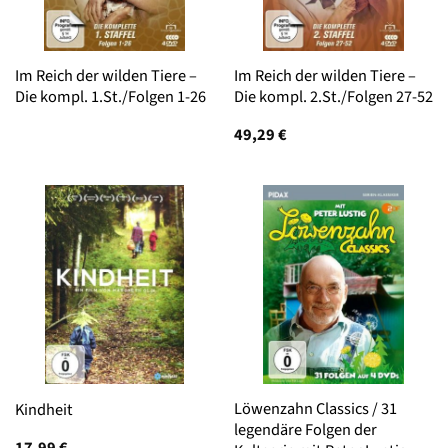
Im Reich der wilden Tiere –
Im Reich der wilden Tiere –
Die kompl. 1.St./Folgen 1-26
Die kompl. 2.St./Folgen 27-52
49,29
€
Löwenzahn Classics / 31
Kindheit
legendäre Folgen der