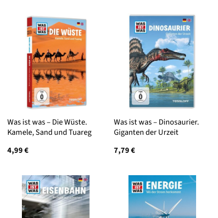
Was ist was – Die Wüste.
Was ist was – Dinosaurier.
Kamele, Sand und Tuareg
Giganten der Urzeit
4,99
€
7,79
€