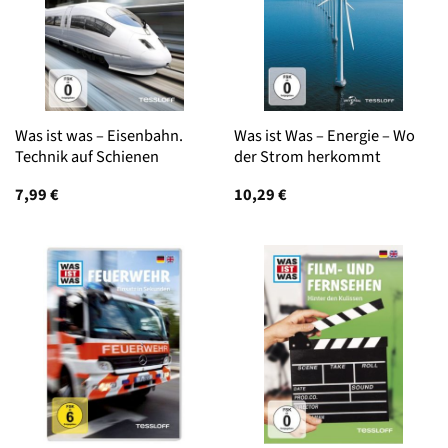
Was ist was – Eisenbahn.
Was ist Was – Energie – Wo
Technik auf Schienen
der Strom herkommt
7,99
€
10,29
€