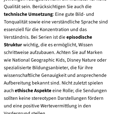
Qualität sein. Berücksichtigen Sie auch die
technische Umsetzung
: Eine gute Bild- und
Tonqualität sowie eine verständliche Sprache sind
essenziell für die Konzentration und das
Verständnis. Bei Serien ist die
episodische
Struktur
wichtig, die es ermöglicht, Wissen
schrittweise aufzubauen. Achten Sie auf Marken
wie National Geographic Kids, Disney Nature oder
spezialisierte Bildungsanbieter, die für ihre
wissenschaftliche Genauigkeit und ansprechende
Aufbereitung bekannt sind. Nicht zuletzt spielen
auch
ethische Aspekte
eine Rolle; die Sendungen
sollten keine stereotypen Darstellungen fördern
und eine positive Wertevermittlung in den
Vordergrund stellen.