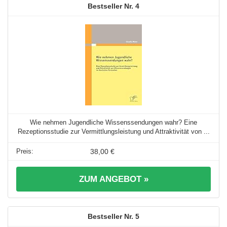
4
Wie nehmen Jugendliche Wissenssendungen wahr? Eine
Rezeptionsstudie zur Vermittlungsleistung und Attraktivität von ...
38,00 €
ZUM ANGEBOT »
5