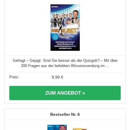
Gefragt – Gejagt: Sind Sie besser als der Quizgott? – Mit über
200 Fragen aus der beliebten Wissenssendung im ...
9,99 €
ZUM ANGEBOT »
6