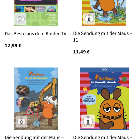
Die Sendung mit der Maus –
Das Beste aus dem Kinder-TV
11
12,99
€
11,49
€
Die Sendung mit der Maus –
Die Sendung mit der Maus –