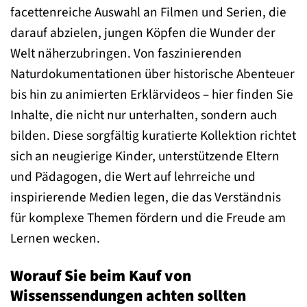
facettenreiche Auswahl an Filmen und Serien, die
darauf abzielen, jungen Köpfen die Wunder der
Welt näherzubringen. Von faszinierenden
Naturdokumentationen über historische Abenteuer
bis hin zu animierten Erklärvideos – hier finden Sie
Inhalte, die nicht nur unterhalten, sondern auch
bilden. Diese sorgfältig kuratierte Kollektion richtet
sich an neugierige Kinder, unterstützende Eltern
und Pädagogen, die Wert auf lehrreiche und
inspirierende Medien legen, die das Verständnis
für komplexe Themen fördern und die Freude am
Lernen wecken.
Worauf Sie beim Kauf von
Wissenssendungen achten sollten