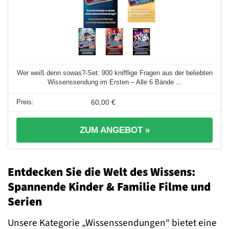
Wer weiß denn sowas?-Set: 900 knifflige Fragen aus der beliebten
Wissenssendung im Ersten – Alle 6 Bände ...
60,00 €
ZUM ANGEBOT »
Entdecken Sie die Welt des Wissens:
Spannende Kinder & Familie Filme und
Serien
Unsere Kategorie „Wissenssendungen“ bietet eine