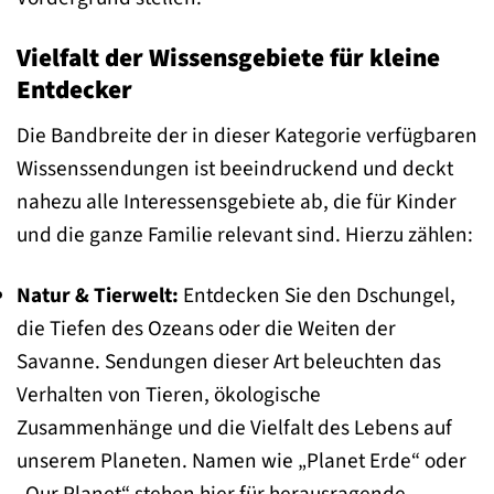
Vielfalt der Wissensgebiete für kleine
Entdecker
Die Bandbreite der in dieser Kategorie verfügbaren
Wissenssendungen ist beeindruckend und deckt
nahezu alle Interessensgebiete ab, die für Kinder
und die ganze Familie relevant sind. Hierzu zählen:
Natur & Tierwelt:
Entdecken Sie den Dschungel,
die Tiefen des Ozeans oder die Weiten der
Savanne. Sendungen dieser Art beleuchten das
Verhalten von Tieren, ökologische
Zusammenhänge und die Vielfalt des Lebens auf
unserem Planeten. Namen wie „Planet Erde“ oder
„Our Planet“ stehen hier für herausragende