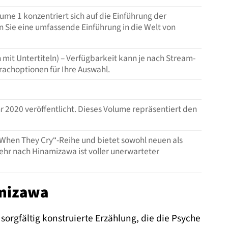
ume 1 konzentriert sich auf die Einführung der
 Sie eine umfassende Einführung in die Welt von
 mit Untertiteln) – Verfügbarkeit kann je nach Stream-
prachoptionen für Ihre Auswahl.
r 2020 veröffentlicht. Dieses Volume repräsentiert den
: When They Cry“-Reihe und bietet sowohl neuen als
ehr nach Hinamizawa ist voller unerwarteter
amizawa
 sorgfältig konstruierte Erzählung, die die Psyche