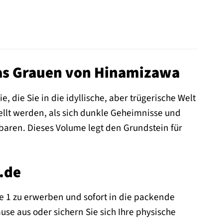
das Grauen von Hinamizawa
, die Sie in die idyllische, aber trügerische Welt
ellt werden, als sich dunkle Geheimnisse und
baren. Dieses Volume legt den Grundstein für
.de
me 1 zu erwerben und sofort in die packende
e aus oder sichern Sie sich Ihre physische