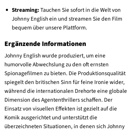
Streaming:
Tauchen Sie sofort in die Welt von
Johnny English ein und streamen Sie den Film
bequem über unsere Plattform.
Ergänzende Informationen
Johnny English wurde produziert, um eine
humorvolle Abwechslung zu den oft ernsten
Spionagefilmen zu bieten. Die Produktionsqualität
spiegelt den britischen Sinn für feine Ironie wider,
während die internationalen Drehorte eine globale
Dimension des Agententhrillers schaffen. Der
Einsatz von visuellen Effekten ist gezielt auf die
Komik ausgerichtet und unterstützt die
überzeichneten Situationen, in denen sich Johnny