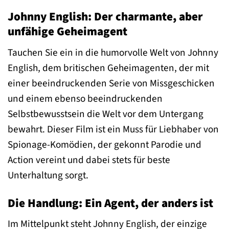
Johnny English: Der charmante, aber
unfähige Geheimagent
Tauchen Sie ein in die humorvolle Welt von Johnny
English, dem britischen Geheimagenten, der mit
einer beeindruckenden Serie von Missgeschicken
und einem ebenso beeindruckenden
Selbstbewusstsein die Welt vor dem Untergang
bewahrt. Dieser Film ist ein Muss für Liebhaber von
Spionage-Komödien, der gekonnt Parodie und
Action vereint und dabei stets für beste
Unterhaltung sorgt.
Die Handlung: Ein Agent, der anders ist
Im Mittelpunkt steht Johnny English, der einzige