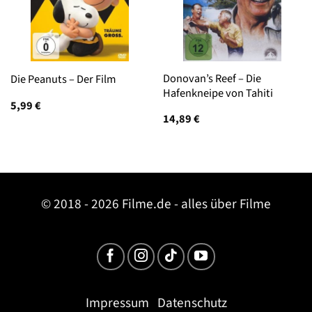
Donovan’s Reef – Die
Die Peanuts – Der Film
Hafenkneipe von Tahiti
5,99
€
14,89
€
© 2018 - 2026 Filme.de - alles über Filme
Impressum
Datenschutz