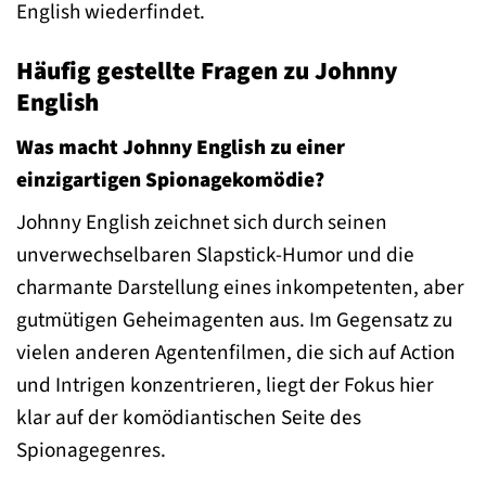
English wiederfindet.
Häufig gestellte Fragen zu Johnny
English
Was macht Johnny English zu einer
einzigartigen Spionagekomödie?
Johnny English zeichnet sich durch seinen
unverwechselbaren Slapstick-Humor und die
charmante Darstellung eines inkompetenten, aber
gutmütigen Geheimagenten aus. Im Gegensatz zu
vielen anderen Agentenfilmen, die sich auf Action
und Intrigen konzentrieren, liegt der Fokus hier
klar auf der komödiantischen Seite des
Spionagegenres.