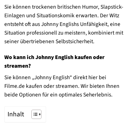
Sie können trockenen britischen Humor, Slapstick-
Einlagen und Situationskomik erwarten. Der Witz
entsteht oft aus Johnny Englishs Unfähigkeit, eine
Situation professionell zu meistern, kombiniert mit
seiner übertriebenen Selbstsicherheit.
Wo kann ich Johnny English kaufen oder
streamen?
Sie können „Johnny English“ direkt hier bei
Filme.de kaufen oder streamen. Wir bieten Ihnen
beide Optionen für ein optimales Seherlebnis.
Inhalt