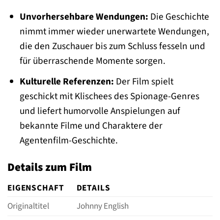
Unvorhersehbare Wendungen:
Die Geschichte
nimmt immer wieder unerwartete Wendungen,
die den Zuschauer bis zum Schluss fesseln und
für überraschende Momente sorgen.
Kulturelle Referenzen:
Der Film spielt
geschickt mit Klischees des Spionage-Genres
und liefert humorvolle Anspielungen auf
bekannte Filme und Charaktere der
Agentenfilm-Geschichte.
Details zum Film
EIGENSCHAFT
DETAILS
Originaltitel
Johnny English