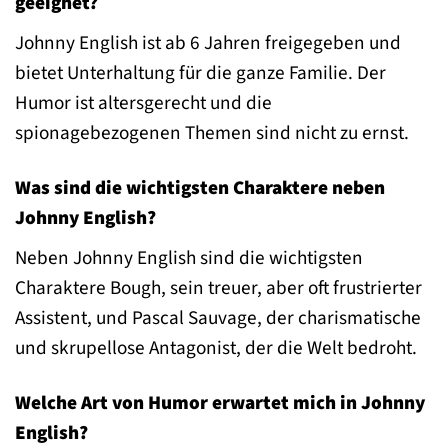
geeignet?
Johnny English ist ab 6 Jahren freigegeben und
bietet Unterhaltung für die ganze Familie. Der
Humor ist altersgerecht und die
spionagebezogenen Themen sind nicht zu ernst.
Was sind die wichtigsten Charaktere neben
Johnny English?
Neben Johnny English sind die wichtigsten
Charaktere Bough, sein treuer, aber oft frustrierter
Assistent, und Pascal Sauvage, der charismatische
und skrupellose Antagonist, der die Welt bedroht.
Welche Art von Humor erwartet mich in Johnny
English?