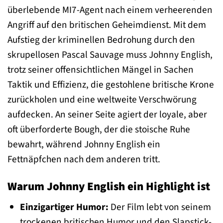
überlebende MI7-Agent nach einem verheerenden
Angriff auf den britischen Geheimdienst. Mit dem
Aufstieg der kriminellen Bedrohung durch den
skrupellosen Pascal Sauvage muss Johnny English,
trotz seiner offensichtlichen Mängel in Sachen
Taktik und Effizienz, die gestohlene britische Krone
zurückholen und eine weltweite Verschwörung
aufdecken. An seiner Seite agiert der loyale, aber
oft überforderte Bough, der die stoische Ruhe
bewahrt, während Johnny English ein
Fettnäpfchen nach dem anderen tritt.
Warum Johnny English ein Highlight ist
Einzigartiger Humor:
Der Film lebt von seinem
trockenen britischen Humor und den Slapstick-