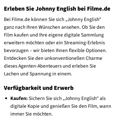
Erleben Sie Johnny English bei Filme.de
Bei Filme.de können Sie sich „Johnny English“
ganz nach Ihren Wünschen ansehen. Ob Sie den
Film kaufen und Ihre eigene digitale Sammlung
erweitern möchten oder ein Streaming-Erlebnis
bevorzugen – wir bieten Ihnen flexible Optionen.
Entdecken Sie den unkonventionellen Charme
dieses Agenten-Abenteuers und erleben Sie
Lachen und Spannung in einem.
Verfügbarkeit und Erwerb
Kaufen:
Sichern Sie sich „Johnny English“ als
digitale Kopie und genießen Sie den Film, wann
immer Sie möchten.