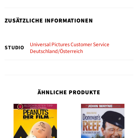
ZUSÄTZLICHE INFORMATIONEN
Universal Pictures Customer Service
STUDIO
Deutschland/Österreich
ÄHNLICHE PRODUKTE