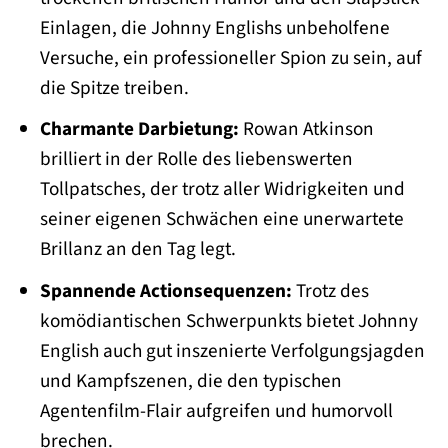
Einlagen, die Johnny Englishs unbeholfene
Versuche, ein professioneller Spion zu sein, auf
die Spitze treiben.
Charmante Darbietung:
Rowan Atkinson
brilliert in der Rolle des liebenswerten
Tollpatsches, der trotz aller Widrigkeiten und
seiner eigenen Schwächen eine unerwartete
Brillanz an den Tag legt.
Spannende Actionsequenzen:
Trotz des
komödiantischen Schwerpunkts bietet Johnny
English auch gut inszenierte Verfolgungsjagden
und Kampfszenen, die den typischen
Agentenfilm-Flair aufgreifen und humorvoll
brechen.