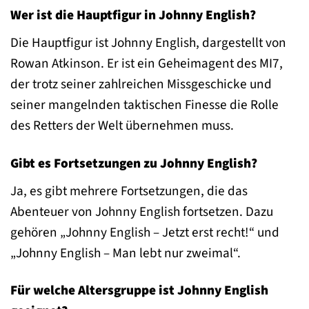
Wer ist die Hauptfigur in Johnny English?
Die Hauptfigur ist Johnny English, dargestellt von
Rowan Atkinson. Er ist ein Geheimagent des MI7,
der trotz seiner zahlreichen Missgeschicke und
seiner mangelnden taktischen Finesse die Rolle
des Retters der Welt übernehmen muss.
Gibt es Fortsetzungen zu Johnny English?
Ja, es gibt mehrere Fortsetzungen, die das
Abenteuer von Johnny English fortsetzen. Dazu
gehören „Johnny English – Jetzt erst recht!“ und
„Johnny English – Man lebt nur zweimal“.
Für welche Altersgruppe ist Johnny English