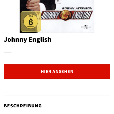
Johnny English
HIER ANSEHEN
BESCHREIBUNG