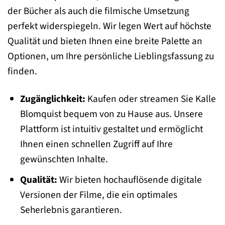
der Bücher als auch die filmische Umsetzung
perfekt widerspiegeln. Wir legen Wert auf höchste
Qualität und bieten Ihnen eine breite Palette an
Optionen, um Ihre persönliche Lieblingsfassung zu
finden.
Zugänglichkeit:
Kaufen oder streamen Sie Kalle
Blomquist bequem von zu Hause aus. Unsere
Plattform ist intuitiv gestaltet und ermöglicht
Ihnen einen schnellen Zugriff auf Ihre
gewünschten Inhalte.
Qualität:
Wir bieten hochauflösende digitale
Versionen der Filme, die ein optimales
Seherlebnis garantieren.