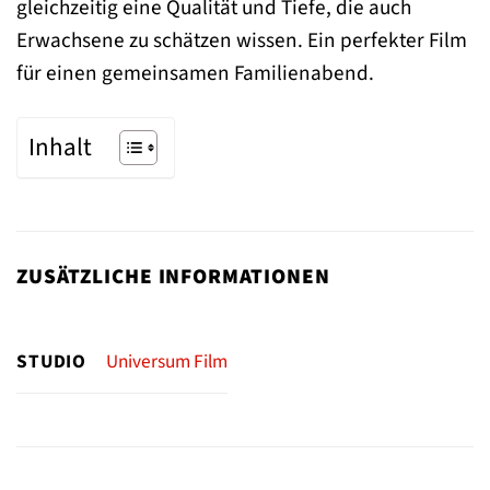
gleichzeitig eine Qualität und Tiefe, die auch
Erwachsene zu schätzen wissen. Ein perfekter Film
für einen gemeinsamen Familienabend.
Inhalt
ZUSÄTZLICHE INFORMATIONEN
STUDIO
Universum Film