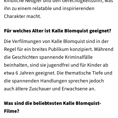
kindliche Neugier und den Gerechtigkeitssinn, was
ihn zu einem relatable und inspirierenden
Charakter macht.
Für welches Alter ist Kalle Blomquist geeignet?
Die Verfilmungen von Kalle Blomquist sind in der
Regel für ein breites Publikum konzipiert. Während
die Geschichten spannende Kriminalfälle
beinhalten, sind sie jugendfrei und für Kinder ab
etwa 6 Jahren geeignet. Die thematische Tiefe und
die spannenden Handlungen sprechen jedoch
auch ältere Zuschauer und Erwachsene an.
Was sind die beliebtesten Kalle Blomquist-
Filme?