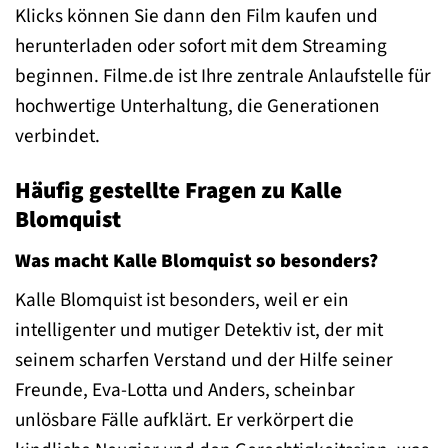
Klicks können Sie dann den Film kaufen und
herunterladen oder sofort mit dem Streaming
beginnen. Filme.de ist Ihre zentrale Anlaufstelle für
hochwertige Unterhaltung, die Generationen
verbindet.
Häufig gestellte Fragen zu Kalle
Blomquist
Was macht Kalle Blomquist so besonders?
Kalle Blomquist ist besonders, weil er ein
intelligenter und mutiger Detektiv ist, der mit
seinem scharfen Verstand und der Hilfe seiner
Freunde, Eva-Lotta und Anders, scheinbar
unlösbare Fälle aufklärt. Er verkörpert die