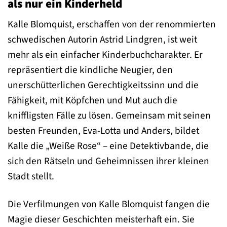
als nur ein Kinderheld
Kalle Blomquist, erschaffen von der renommierten
schwedischen Autorin Astrid Lindgren, ist weit
mehr als ein einfacher Kinderbuchcharakter. Er
repräsentiert die kindliche Neugier, den
unerschütterlichen Gerechtigkeitssinn und die
Fähigkeit, mit Köpfchen und Mut auch die
kniffligsten Fälle zu lösen. Gemeinsam mit seinen
besten Freunden, Eva-Lotta und Anders, bildet
Kalle die „Weiße Rose“ – eine Detektivbande, die
sich den Rätseln und Geheimnissen ihrer kleinen
Stadt stellt.
Die Verfilmungen von Kalle Blomquist fangen die
Magie dieser Geschichten meisterhaft ein. Sie