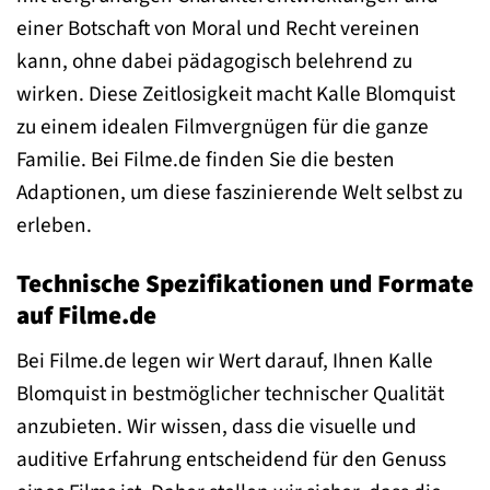
einer Botschaft von Moral und Recht vereinen
kann, ohne dabei pädagogisch belehrend zu
wirken. Diese Zeitlosigkeit macht Kalle Blomquist
zu einem idealen Filmvergnügen für die ganze
Familie. Bei Filme.de finden Sie die besten
Adaptionen, um diese faszinierende Welt selbst zu
erleben.
Technische Spezifikationen und Formate
auf Filme.de
Bei Filme.de legen wir Wert darauf, Ihnen Kalle
Blomquist in bestmöglicher technischer Qualität
anzubieten. Wir wissen, dass die visuelle und
auditive Erfahrung entscheidend für den Genuss