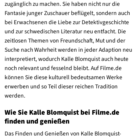
zugänglich zu machen. Sie haben nicht nur die
Fantasie junger Zuschauer beflügelt, sondern auch
bei Erwachsenen die Liebe zur Detektivgeschichte
und zur schwedischen Literatur neu entfacht. Die
zeitlosen Themen von Freundschaft, Mut und der
Suche nach Wahrheit werden in jeder Adaption neu
interpretiert, wodurch Kalle Blomquist auch heute
noch relevant und fesselnd bleibt. Auf Filme.de
können Sie diese kulturell bedeutsamen Werke
erwerben und so Teil dieser reichen Tradition
werden.
Wie Sie Kalle Blomquist bei Filme.de
finden und genießen
Das Finden und Genießen von Kalle Blomquist-