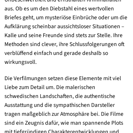
aus. Ob es um den Diebstahl eines wertvollen
Briefes geht, um mysteriöse Einbrüche oder um die
Aufklärung scheinbar aussichtsloser Situationen –
Kalle und seine Freunde sind stets zur Stelle. Ihre
Methoden sind clever, ihre Schlussfolgerungen oft
verblüffend einfach und gerade deshalb so
wirkungsvoll.
Die Verfilmungen setzen diese Elemente mit viel
Liebe zum Detail um. Die malerischen
schwedischen Landschaften, die authentische
Ausstattung und die sympathischen Darsteller
tragen maßgeblich zur Atmosphäre bei. Die Filme
sind ein Zeugnis dafür, wie man spannende Plots
mit tiefgründigen Charakterentwicklungen und