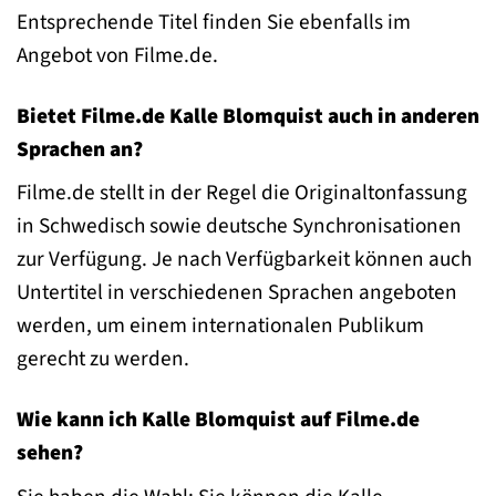
Entsprechende Titel finden Sie ebenfalls im
Angebot von Filme.de.
Bietet Filme.de Kalle Blomquist auch in anderen
Sprachen an?
Filme.de stellt in der Regel die Originaltonfassung
in Schwedisch sowie deutsche Synchronisationen
zur Verfügung. Je nach Verfügbarkeit können auch
Untertitel in verschiedenen Sprachen angeboten
werden, um einem internationalen Publikum
gerecht zu werden.
Wie kann ich Kalle Blomquist auf Filme.de
sehen?