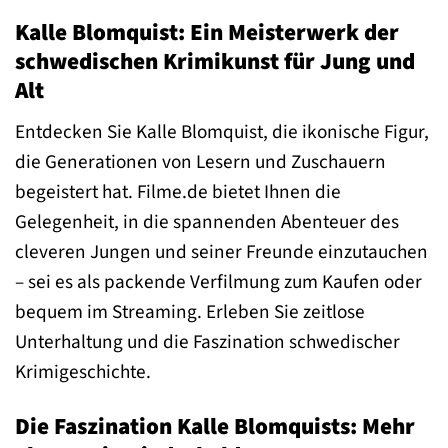
Kalle Blomquist: Ein Meisterwerk der
schwedischen Krimikunst für Jung und
Alt
Entdecken Sie Kalle Blomquist, die ikonische Figur,
die Generationen von Lesern und Zuschauern
begeistert hat. Filme.de bietet Ihnen die
Gelegenheit, in die spannenden Abenteuer des
cleveren Jungen und seiner Freunde einzutauchen
– sei es als packende Verfilmung zum Kaufen oder
bequem im Streaming. Erleben Sie zeitlose
Unterhaltung und die Faszination schwedischer
Krimigeschichte.
Die Faszination Kalle Blomquists: Mehr