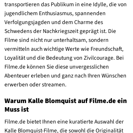
transportieren das Publikum in eine Idylle, die von
jugendlichem Enthusiasmus, spannenden
Verfolgungsjagden und dem Charme des
Schwedens der Nachkriegszeit geprägt ist. Die
Filme sind nicht nur unterhaltsam, sondern
vermitteln auch wichtige Werte wie Freundschaft,
Loyalität und die Bedeutung von Zivilcourage. Bei
Filme.de können Sie diese unvergesslichen
Abenteuer erleben und ganz nach Ihren Wünschen
erwerben oder streamen.
Warum Kalle Blomquist auf Filme.de ein
Muss ist
Filme.de bietet Ihnen eine kuratierte Auswahl der
Kalle Blomquist-Filme, die sowohl die Originalität