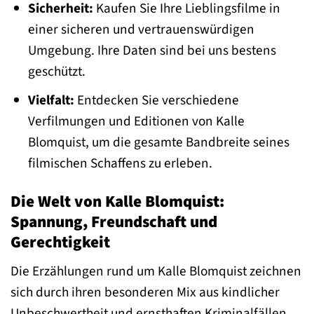
Sicherheit:
Kaufen Sie Ihre Lieblingsfilme in
einer sicheren und vertrauenswürdigen
Umgebung. Ihre Daten sind bei uns bestens
geschützt.
Vielfalt:
Entdecken Sie verschiedene
Verfilmungen und Editionen von Kalle
Blomquist, um die gesamte Bandbreite seines
filmischen Schaffens zu erleben.
Die Welt von Kalle Blomquist:
Spannung, Freundschaft und
Gerechtigkeit
Die Erzählungen rund um Kalle Blomquist zeichnen
sich durch ihren besonderen Mix aus kindlicher
Unbeschwertheit und ernsthaften Kriminalfällen