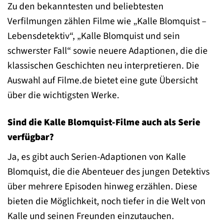
Zu den bekanntesten und beliebtesten
Verfilmungen zählen Filme wie „Kalle Blomquist –
Lebensdetektiv“, „Kalle Blomquist und sein
schwerster Fall“ sowie neuere Adaptionen, die die
klassischen Geschichten neu interpretieren. Die
Auswahl auf Filme.de bietet eine gute Übersicht
über die wichtigsten Werke.
Sind die Kalle Blomquist-Filme auch als Serie
verfügbar?
Ja, es gibt auch Serien-Adaptionen von Kalle
Blomquist, die die Abenteuer des jungen Detektivs
über mehrere Episoden hinweg erzählen. Diese
bieten die Möglichkeit, noch tiefer in die Welt von
Kalle und seinen Freunden einzutauchen.