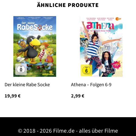
ÄHNLICHE PRODUKTE
Der kleine Rabe Socke
Athena – Folgen 6-9
19,99
€
2,99
€
© 2018 - 2026 Filme.de - alles über Filme