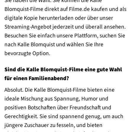
Sie haben die Wahl: Sie können die Kalle
Blomquist-Filme direkt auf Filme.de kaufen und als
digitale Kopie herunterladen oder über unser
Streaming-Angebot jederzeit und überall ansehen.
Besuchen Sie einfach unsere Plattform, suchen Sie
nach Kalle Blomquist und wählen Sie Ihre
bevorzugte Option.
Sind die Kalle Blomquist-Filme eine gute Wahl
für einen Familienabend?
Absolut. Die Kalle Blomquist-Filme bieten eine
ideale Mischung aus Spannung, Humor und
positiven Botschaften über Freundschaft und
Gerechtigkeit. Sie sind spannend genug, um auch
jüngere Zuschauer zu fesseln, und bieten