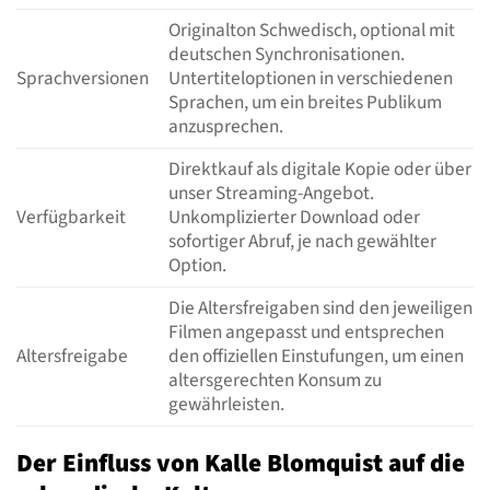
Originalton Schwedisch, optional mit
deutschen Synchronisationen.
Sprachversionen
Untertiteloptionen in verschiedenen
Sprachen, um ein breites Publikum
anzusprechen.
Direktkauf als digitale Kopie oder über
unser Streaming-Angebot.
Verfügbarkeit
Unkomplizierter Download oder
sofortiger Abruf, je nach gewählter
Option.
Die Altersfreigaben sind den jeweiligen
Filmen angepasst und entsprechen
Altersfreigabe
den offiziellen Einstufungen, um einen
altersgerechten Konsum zu
gewährleisten.
Der Einfluss von Kalle Blomquist auf die