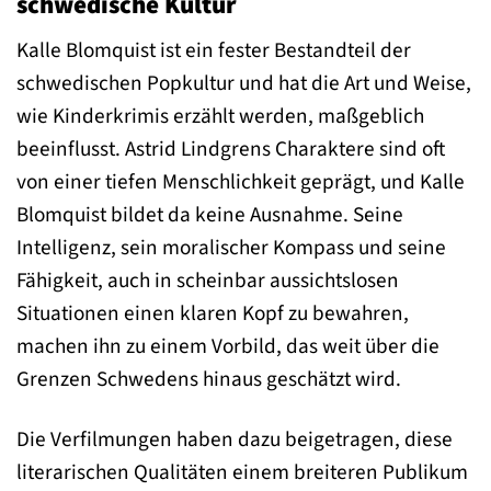
schwedische Kultur
Kalle Blomquist ist ein fester Bestandteil der
schwedischen Popkultur und hat die Art und Weise,
wie Kinderkrimis erzählt werden, maßgeblich
beeinflusst. Astrid Lindgrens Charaktere sind oft
von einer tiefen Menschlichkeit geprägt, und Kalle
Blomquist bildet da keine Ausnahme. Seine
Intelligenz, sein moralischer Kompass und seine
Fähigkeit, auch in scheinbar aussichtslosen
Situationen einen klaren Kopf zu bewahren,
machen ihn zu einem Vorbild, das weit über die
Grenzen Schwedens hinaus geschätzt wird.
Die Verfilmungen haben dazu beigetragen, diese
literarischen Qualitäten einem breiteren Publikum