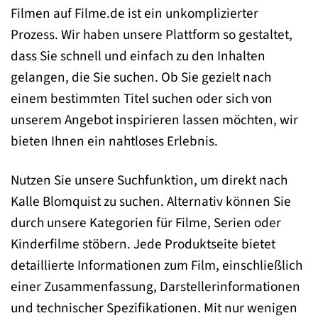
Filmen auf Filme.de ist ein unkomplizierter
Prozess. Wir haben unsere Plattform so gestaltet,
dass Sie schnell und einfach zu den Inhalten
gelangen, die Sie suchen. Ob Sie gezielt nach
einem bestimmten Titel suchen oder sich von
unserem Angebot inspirieren lassen möchten, wir
bieten Ihnen ein nahtloses Erlebnis.
Nutzen Sie unsere Suchfunktion, um direkt nach
Kalle Blomquist zu suchen. Alternativ können Sie
durch unsere Kategorien für Filme, Serien oder
Kinderfilme stöbern. Jede Produktseite bietet
detaillierte Informationen zum Film, einschließlich
einer Zusammenfassung, Darstellerinformationen
und technischer Spezifikationen. Mit nur wenigen