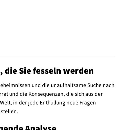
, die Sie fesseln werden
engeheimnissen und die unaufhaltsame Suche nach
rrat und die Konsequenzen, die sich aus den
elt, in der jede Enthüllung neue Fragen
stellen.
gehende Analyse