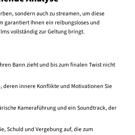
rwerben, sondern auch zu streamen, um diese
 garantiert Ihnen ein reibungsloses und
lms vollständig zur Geltung bringt.
ihren Bann zieht und bis zum finalen Twist nicht
, deren innere Konflikte und Motivationen Sie
ärische Kameraführung und ein Soundtrack, der
lie, Schuld und Vergebung auf, die zum