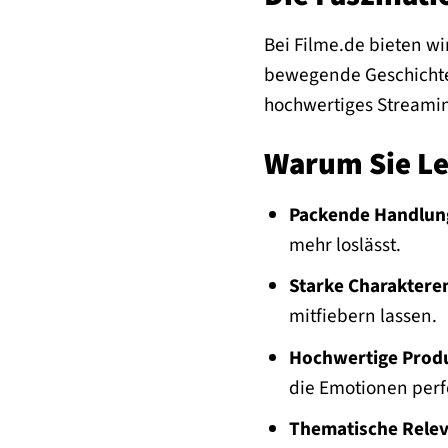
Bei Filme.de bieten wi
bewegende Geschichte 
hochwertiges Streaming
Warum Sie Le
Packende Handlun
mehr loslässt.
Starke Charaktere
mitfiebern lassen.
Hochwertige Produ
die Emotionen perf
Thematische Relev