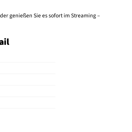
oder genießen Sie es sofort im Streaming –
ail