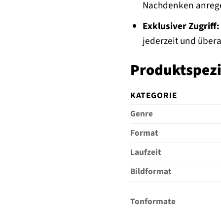
Nachdenken anreg
Exklusiver Zugriff:
jederzeit und übera
Produktspezif
KATEGORIE
Genre
Format
Laufzeit
Bildformat
Tonformate