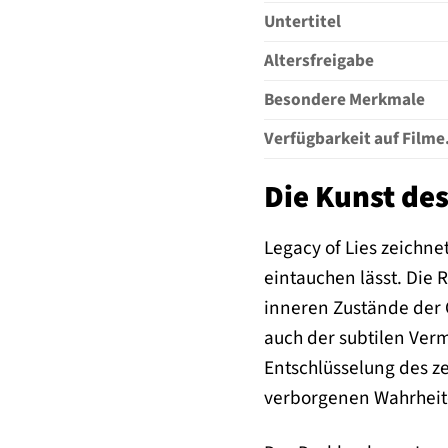
Untertitel
Altersfreigabe
Besondere Merkmale
Verfügbarkeit auf Filme
Die Kunst des
Legacy of Lies zeichne
eintauchen lässt. Die 
inneren Zustände der C
auch der subtilen Verm
Entschlüsselung des ze
verborgenen Wahrheit