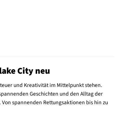
lake City neu
euer und Kreativität im Mittelpunkt stehen.
e spannenden Geschichten und den Alltag der
. Von spannenden Rettungsaktionen bis hin zu