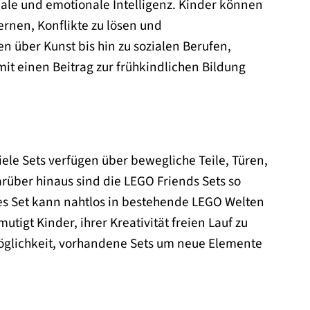
iale und emotionale Intelligenz. Kinder können
ernen, Konflikte zu lösen und
 über Kunst bis hin zu sozialen Berufen,
 einen Beitrag zur frühkindlichen Bildung
Viele Sets verfügen über bewegliche Teile, Türen,
rüber hinaus sind die LEGO Friends Sets so
es Set kann nahtlos in bestehende LEGO Welten
tigt Kinder, ihrer Kreativität freien Lauf zu
Möglichkeit, vorhandene Sets um neue Elemente