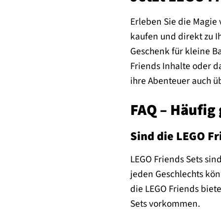
Erleben Sie die Magie
kaufen und direkt zu I
Geschenk für kleine B
Friends Inhalte oder 
ihre Abenteuer auch ü
FAQ – Häufig 
Sind die LEGO Fr
LEGO Friends Sets sind
jeden Geschlechts kön
die LEGO Friends biete
Sets vorkommen.