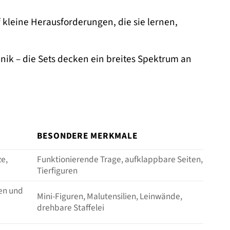
kleine Herausforderungen, die sie lernen,
nik – die Sets decken ein breites Spektrum an
BESONDERE MERKMALE
ze,
Funktionierende Trage, aufklappbare Seiten,
Tierfiguren
len und
Mini-Figuren, Malutensilien, Leinwände,
drehbare Staffelei