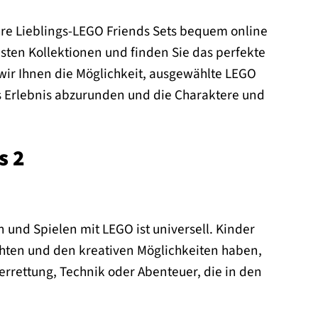
hre Lieblings-LEGO Friends Sets bequem online
sten Kollektionen und finden Sie das perfekte
wir Ihnen die Möglichkeit, ausgewählte LEGO
s Erlebnis abzurunden und die Charaktere und
s 2
 und Spielen mit LEGO ist universell. Kinder
chten und den kreativen Möglichkeiten haben,
errettung, Technik oder Abenteuer, die in den