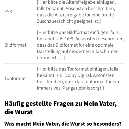
[Hier bitte die Altersfreigabe einfügen,
falls bekannt. Ansonsten beschreiben,
FSK
dass die Altersfreigabe für eine breite
Zuschauerschicht geeignet ist.]
[Hier bitte das Bildformat einfügen, falls
bekannt, z.B. 16:9. Ansonsten beschreiben,
Bildformat
dass das Bildformat für eine optimale
Darstellung auf modernen Bildschirmen
optimiert ist.]
[Hier bitte das Tonformat einfügen, falls
bekannt, z.B. Dolby Digital. Ansonsten
Tonformat
beschreiben, dass das Tonformat für ein
immersives Klangerlebnis sorgt.]
Häufig gestellte Fragen zu Mein Vater,
die Wurst
Was macht Mein Vater, die Wurst so besonders?