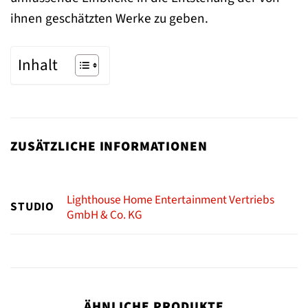
ihnen geschätzten Werke zu geben.
Inhalt
ZUSÄTZLICHE INFORMATIONEN
Lighthouse Home Entertainment Vertriebs
STUDIO
GmbH & Co. KG
ÄHNLICHE PRODUKTE