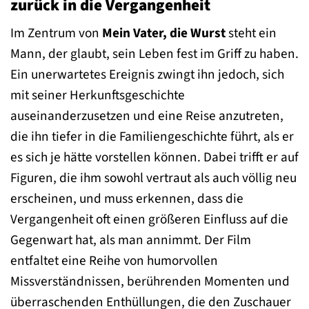
zurück in die Vergangenheit
Im Zentrum von
Mein Vater, die Wurst
steht ein
Mann, der glaubt, sein Leben fest im Griff zu haben.
Ein unerwartetes Ereignis zwingt ihn jedoch, sich
mit seiner Herkunftsgeschichte
auseinanderzusetzen und eine Reise anzutreten,
die ihn tiefer in die Familiengeschichte führt, als er
es sich je hätte vorstellen können. Dabei trifft er auf
Figuren, die ihm sowohl vertraut als auch völlig neu
erscheinen, und muss erkennen, dass die
Vergangenheit oft einen größeren Einfluss auf die
Gegenwart hat, als man annimmt. Der Film
entfaltet eine Reihe von humorvollen
Missverständnissen, berührenden Momenten und
überraschenden Enthüllungen, die den Zuschauer