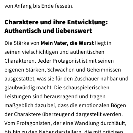
von Anfang bis Ende fesseln.
Charaktere und ihre Entwicklung:
Authentisch und liebenswert
Die Stärke von
Mein Vater, die Wurst
liegt in
seinen vielschichtigen und authentischen
Charakteren. Jeder Protagonist ist mit seinen
eigenen Stärken, Schwächen und Geheimnissen
ausgestattet, was sie für den Zuschauer nahbar und
glaubwürdig macht. Die schauspielerischen
Leistungen sind herausragend und tragen
maßgeblich dazu bei, dass die emotionalen Bögen
der Charaktere überzeugend dargestellt werden.
Vom Protagonisten, der eine Wandlung durchläuft,
bis hin zu den Nebendarstellern, die mit präzisen