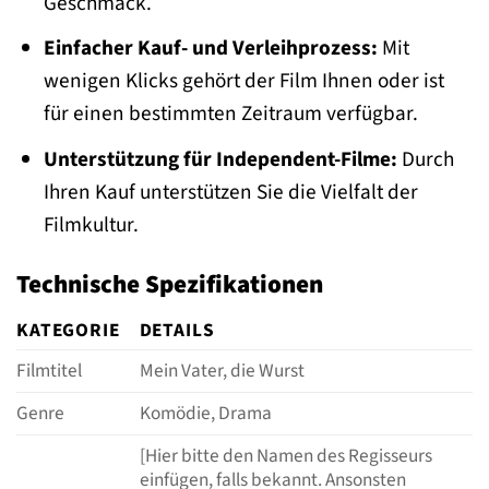
Geschmack.
Einfacher Kauf- und Verleihprozess:
Mit
wenigen Klicks gehört der Film Ihnen oder ist
für einen bestimmten Zeitraum verfügbar.
Unterstützung für Independent-Filme:
Durch
Ihren Kauf unterstützen Sie die Vielfalt der
Filmkultur.
Technische Spezifikationen
KATEGORIE
DETAILS
Filmtitel
Mein Vater, die Wurst
Genre
Komödie, Drama
[Hier bitte den Namen des Regisseurs
einfügen, falls bekannt. Ansonsten