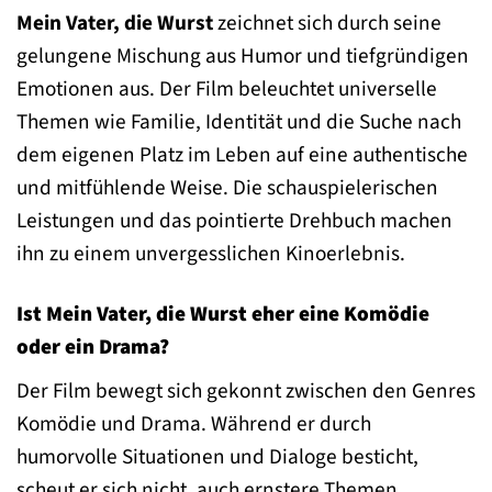
Mein Vater, die Wurst
zeichnet sich durch seine
gelungene Mischung aus Humor und tiefgründigen
Emotionen aus. Der Film beleuchtet universelle
Themen wie Familie, Identität und die Suche nach
dem eigenen Platz im Leben auf eine authentische
und mitfühlende Weise. Die schauspielerischen
Leistungen und das pointierte Drehbuch machen
ihn zu einem unvergesslichen Kinoerlebnis.
Ist Mein Vater, die Wurst eher eine Komödie
oder ein Drama?
Der Film bewegt sich gekonnt zwischen den Genres
Komödie und Drama. Während er durch
humorvolle Situationen und Dialoge besticht,
scheut er sich nicht, auch ernstere Themen