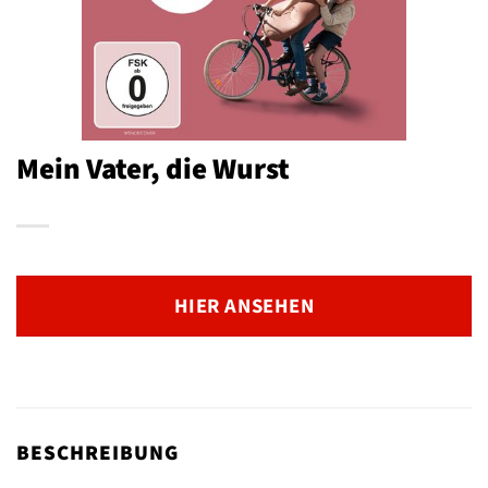
Mein Vater, die Wurst
HIER ANSEHEN
BESCHREIBUNG