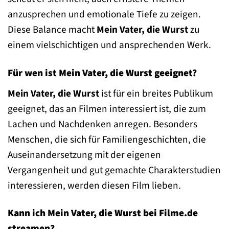
anzusprechen und emotionale Tiefe zu zeigen.
Diese Balance macht
Mein Vater, die Wurst
zu
einem vielschichtigen und ansprechenden Werk.
Für wen ist Mein Vater, die Wurst geeignet?
Mein Vater, die Wurst
ist für ein breites Publikum
geeignet, das an Filmen interessiert ist, die zum
Lachen und Nachdenken anregen. Besonders
Menschen, die sich für Familiengeschichten, die
Auseinandersetzung mit der eigenen
Vergangenheit und gut gemachte Charakterstudien
interessieren, werden diesen Film lieben.
Kann ich Mein Vater, die Wurst bei Filme.de
streamen?