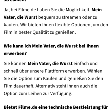
Ja, bei Filme.de haben Sie die Möglichkeit,
Mein
Vater, die Wurst
bequem zu streamen oder zu
kaufen. Wir bieten Ihnen flexible Optionen, um den
Film in bester Qualität zu genießen.
Wie kann ich Mein Vater, die Wurst bei Ihnen
erwerben?
Sie können
Mein Vater, die Wurst
einfach und
schnell über unsere Plattform erwerben. Wählen
Sie die Option zum Kaufen und genießen Sie den
Film dauerhaft. Alternativ steht Ihnen auch die
Option zum Leihen zur Verfügung.
Bietet Filme.de eine technische Bestleistung für