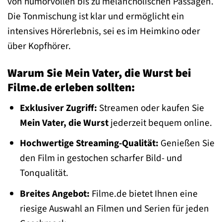
von humorvollen bis zu melancholischen Passagen.
Die Tonmischung ist klar und ermöglicht ein
intensives Hörerlebnis, sei es im Heimkino oder
über Kopfhörer.
Warum Sie Mein Vater, die Wurst bei
Filme.de erleben sollten:
Exklusiver Zugriff:
Streamen oder kaufen Sie
Mein Vater, die Wurst
jederzeit bequem online.
Hochwertige Streaming-Qualität:
Genießen Sie
den Film in gestochen scharfer Bild- und
Tonqualität.
Breites Angebot:
Filme.de bietet Ihnen eine
riesige Auswahl an Filmen und Serien für jeden