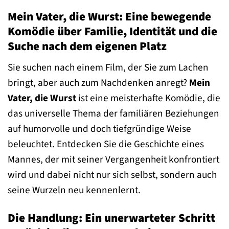
Mein Vater, die Wurst: Eine bewegende
Komödie über Familie, Identität und die
Suche nach dem eigenen Platz
Sie suchen nach einem Film, der Sie zum Lachen
bringt, aber auch zum Nachdenken anregt?
Mein
Vater, die Wurst
ist eine meisterhafte Komödie, die
das universelle Thema der familiären Beziehungen
auf humorvolle und doch tiefgründige Weise
beleuchtet. Entdecken Sie die Geschichte eines
Mannes, der mit seiner Vergangenheit konfrontiert
wird und dabei nicht nur sich selbst, sondern auch
seine Wurzeln neu kennenlernt.
Die Handlung: Ein unerwarteter Schritt