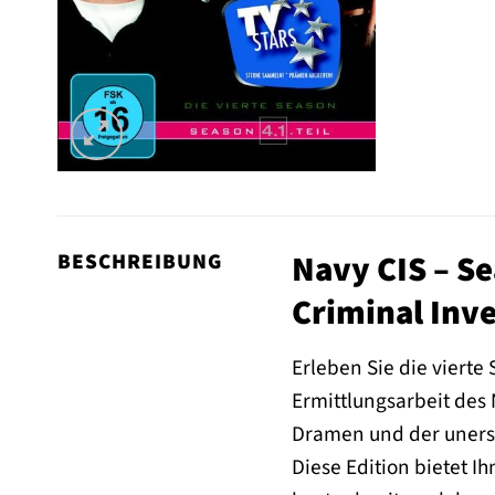
Navy CIS – S
BESCHREIBUNG
Criminal Inve
Erleben Sie die vierte
Ermittlungsarbeit des 
Dramen und der unersc
Diese Edition bietet I