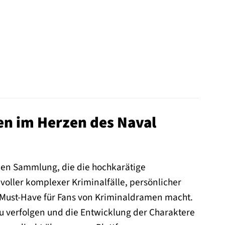
en im Herzen des Naval
enden Sammlung, die die hochkarätige
voller komplexer Kriminalfälle, persönlicher
 Must-Have für Fans von Kriminaldramen macht.
zu verfolgen und die Entwicklung der Charaktere