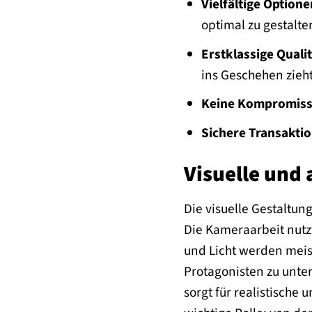
Vielfältige Optione
optimal zu gestalte
Erstklassige Qualit
ins Geschehen zieht
Keine Kompromiss
Sichere Transaktio
Visuelle und 
Die visuelle Gestaltun
Die Kameraarbeit nutz
und Licht werden meis
Protagonisten zu unter
sorgt für realistische