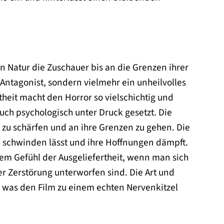
n Natur die Zuschauer bis an die Grenzen ihrer
er Antagonist, sondern vielmehr ein unheilvolles
heit macht den Horror so vielschichtig und
uch psychologisch unter Druck gesetzt. Die
e zu schärfen und an ihre Grenzen zu gehen. Die
en schwinden lässt und ihre Hoffnungen dämpft.
em Gefühl der Ausgeliefertheit, wenn man sich
 Zerstörung unterworfen sind. Die Art und
, was den Film zu einem echten Nervenkitzel