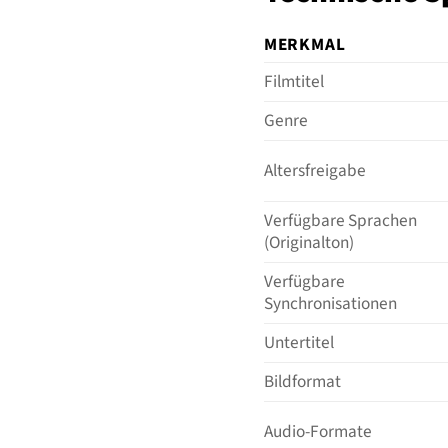
MERKMAL
Filmtitel
Genre
Altersfreigabe
Verfügbare Sprachen
(Originalton)
Verfügbare
Synchronisationen
Untertitel
Bildformat
Audio-Formate