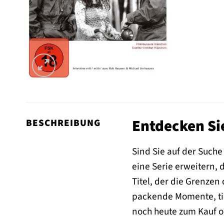
Entdecken Sie
BESCHREIBUNG
Sind Sie auf der Such
eine Serie erweitern, 
Titel, der die Grenzen
packende Momente, tief
noch heute zum Kauf o