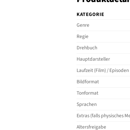
KATEGORIE
Genre
Regie
Drehbuch
Hauptdarsteller
Laufzeit (Film) / Episoden 
Bildformat
Tonformat
Sprachen
Extras (falls physisches 
Altersfreigabe