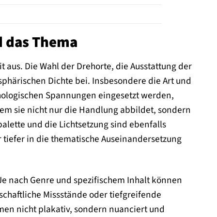
nd das Thema
it aus. Die Wahl der Drehorte, die Ausstattung der
phärischen Dichte bei. Insbesondere die Art und
chologischen Spannungen eingesetzt werden,
dem sie nicht nur die Handlung abbildet, sondern
alette und die Lichtsetzung sind ebenfalls
tiefer in die thematische Auseinandersetzung
. Je nach Genre und spezifischem Inhalt können
chaftliche Missstände oder tiefgreifende
men nicht plakativ, sondern nuanciert und