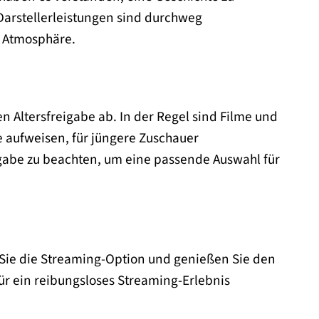
Darstellerleistungen sind durchweg
e Atmosphäre.
en Altersfreigabe ab. In der Regel sind Filme und
aufweisen, für jüngere Zuschauer
gabe zu beachten, um eine passende Auswahl für
Sie die Streaming-Option und genießen Sie den
 für ein reibungsloses Streaming-Erlebnis