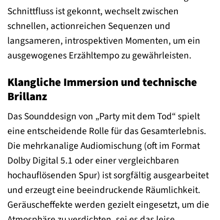
Schnittfluss ist gekonnt, wechselt zwischen
schnellen, actionreichen Sequenzen und
langsameren, introspektiven Momenten, um ein
ausgewogenes Erzähltempo zu gewährleisten.
Klangliche Immersion und technische
Brillanz
Das Sounddesign von „Party mit dem Tod“ spielt
eine entscheidende Rolle für das Gesamterlebnis.
Die mehrkanalige Audiomischung (oft im Format
Dolby Digital 5.1 oder einer vergleichbaren
hochauflösenden Spur) ist sorgfältig ausgearbeitet
und erzeugt eine beeindruckende Räumlichkeit.
Geräuscheffekte werden gezielt eingesetzt, um die
Atmosphäre zu verdichten, sei es das leise