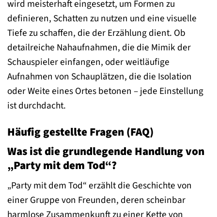
wird meisterhaft eingesetzt, um Formen zu
definieren, Schatten zu nutzen und eine visuelle
Tiefe zu schaffen, die der Erzählung dient. Ob
detailreiche Nahaufnahmen, die die Mimik der
Schauspieler einfangen, oder weitläufige
Aufnahmen von Schauplätzen, die die Isolation
oder Weite eines Ortes betonen – jede Einstellung
ist durchdacht.
Häufig gestellte Fragen (FAQ)
Was ist die grundlegende Handlung von
„Party mit dem Tod“?
„Party mit dem Tod“ erzählt die Geschichte von
einer Gruppe von Freunden, deren scheinbar
harmlose Zusammenkunft zu einer Kette von