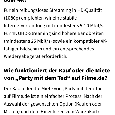
Für ein reibungsloses Streaming in HD-Qualität
(1080p) empfehlen wir eine stabile
Internetverbindung mit mindestens 5-10 Mbit/s.
Für 4K UHD-Streaming sind höhere Bandbreiten
(mindestens 25 Mbit/s) sowie ein kompatibler 4K-
fähiger Bildschirm und ein entsprechendes
Wiedergabegerät erforderlich.
Wie funktioniert der Kauf oder die Miete
von „Party mit dem Tod“ auf Filme.de?
Der Kauf oder die Miete von „Party mit dem Tod“
auf Filme.de ist ein einfacher Prozess. Nach der
Auswahl der gewünschten Option (Kaufen oder
Mieten) und dem Hinzufügen zum Warenkorb