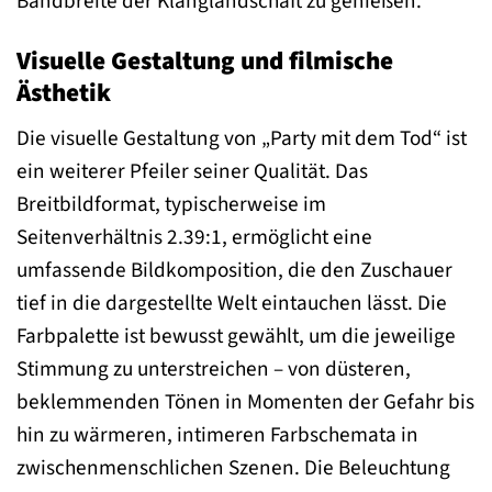
Bandbreite der Klanglandschaft zu genießen.
Visuelle Gestaltung und filmische
Ästhetik
Die visuelle Gestaltung von „Party mit dem Tod“ ist
ein weiterer Pfeiler seiner Qualität. Das
Breitbildformat, typischerweise im
Seitenverhältnis 2.39:1, ermöglicht eine
umfassende Bildkomposition, die den Zuschauer
tief in die dargestellte Welt eintauchen lässt. Die
Farbpalette ist bewusst gewählt, um die jeweilige
Stimmung zu unterstreichen – von düsteren,
beklemmenden Tönen in Momenten der Gefahr bis
hin zu wärmeren, intimeren Farbschemata in
zwischenmenschlichen Szenen. Die Beleuchtung