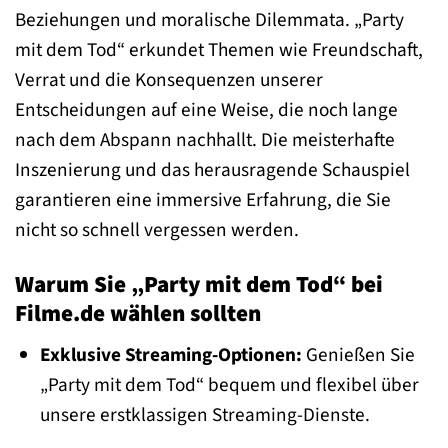
Beziehungen und moralische Dilemmata. „Party
mit dem Tod“ erkundet Themen wie Freundschaft,
Verrat und die Konsequenzen unserer
Entscheidungen auf eine Weise, die noch lange
nach dem Abspann nachhallt. Die meisterhafte
Inszenierung und das herausragende Schauspiel
garantieren eine immersive Erfahrung, die Sie
nicht so schnell vergessen werden.
Warum Sie „Party mit dem Tod“ bei
Filme.de wählen sollten
Exklusive Streaming-Optionen:
Genießen Sie
„Party mit dem Tod“ bequem und flexibel über
unsere erstklassigen Streaming-Dienste.