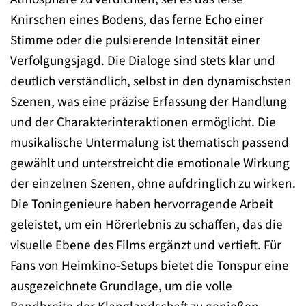
Knirschen eines Bodens, das ferne Echo einer
Stimme oder die pulsierende Intensität einer
Verfolgungsjagd. Die Dialoge sind stets klar und
deutlich verständlich, selbst in den dynamischsten
Szenen, was eine präzise Erfassung der Handlung
und der Charakterinteraktionen ermöglicht. Die
musikalische Untermalung ist thematisch passend
gewählt und unterstreicht die emotionale Wirkung
der einzelnen Szenen, ohne aufdringlich zu wirken.
Die Toningenieure haben hervorragende Arbeit
geleistet, um ein Hörerlebnis zu schaffen, das die
visuelle Ebene des Films ergänzt und vertieft. Für
Fans von Heimkino-Setups bietet die Tonspur eine
ausgezeichnete Grundlage, um die volle