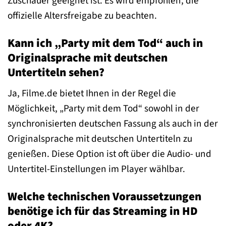
Zuschauer geeignet ist. Es wird empfohlen, die
offizielle Altersfreigabe zu beachten.
Kann ich „Party mit dem Tod“ auch in
Originalsprache mit deutschen
Untertiteln sehen?
Ja, Filme.de bietet Ihnen in der Regel die
Möglichkeit, „Party mit dem Tod“ sowohl in der
synchronisierten deutschen Fassung als auch in der
Originalsprache mit deutschen Untertiteln zu
genießen. Diese Option ist oft über die Audio- und
Untertitel-Einstellungen im Player wählbar.
Welche technischen Voraussetzungen
benötige ich für das Streaming in HD
oder 4K?