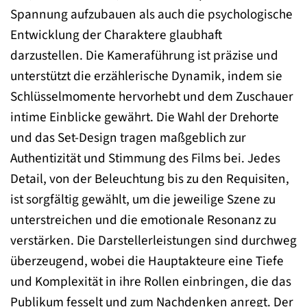
Spannung aufzubauen als auch die psychologische
Entwicklung der Charaktere glaubhaft
darzustellen. Die Kameraführung ist präzise und
unterstützt die erzählerische Dynamik, indem sie
Schlüsselmomente hervorhebt und dem Zuschauer
intime Einblicke gewährt. Die Wahl der Drehorte
und das Set-Design tragen maßgeblich zur
Authentizität und Stimmung des Films bei. Jedes
Detail, von der Beleuchtung bis zu den Requisiten,
ist sorgfältig gewählt, um die jeweilige Szene zu
unterstreichen und die emotionale Resonanz zu
verstärken. Die Darstellerleistungen sind durchweg
überzeugend, wobei die Hauptakteure eine Tiefe
und Komplexität in ihre Rollen einbringen, die das
Publikum fesselt und zum Nachdenken anregt. Der