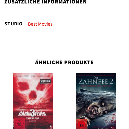
ZUSÄTZLICHE INFORMATIONEN
STUDIO
Best Movies
ÄHNLICHE PRODUKTE