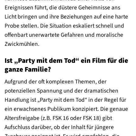
Ereignissen führt, die düstere Geheimnisse ans
Licht bringen und ihre Beziehungen auf eine harte
Probe stellen. Die Situation eskaliert schnell und
offenbart unerwartete Gefahren und moralische
Zwickmühlen.
Ist „Party mit dem Tod“ ein Film für die
ganze Familie?
Aufgrund der oft komplexen Themen, der
potenziellen Spannung und der dramatischen
Handlung ist „Party mit dem Tod“ in der Regel für
ein erwachsenes Publikum konzipiert. Die genaue
Altersfreigabe (z.B. FSK 16 oder FSK 18) gibt
Aufschluss darüber, ob der Inhalt für jüngere