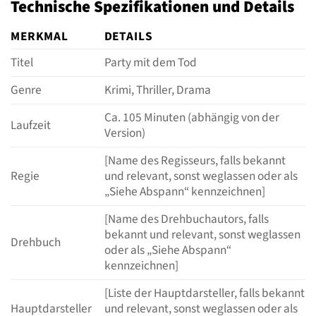
Technische Spezifikationen und Details
MERKMAL
DETAILS
Titel
Party mit dem Tod
Genre
Krimi, Thriller, Drama
Ca. 105 Minuten (abhängig von der
Laufzeit
Version)
[Name des Regisseurs, falls bekannt
Regie
und relevant, sonst weglassen oder als
„Siehe Abspann“ kennzeichnen]
[Name des Drehbuchautors, falls
bekannt und relevant, sonst weglassen
Drehbuch
oder als „Siehe Abspann“
kennzeichnen]
[Liste der Hauptdarsteller, falls bekannt
Hauptdarsteller
und relevant, sonst weglassen oder als