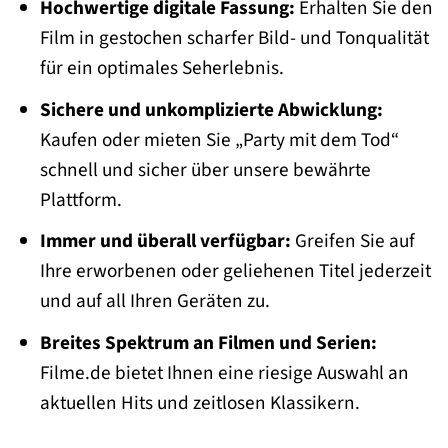
Hochwertige digitale Fassung:
Erhalten Sie den
Film in gestochen scharfer Bild- und Tonqualität
für ein optimales Seherlebnis.
Sichere und unkomplizierte Abwicklung:
Kaufen oder mieten Sie „Party mit dem Tod“
schnell und sicher über unsere bewährte
Plattform.
Immer und überall verfügbar:
Greifen Sie auf
Ihre erworbenen oder geliehenen Titel jederzeit
und auf all Ihren Geräten zu.
Breites Spektrum an Filmen und Serien:
Filme.de bietet Ihnen eine riesige Auswahl an
aktuellen Hits und zeitlosen Klassikern.