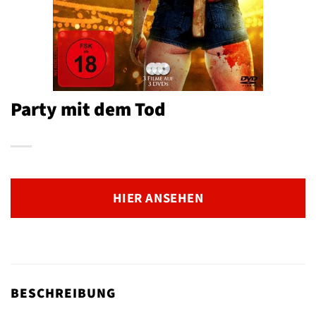
Party mit dem Tod
HIER ANSEHEN
BESCHREIBUNG