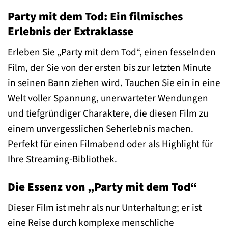
Party mit dem Tod: Ein filmisches
Erlebnis der Extraklasse
Erleben Sie „Party mit dem Tod“, einen fesselnden
Film, der Sie von der ersten bis zur letzten Minute
in seinen Bann ziehen wird. Tauchen Sie ein in eine
Welt voller Spannung, unerwarteter Wendungen
und tiefgründiger Charaktere, die diesen Film zu
einem unvergesslichen Seherlebnis machen.
Perfekt für einen Filmabend oder als Highlight für
Ihre Streaming-Bibliothek.
Die Essenz von „Party mit dem Tod“
Dieser Film ist mehr als nur Unterhaltung; er ist
eine Reise durch komplexe menschliche