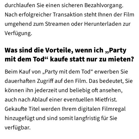
durchlaufen Sie einen sicheren Bezahlvorgang.
Nach erfolgreicher Transaktion steht Ihnen der Film
umgehend zum Streamen oder Herunterladen zur
Verfügung.
Was sind die Vorteile, wenn ich „Party
mit dem Tod“ kaufe statt nur zu mieten?
Beim Kauf von „Party mit dem Tod“ erwerben Sie
dauerhaften Zugriff auf den Film. Das bedeutet, Sie
können ihn jederzeit und beliebig oft ansehen,
auch nach Ablauf einer eventuellen Mietfrist.
Gekaufte Titel werden Ihrem digitalen Filmregal
hinzugefügt und sind somit langfristig für Sie
verfügbar.