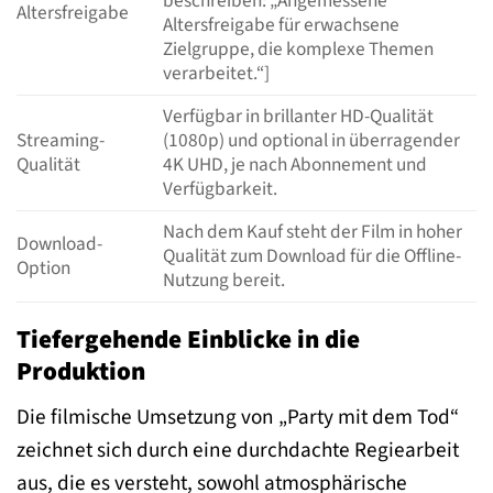
beschreiben: „Angemessene
Altersfreigabe
Altersfreigabe für erwachsene
Zielgruppe, die komplexe Themen
verarbeitet.“]
Verfügbar in brillanter HD-Qualität
Streaming-
(1080p) und optional in überragender
Qualität
4K UHD, je nach Abonnement und
Verfügbarkeit.
Nach dem Kauf steht der Film in hoher
Download-
Qualität zum Download für die Offline-
Option
Nutzung bereit.
Tiefergehende Einblicke in die
Produktion
Die filmische Umsetzung von „Party mit dem Tod“
zeichnet sich durch eine durchdachte Regiearbeit
aus, die es versteht, sowohl atmosphärische