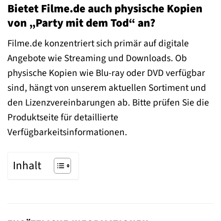
Bietet Filme.de auch physische Kopien
von „Party mit dem Tod“ an?
Filme.de konzentriert sich primär auf digitale
Angebote wie Streaming und Downloads. Ob
physische Kopien wie Blu-ray oder DVD verfügbar
sind, hängt von unserem aktuellen Sortiment und
den Lizenzvereinbarungen ab. Bitte prüfen Sie die
Produktseite für detaillierte
Verfügbarkeitsinformationen.
Inhalt