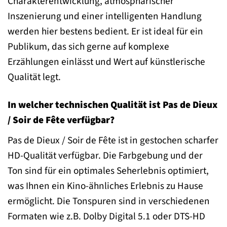
Charakterentwicklung, atmosphärischer
Inszenierung und einer intelligenten Handlung
werden hier bestens bedient. Er ist ideal für ein
Publikum, das sich gerne auf komplexe
Erzählungen einlässt und Wert auf künstlerische
Qualität legt.
In welcher technischen Qualität ist Pas de Dieux
/ Soir de Fête verfügbar?
Pas de Dieux / Soir de Fête ist in gestochen scharfer
HD-Qualität verfügbar. Die Farbgebung und der
Ton sind für ein optimales Seherlebnis optimiert,
was Ihnen ein Kino-ähnliches Erlebnis zu Hause
ermöglicht. Die Tonspuren sind in verschiedenen
Formaten wie z.B. Dolby Digital 5.1 oder DTS-HD