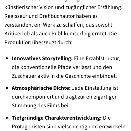
künstlerischer Vision und zugänglicher Erzählung.
Regisseur und Drehbuchautor haben es
verstanden, ein Werk zu schaffen, das sowohl
Kritikerlob als auch Publikumserfolg erntet. Die
Produktion überzeugt durch:
Innovatives Storytelling:
Eine Erzählstruktur,
die konventionelle Pfade verlässt und den
Zuschauer aktiv in die Geschichte einbindet.
Atmosphärische Dichte:
Jede Einstellung ist
durchkomponiert und trägt zur einzigartigen
Stimmung des Films bei.
Tiefgründige Charakterentwicklung:
Die
Protagonisten sind vielschichtig und entwickeln