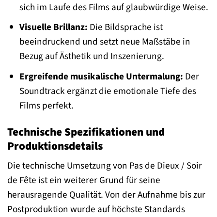
sich im Laufe des Films auf glaubwürdige Weise.
Visuelle Brillanz:
Die Bildsprache ist
beeindruckend und setzt neue Maßstäbe in
Bezug auf Ästhetik und Inszenierung.
Ergreifende musikalische Untermalung:
Der
Soundtrack ergänzt die emotionale Tiefe des
Films perfekt.
Technische Spezifikationen und
Produktionsdetails
Die technische Umsetzung von Pas de Dieux / Soir
de Fête ist ein weiterer Grund für seine
herausragende Qualität. Von der Aufnahme bis zur
Postproduktion wurde auf höchste Standards