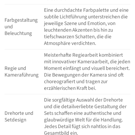
Eine durchdachte Farbpalette und eine
subtile Lichtführung unterstreichen die
Farbgestaltung
jeweilige Szene und Emotion, von
und
leuchtenden Akzenten bis hin zu
Beleuchtung
tiefschwarzen Schatten, die die
Atmosphäre verdichten.
Meisterhafte Regiearbeit kombiniert
mit innovativer Kameraarbeit, die jeden
Regie und
Moment einfängt und visuell bereichert.
Kameraführung
Die Bewegungen der Kamera sind oft
choreografiert und tragen zur
erzählerischen Kraft bei.
Die sorgfältige Auswahl der Drehorte
und die detailverliebte Gestaltung der
Drehorte und
Sets schaffen eine authentische und
Setdesign
glaubwürdige Welt für die Handlung.
Jedes Detail fügt sich nahtlos in das
Gesamtbild ein.