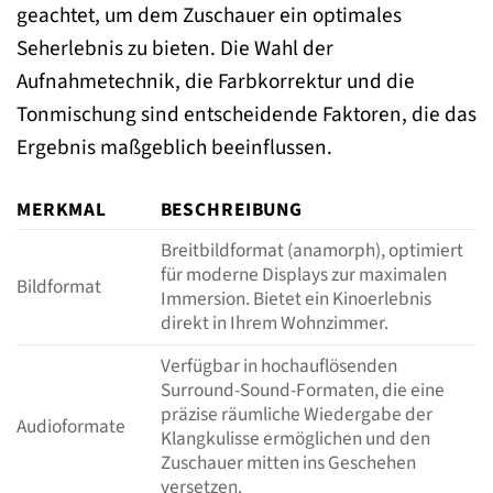
geachtet, um dem Zuschauer ein optimales
Seherlebnis zu bieten. Die Wahl der
Aufnahmetechnik, die Farbkorrektur und die
Tonmischung sind entscheidende Faktoren, die das
Ergebnis maßgeblich beeinflussen.
MERKMAL
BESCHREIBUNG
Breitbildformat (anamorph), optimiert
für moderne Displays zur maximalen
Bildformat
Immersion. Bietet ein Kinoerlebnis
direkt in Ihrem Wohnzimmer.
Verfügbar in hochauflösenden
Surround-Sound-Formaten, die eine
präzise räumliche Wiedergabe der
Audioformate
Klangkulisse ermöglichen und den
Zuschauer mitten ins Geschehen
versetzen.