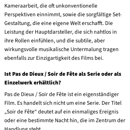
Kameraarbeit, die oft unkonventionelle
Perspektiven einnimmt, sowie die sorgfältige Set-
Gestaltung, die eine eigene Welt erschafft. Die
Leistung der Hauptdarsteller, die sich nahtlos in
ihre Rollen einfühlen, und die subtile, aber
wirkungsvolle musikalische Untermalung tragen
ebenfalls zur Einzigartigkeit des Films bei.
Ist Pas de Dieux / Soir de Fête als Serie oder als
Einzelwerk erhältlich?
Pas de Dieux / Soir de Fête ist ein eigenständiger
Film. Es handelt sich nicht um eine Serie. Der Titel
„Soir de Fête“ deutet auf ein einmaliges Ereignis
oder eine bestimmte Nacht hin, die im Zentrum der
Handlung steht.