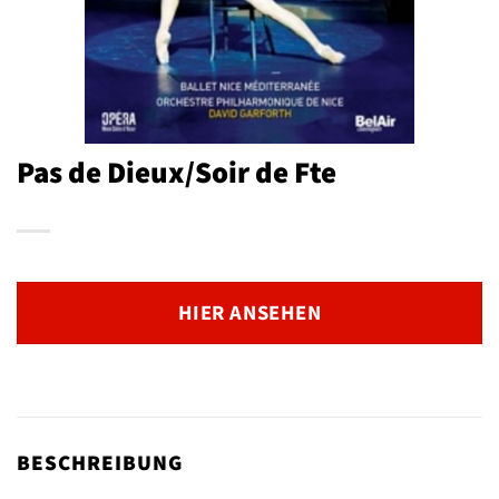
Pas de Dieux/Soir de Fte
HIER ANSEHEN
BESCHREIBUNG