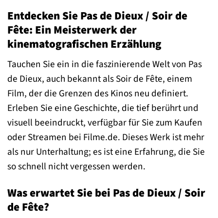
Entdecken Sie Pas de Dieux / Soir de
Fête: Ein Meisterwerk der
kinematografischen Erzählung
Tauchen Sie ein in die faszinierende Welt von Pas
de Dieux, auch bekannt als Soir de Fête, einem
Film, der die Grenzen des Kinos neu definiert.
Erleben Sie eine Geschichte, die tief berührt und
visuell beeindruckt, verfügbar für Sie zum Kaufen
oder Streamen bei Filme.de. Dieses Werk ist mehr
als nur Unterhaltung; es ist eine Erfahrung, die Sie
so schnell nicht vergessen werden.
Was erwartet Sie bei Pas de Dieux / Soir
de Fête?