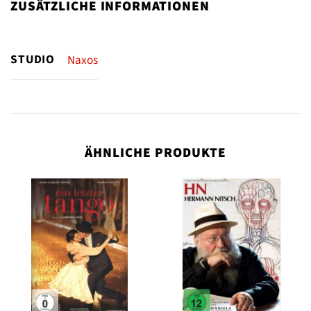
ZUSÄTZLICHE INFORMATIONEN
STUDIO
Naxos
ÄHNLICHE PRODUKTE