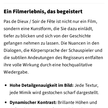
Ein Filmerlebnis, das begeistert
Pas de Dieux / Soir de Fête ist nicht nur ein Film,
sondern eine Kunstform, die Sie dazu einlädt,
tiefer zu blicken und sich von der Geschichte
gefangen nehmen zu lassen. Die Nuancen in den
Dialogen, die Körpersprache der Schauspieler und
die subtilen Andeutungen des Regisseurs entfalten
ihre volle Wirkung durch eine hochqualitative
Wiedergabe.
Hohe Detailgenauigkeit im Bild:
Jede Textur,
jede Mimik wird gestochen scharf dargestellt.
Dynamischer Kontrast:
Brillante Höhen und