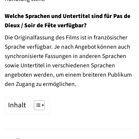
Welche Sprachen und Untertitel sind für Pas de
Dieux / Soir de Fête verfügbar?
Die Originalfassung des Films ist in französischer
Sprache verfügbar. Je nach Angebot können auch
synchronisierte Fassungen in anderen Sprachen
sowie Untertitel in verschiedenen Sprachen
angeboten werden, um einem breiteren Publikum
den Zugang zu ermöglichen.
Inhalt