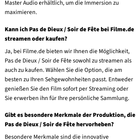
Master Audio erhältlich, um die Immersion zu
maximieren.
Kann ich Pas de Dieux / Soir de Fête bei Filme.de
streamen oder kaufen?
Ja, bei Filme.de bieten wir Ihnen die Möglichkeit,
Pas de Dieux / Soir de Fête sowohl zu streamen als
auch zu kaufen. Wählen Sie die Option, die am
besten zu Ihren Sehgewohnheiten passt. Entweder
genießen Sie den Film sofort per Streaming oder
Sie erwerben ihn für Ihre persönliche Sammlung.
Gibt es besondere Merkmale der Produktion, die
Pas de Dieux / Soir de Fête hervorheben?
Besondere Merkmale sind die innovative