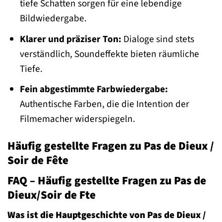
tiefe Schatten sorgen für eine lebendige
Bildwiedergabe.
Klarer und präziser Ton:
Dialoge sind stets
verständlich, Soundeffekte bieten räumliche
Tiefe.
Fein abgestimmte Farbwiedergabe:
Authentische Farben, die die Intention der
Filmemacher widerspiegeln.
Häufig gestellte Fragen zu Pas de Dieux /
Soir de Fête
FAQ – Häufig gestellte Fragen zu Pas de
Dieux/Soir de Fte
Was ist die Hauptgeschichte von Pas de Dieux /