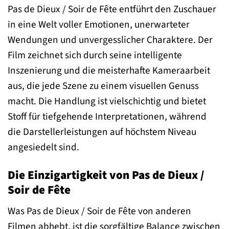
Pas de Dieux / Soir de Fête entführt den Zuschauer
in eine Welt voller Emotionen, unerwarteter
Wendungen und unvergesslicher Charaktere. Der
Film zeichnet sich durch seine intelligente
Inszenierung und die meisterhafte Kameraarbeit
aus, die jede Szene zu einem visuellen Genuss
macht. Die Handlung ist vielschichtig und bietet
Stoff für tiefgehende Interpretationen, während
die Darstellerleistungen auf höchstem Niveau
angesiedelt sind.
Die Einzigartigkeit von Pas de Dieux /
Soir de Fête
Was Pas de Dieux / Soir de Fête von anderen
Filmen abhebt, ist die sorgfältige Balance zwischen