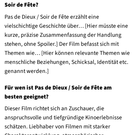
Soir de Fête?
Pas de Dieux / Soir de Fête erzählt eine
vielschichtige Geschichte über… [Hier müsste eine
kurze, präzise Zusammenfassung der Handlung
stehen, ohne Spoiler.] Der Film befasst sich mit
Themen wie… [Hier können relevante Themen wie
menschliche Beziehungen, Schicksal, Identität etc.
genannt werden.]
Für wen ist Pas de Dieux / Soir de Fête am
besten geeignet?
Dieser Film richtet sich an Zuschauer, die
anspruchsvolle und tiefgründige Kinoerlebnisse
schätzen. Liebhaber von Filmen mit starker