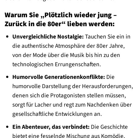
Warum Sie „Plötzlich wieder jung –
Zurück in die 80er“ lieben werden:
Unvergleichliche Nostalgie:
Tauchen Sie ein in
die authentische Atmosphäre der 80er Jahre,
von der Mode über die Musik bis hin zu den
technologischen Errungenschaften.
Humorvolle Generationenkonflikte:
Die
humorvolle Darstellung der Herausforderungen,
denen sich die Protagonisten stellen müssen,
sorgt für Lacher und regt zum Nachdenken über
gesellschaftliche Entwicklungen an.
Ein Abenteuer, das verbindet:
Die Geschichte
bietet eine fesselnde Mischung aus Komödie,