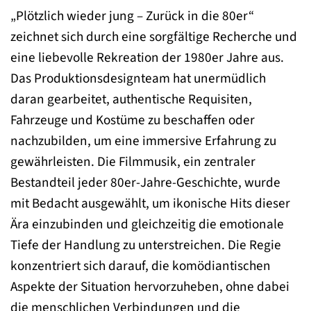
„Plötzlich wieder jung – Zurück in die 80er“
zeichnet sich durch eine sorgfältige Recherche und
eine liebevolle Rekreation der 1980er Jahre aus.
Das Produktionsdesignteam hat unermüdlich
daran gearbeitet, authentische Requisiten,
Fahrzeuge und Kostüme zu beschaffen oder
nachzubilden, um eine immersive Erfahrung zu
gewährleisten. Die Filmmusik, ein zentraler
Bestandteil jeder 80er-Jahre-Geschichte, wurde
mit Bedacht ausgewählt, um ikonische Hits dieser
Ära einzubinden und gleichzeitig die emotionale
Tiefe der Handlung zu unterstreichen. Die Regie
konzentriert sich darauf, die komödiantischen
Aspekte der Situation hervorzuheben, ohne dabei
die menschlichen Verbindungen und die