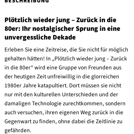
BESCHREIBUNG
Plötzlich wieder jung – Zurück in die
80er: Ihr nostalgischer Sprung in eine
unvergessliche Dekade
Erleben Sie eine Zeitreise, die Sie nicht für möglich
gehalten hätten! In „Plötzlich wieder jung – Zurück
in die 80er“ wird eine Gruppe von Freunden aus
der heutigen Zeit unfreiwillig in die glorreichen
1980er Jahre katapultiert. Dort müssen sie nicht
nur mit den kulturellen Unterschieden und der
damaligen Technologie zurechtkommen, sondern
auch versuchen, ihren eigenen Weg zurück in die
Gegenwart zu finden, ohne dabei die Zeitlinie zu
gefährden.