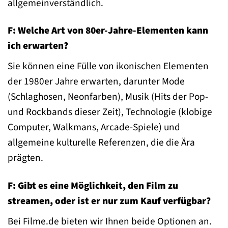
allgemeinverständlich.
F: Welche Art von 80er-Jahre-Elementen kann
ich erwarten?
Sie können eine Fülle von ikonischen Elementen
der 1980er Jahre erwarten, darunter Mode
(Schlaghosen, Neonfarben), Musik (Hits der Pop-
und Rockbands dieser Zeit), Technologie (klobige
Computer, Walkmans, Arcade-Spiele) und
allgemeine kulturelle Referenzen, die die Ära
prägten.
F: Gibt es eine Möglichkeit, den Film zu
streamen, oder ist er nur zum Kauf verfügbar?
Bei Filme.de bieten wir Ihnen beide Optionen an.