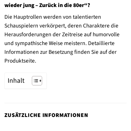
wieder jung – Zurück in die 80er“?
Die Hauptrollen werden von talentierten
Schauspielern verkörpert, deren Charaktere die
Herausforderungen der Zeitreise auf humorvolle
und sympathische Weise meistern. Detaillierte
Informationen zur Besetzung finden Sie auf der
Produktseite.
Inhalt
ZUSÄTZLICHE INFORMATIONEN