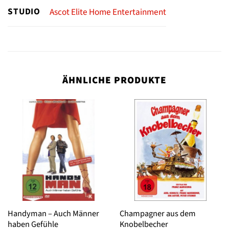
STUDIO
Ascot Elite Home Entertainment
ÄHNLICHE PRODUKTE
Handyman – Auch Männer
Champagner aus dem
haben Gefühle
Knobelbecher