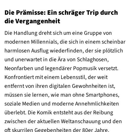
Die Prämisse: Ein schräger Trip durch
die Vergangenheit
Die Handlung dreht sich um eine Gruppe von
modernen Millennials, die sich in einem scheinbar
harmlosen Ausflug wiederfinden, der sie plötzlich
und unerwartet in die Ära von Schlaghosen,
Neonfarben und legendärer Popmusik versetzt.
Konfrontiert mit einem Lebensstil, der weit
entfernt von ihren digitalen Gewohnheiten ist,
müssen sie lernen, wie man ohne Smartphones,
soziale Medien und moderne Annehmlichkeiten
überlebt. Die Komik entsteht aus der Reibung
zwischen der aktuellen Weltanschauung und den
oft skurrilen Gegebenheiten der 80er Jahre.