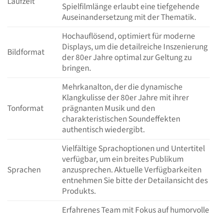
Laufzeit
Spielfilmlänge erlaubt eine tiefgehende
Auseinandersetzung mit der Thematik.
Hochauflösend, optimiert für moderne
Displays, um die detailreiche Inszenierung
Bildformat
der 80er Jahre optimal zur Geltung zu
bringen.
Mehrkanalton, der die dynamische
Klangkulisse der 80er Jahre mit ihrer
Tonformat
prägnanten Musik und den
charakteristischen Soundeffekten
authentisch wiedergibt.
Vielfältige Sprachoptionen und Untertitel
verfügbar, um ein breites Publikum
Sprachen
anzusprechen. Aktuelle Verfügbarkeiten
entnehmen Sie bitte der Detailansicht des
Produkts.
Erfahrenes Team mit Fokus auf humorvolle