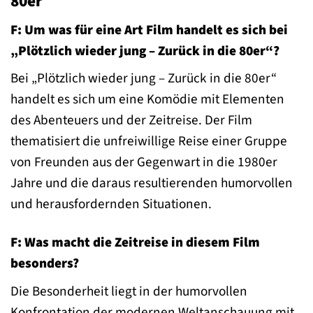
80er
F: Um was für eine Art Film handelt es sich bei
„Plötzlich wieder jung – Zurück in die 80er“?
Bei „Plötzlich wieder jung – Zurück in die 80er“
handelt es sich um eine Komödie mit Elementen
des Abenteuers und der Zeitreise. Der Film
thematisiert die unfreiwillige Reise einer Gruppe
von Freunden aus der Gegenwart in die 1980er
Jahre und die daraus resultierenden humorvollen
und herausfordernden Situationen.
F: Was macht die Zeitreise in diesem Film
besonders?
Die Besonderheit liegt in der humorvollen
Konfrontation der modernen Weltanschauung mit