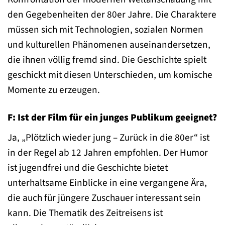
den Gegebenheiten der 80er Jahre. Die Charaktere
müssen sich mit Technologien, sozialen Normen
und kulturellen Phänomenen auseinandersetzen,
die ihnen völlig fremd sind. Die Geschichte spielt
geschickt mit diesen Unterschieden, um komische
Momente zu erzeugen.
F: Ist der Film für ein junges Publikum geeignet?
Ja, „Plötzlich wieder jung – Zurück in die 80er“ ist
in der Regel ab 12 Jahren empfohlen. Der Humor
ist jugendfrei und die Geschichte bietet
unterhaltsame Einblicke in eine vergangene Ära,
die auch für jüngere Zuschauer interessant sein
kann. Die Thematik des Zeitreisens ist