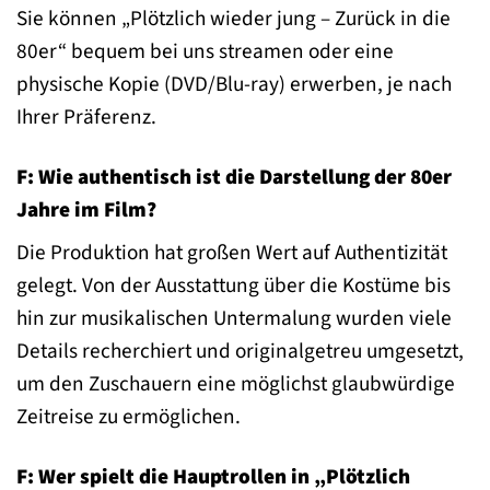
Sie können „Plötzlich wieder jung – Zurück in die
80er“ bequem bei uns streamen oder eine
physische Kopie (DVD/Blu-ray) erwerben, je nach
Ihrer Präferenz.
F: Wie authentisch ist die Darstellung der 80er
Jahre im Film?
Die Produktion hat großen Wert auf Authentizität
gelegt. Von der Ausstattung über die Kostüme bis
hin zur musikalischen Untermalung wurden viele
Details recherchiert und originalgetreu umgesetzt,
um den Zuschauern eine möglichst glaubwürdige
Zeitreise zu ermöglichen.
F: Wer spielt die Hauptrollen in „Plötzlich