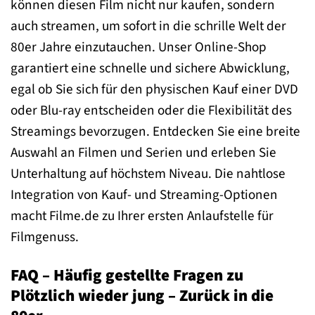
können diesen Film nicht nur kaufen, sondern
auch streamen, um sofort in die schrille Welt der
80er Jahre einzutauchen. Unser Online-Shop
garantiert eine schnelle und sichere Abwicklung,
egal ob Sie sich für den physischen Kauf einer DVD
oder Blu-ray entscheiden oder die Flexibilität des
Streamings bevorzugen. Entdecken Sie eine breite
Auswahl an Filmen und Serien und erleben Sie
Unterhaltung auf höchstem Niveau. Die nahtlose
Integration von Kauf- und Streaming-Optionen
macht Filme.de zu Ihrer ersten Anlaufstelle für
Filmgenuss.
FAQ – Häufig gestellte Fragen zu
Plötzlich wieder jung – Zurück in die