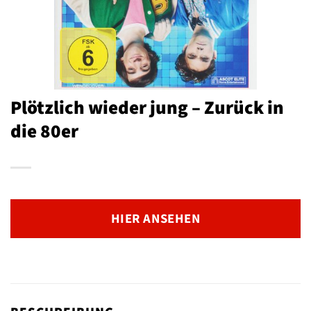
Plötzlich wieder jung – Zurück in
die 80er
HIER ANSEHEN