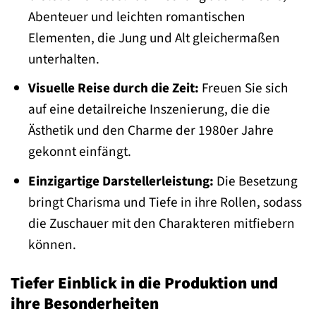
Abenteuer und leichten romantischen
Elementen, die Jung und Alt gleichermaßen
unterhalten.
Visuelle Reise durch die Zeit:
Freuen Sie sich
auf eine detailreiche Inszenierung, die die
Ästhetik und den Charme der 1980er Jahre
gekonnt einfängt.
Einzigartige Darstellerleistung:
Die Besetzung
bringt Charisma und Tiefe in ihre Rollen, sodass
die Zuschauer mit den Charakteren mitfiebern
können.
Tiefer Einblick in die Produktion und
ihre Besonderheiten