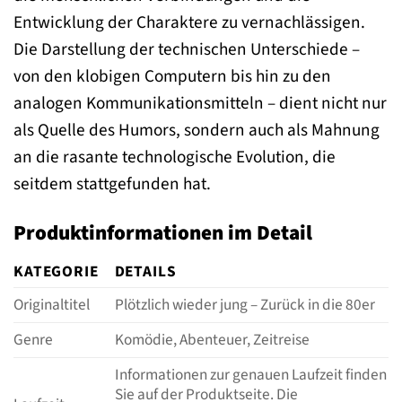
Entwicklung der Charaktere zu vernachlässigen.
Die Darstellung der technischen Unterschiede –
von den klobigen Computern bis hin zu den
analogen Kommunikationsmitteln – dient nicht nur
als Quelle des Humors, sondern auch als Mahnung
an die rasante technologische Evolution, die
seitdem stattgefunden hat.
Produktinformationen im Detail
KATEGORIE
DETAILS
Originaltitel
Plötzlich wieder jung – Zurück in die 80er
Genre
Komödie, Abenteuer, Zeitreise
Informationen zur genauen Laufzeit finden
Sie auf der Produktseite. Die