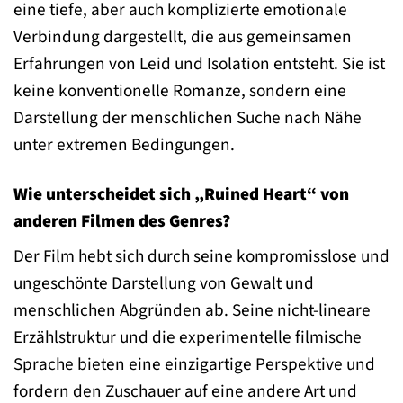
eine tiefe, aber auch komplizierte emotionale
Verbindung dargestellt, die aus gemeinsamen
Erfahrungen von Leid und Isolation entsteht. Sie ist
keine konventionelle Romanze, sondern eine
Darstellung der menschlichen Suche nach Nähe
unter extremen Bedingungen.
Wie unterscheidet sich „Ruined Heart“ von
anderen Filmen des Genres?
Der Film hebt sich durch seine kompromisslose und
ungeschönte Darstellung von Gewalt und
menschlichen Abgründen ab. Seine nicht-lineare
Erzählstruktur und die experimentelle filmische
Sprache bieten eine einzigartige Perspektive und
fordern den Zuschauer auf eine andere Art und