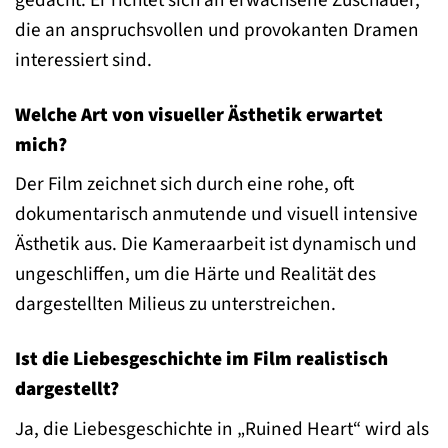
die an anspruchsvollen und provokanten Dramen
interessiert sind.
Welche Art von visueller Ästhetik erwartet
mich?
Der Film zeichnet sich durch eine rohe, oft
dokumentarisch anmutende und visuell intensive
Ästhetik aus. Die Kameraarbeit ist dynamisch und
ungeschliffen, um die Härte und Realität des
dargestellten Milieus zu unterstreichen.
Ist die Liebesgeschichte im Film realistisch
dargestellt?
Ja, die Liebesgeschichte in „Ruined Heart“ wird als