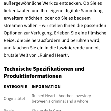
außergewöhnliche Werk zu entdecken. Ob Sie es
lieber kaufen und Ihre eigene digitale Sammlung
erweitern möchten, oder ob Sie es bequem
streamen wollen – wir stellen Ihnen die passenden
Optionen zur Verfügung. Erleben Sie eine filmische
Reise, die Sie herausfordern und berühren wird,
und tauchen Sie ein in die faszinierende und oft
brutale Welt von „Ruined Heart“.
Technische Spezifikationen und
Produktinformationen
KATEGORIE
INFORMATION
Ruined Heart – Another Lovestory
Originaltitel
between a criminal and a whore
Regie
Khavn de la Cruz