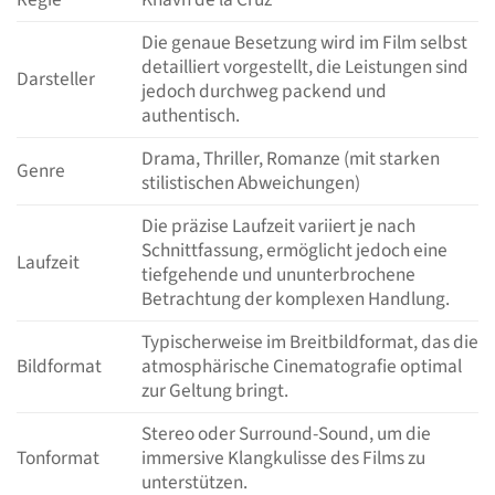
Die genaue Besetzung wird im Film selbst
detailliert vorgestellt, die Leistungen sind
Darsteller
jedoch durchweg packend und
authentisch.
Drama, Thriller, Romanze (mit starken
Genre
stilistischen Abweichungen)
Die präzise Laufzeit variiert je nach
Schnittfassung, ermöglicht jedoch eine
Laufzeit
tiefgehende und ununterbrochene
Betrachtung der komplexen Handlung.
Typischerweise im Breitbildformat, das die
Bildformat
atmosphärische Cinematografie optimal
zur Geltung bringt.
Stereo oder Surround-Sound, um die
Tonformat
immersive Klangkulisse des Films zu
unterstützen.