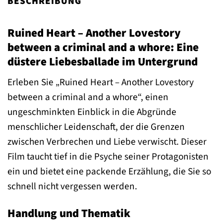
BESCHREIBUNG
Ruined Heart – Another Lovestory
between a criminal and a whore: Eine
düstere Liebesballade im Untergrund
Erleben Sie „Ruined Heart – Another Lovestory
between a criminal and a whore“, einen
ungeschminkten Einblick in die Abgründe
menschlicher Leidenschaft, der die Grenzen
zwischen Verbrechen und Liebe verwischt. Dieser
Film taucht tief in die Psyche seiner Protagonisten
ein und bietet eine packende Erzählung, die Sie so
schnell nicht vergessen werden.
Handlung und Thematik