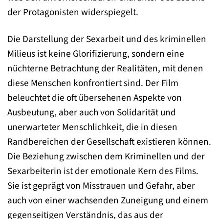
der Protagonisten widerspiegelt.
Die Darstellung der Sexarbeit und des kriminellen
Milieus ist keine Glorifizierung, sondern eine
nüchterne Betrachtung der Realitäten, mit denen
diese Menschen konfrontiert sind. Der Film
beleuchtet die oft übersehenen Aspekte von
Ausbeutung, aber auch von Solidarität und
unerwarteter Menschlichkeit, die in diesen
Randbereichen der Gesellschaft existieren können.
Die Beziehung zwischen dem Kriminellen und der
Sexarbeiterin ist der emotionale Kern des Films.
Sie ist geprägt von Misstrauen und Gefahr, aber
auch von einer wachsenden Zuneigung und einem
gegenseitigen Verständnis, das aus der