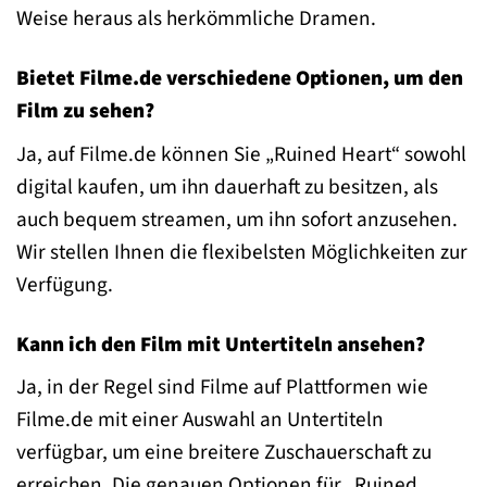
Weise heraus als herkömmliche Dramen.
Bietet Filme.de verschiedene Optionen, um den
Film zu sehen?
Ja, auf Filme.de können Sie „Ruined Heart“ sowohl
digital kaufen, um ihn dauerhaft zu besitzen, als
auch bequem streamen, um ihn sofort anzusehen.
Wir stellen Ihnen die flexibelsten Möglichkeiten zur
Verfügung.
Kann ich den Film mit Untertiteln ansehen?
Ja, in der Regel sind Filme auf Plattformen wie
Filme.de mit einer Auswahl an Untertiteln
verfügbar, um eine breitere Zuschauerschaft zu
erreichen. Die genauen Optionen für „Ruined