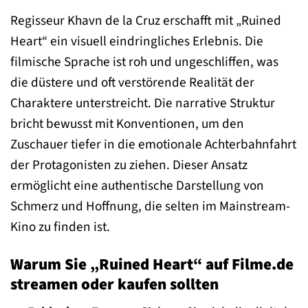
Regisseur Khavn de la Cruz erschafft mit „Ruined
Heart“ ein visuell eindringliches Erlebnis. Die
filmische Sprache ist roh und ungeschliffen, was
die düstere und oft verstörende Realität der
Charaktere unterstreicht. Die narrative Struktur
bricht bewusst mit Konventionen, um den
Zuschauer tiefer in die emotionale Achterbahnfahrt
der Protagonisten zu ziehen. Dieser Ansatz
ermöglicht eine authentische Darstellung von
Schmerz und Hoffnung, die selten im Mainstream-
Kino zu finden ist.
Warum Sie „Ruined Heart“ auf Filme.de
streamen oder kaufen sollten