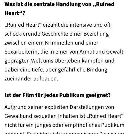
Was ist die zentrale Handlung von „Ruined
Heart“?
„Ruined Heart“ erzählt die intensive und oft
schockierende Geschichte einer Beziehung
zwischen einem Kriminellen und einer
Sexarbeiterin, die in einer von Armut und Gewalt
geprägten Welt ums Überleben kämpfen und
dabei eine tiefe, aber gefährliche Bindung
zueinander aufbauen.
Ist der Film für jedes Publikum geeignet?
Aufgrund seiner expliziten Darstellungen von
Gewalt und sexuellen Inhalten ist „Ruined Heart“
nicht für ein junges oder empfindliches Publikum
gedacht. Er richtet sich an erwachsene Zuschauer,