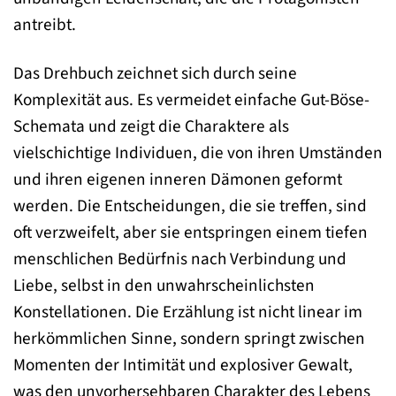
antreibt.
Das Drehbuch zeichnet sich durch seine
Komplexität aus. Es vermeidet einfache Gut-Böse-
Schemata und zeigt die Charaktere als
vielschichtige Individuen, die von ihren Umständen
und ihren eigenen inneren Dämonen geformt
werden. Die Entscheidungen, die sie treffen, sind
oft verzweifelt, aber sie entspringen einem tiefen
menschlichen Bedürfnis nach Verbindung und
Liebe, selbst in den unwahrscheinlichsten
Konstellationen. Die Erzählung ist nicht linear im
herkömmlichen Sinne, sondern springt zwischen
Momenten der Intimität und explosiver Gewalt,
was den unvorhersehbaren Charakter des Lebens