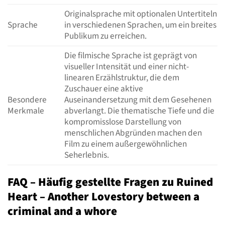
Originalsprache mit optionalen Untertiteln
Sprache
in verschiedenen Sprachen, um ein breites
Publikum zu erreichen.
Die filmische Sprache ist geprägt von
visueller Intensität und einer nicht-
linearen Erzählstruktur, die dem
Zuschauer eine aktive
Besondere
Auseinandersetzung mit dem Gesehenen
Merkmale
abverlangt. Die thematische Tiefe und die
kompromisslose Darstellung von
menschlichen Abgründen machen den
Film zu einem außergewöhnlichen
Seherlebnis.
FAQ – Häufig gestellte Fragen zu Ruined
Heart – Another Lovestory between a
criminal and a whore