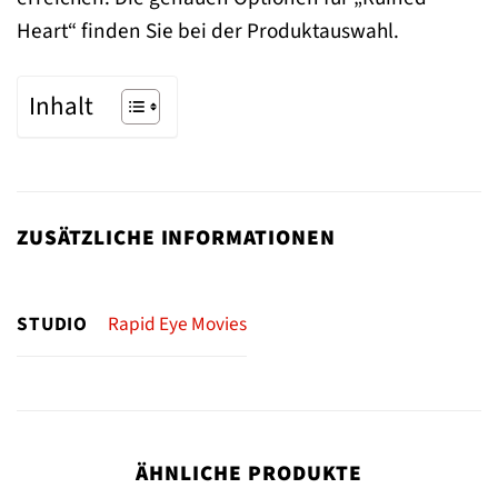
Heart“ finden Sie bei der Produktauswahl.
Inhalt
ZUSÄTZLICHE INFORMATIONEN
STUDIO
Rapid Eye Movies
ÄHNLICHE PRODUKTE