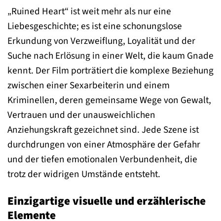
„Ruined Heart“ ist weit mehr als nur eine
Liebesgeschichte; es ist eine schonungslose
Erkundung von Verzweiflung, Loyalität und der
Suche nach Erlösung in einer Welt, die kaum Gnade
kennt. Der Film porträtiert die komplexe Beziehung
zwischen einer Sexarbeiterin und einem
Kriminellen, deren gemeinsame Wege von Gewalt,
Vertrauen und der unausweichlichen
Anziehungskraft gezeichnet sind. Jede Szene ist
durchdrungen von einer Atmosphäre der Gefahr
und der tiefen emotionalen Verbundenheit, die
trotz der widrigen Umstände entsteht.
Einzigartige visuelle und erzählerische
Elemente