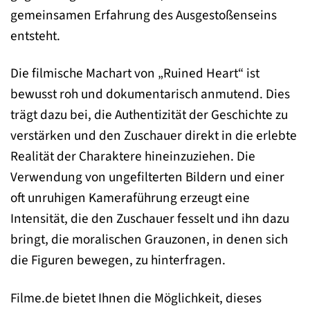
gemeinsamen Erfahrung des Ausgestoßenseins
entsteht.
Die filmische Machart von „Ruined Heart“ ist
bewusst roh und dokumentarisch anmutend. Dies
trägt dazu bei, die Authentizität der Geschichte zu
verstärken und den Zuschauer direkt in die erlebte
Realität der Charaktere hineinzuziehen. Die
Verwendung von ungefilterten Bildern und einer
oft unruhigen Kameraführung erzeugt eine
Intensität, die den Zuschauer fesselt und ihn dazu
bringt, die moralischen Grauzonen, in denen sich
die Figuren bewegen, zu hinterfragen.
Filme.de bietet Ihnen die Möglichkeit, dieses