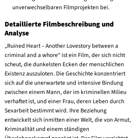
unverwechselbaren Filmprojekten bei.
Detaillierte Filmbeschreibung und
Analyse
„Ruined Heart – Another Lovestory between a
criminal and a whore“ ist ein Film, der sich nicht
scheut, die dunkelsten Ecken der menschlichen
Existenz auszuloten. Die Geschichte konzentriert
sich auf die unerwartete und intensive Bindung
zwischen einem Mann, der im kriminellen Milieu
verhaftet ist, und einer Frau, deren Leben durch
Sexarbeit bestimmt wird. Ihre Beziehung
entwickelt sich inmitten einer Welt, die von Armut,
Kriminalität und einem ständigen