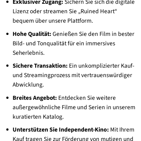
Exklusiver Zugang:
Sichern Sie sich die digitale
Lizenz oder streamen Sie „Ruined Heart“
bequem über unsere Plattform.
Hohe Qualität:
Genießen Sie den Film in bester
Bild- und Tonqualität für ein immersives
Seherlebnis.
Sichere Transaktion:
Ein unkomplizierter Kauf-
und Streamingprozess mit vertrauenswürdiger
Abwicklung.
Breites Angebot:
Entdecken Sie weitere
außergewöhnliche Filme und Serien in unserem
kuratierten Katalog.
Unterstützen Sie Independent-Kino:
Mit Ihrem
Kauf tragen Sie zur Förderung von mutigen und