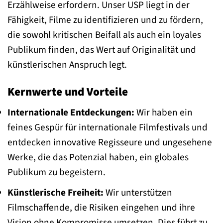
Erzählweise erfordern. Unser USP liegt in der
Fähigkeit, Filme zu identifizieren und zu fördern,
die sowohl kritischen Beifall als auch ein loyales
Publikum finden, das Wert auf Originalität und
künstlerischen Anspruch legt.
Kernwerte und Vorteile
Internationale Entdeckungen:
Wir haben ein
feines Gespür für internationale Filmfestivals und
entdecken innovative Regisseure und ungesehene
Werke, die das Potenzial haben, ein globales
Publikum zu begeistern.
Künstlerische Freiheit:
Wir unterstützen
Filmschaffende, die Risiken eingehen und ihre
Vision ohne Kompromisse umsetzen. Dies führt zu