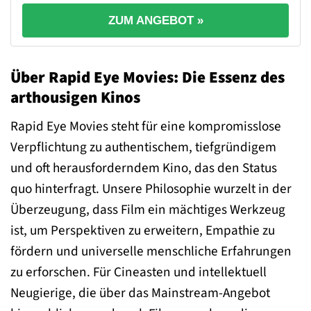
ZUM ANGEBOT »
Über Rapid Eye Movies: Die Essenz des
arthousigen Kinos
Rapid Eye Movies steht für eine kompromisslose
Verpflichtung zu authentischem, tiefgründigem
und oft herausforderndem Kino, das den Status
quo hinterfragt. Unsere Philosophie wurzelt in der
Überzeugung, dass Film ein mächtiges Werkzeug
ist, um Perspektiven zu erweitern, Empathie zu
fördern und universelle menschliche Erfahrungen
zu erforschen. Für Cineasten und intellektuell
Neugierige, die über das Mainstream-Angebot