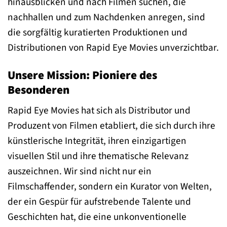
hinausblicken und nach Filmen suchen, die
nachhallen und zum Nachdenken anregen, sind
die sorgfältig kuratierten Produktionen und
Distributionen von Rapid Eye Movies unverzichtbar.
Unsere Mission: Pioniere des
Besonderen
Rapid Eye Movies hat sich als Distributor und
Produzent von Filmen etabliert, die sich durch ihre
künstlerische Integrität, ihren einzigartigen
visuellen Stil und ihre thematische Relevanz
auszeichnen. Wir sind nicht nur ein
Filmschaffender, sondern ein Kurator von Welten,
der ein Gespür für aufstrebende Talente und
Geschichten hat, die eine unkonventionelle