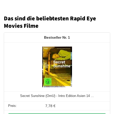
Das sind die beliebtesten Rapid Eye
Movies Filme
1
Secret Sunshine (OmU) - Intro Edition Asien 14 ...
7,78 €