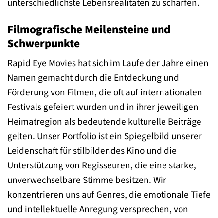
unterschiedlichste Lebensrealitäten zu schärfen.
Filmografische Meilensteine und
Schwerpunkte
Rapid Eye Movies hat sich im Laufe der Jahre einen
Namen gemacht durch die Entdeckung und
Förderung von Filmen, die oft auf internationalen
Festivals gefeiert wurden und in ihrer jeweiligen
Heimatregion als bedeutende kulturelle Beiträge
gelten. Unser Portfolio ist ein Spiegelbild unserer
Leidenschaft für stilbildendes Kino und die
Unterstützung von Regisseuren, die eine starke,
unverwechselbare Stimme besitzen. Wir
konzentrieren uns auf Genres, die emotionale Tiefe
und intellektuelle Anregung versprechen, von