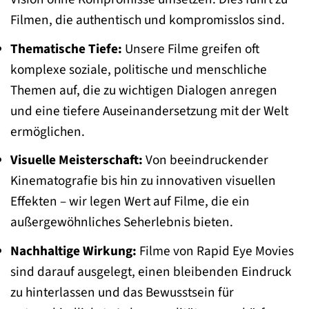
Filmen, die authentisch und kompromisslos sind.
Thematische Tiefe:
Unsere Filme greifen oft
komplexe soziale, politische und menschliche
Themen auf, die zu wichtigen Dialogen anregen
und eine tiefere Auseinandersetzung mit der Welt
ermöglichen.
Visuelle Meisterschaft:
Von beeindruckender
Kinematografie bis hin zu innovativen visuellen
Effekten – wir legen Wert auf Filme, die ein
außergewöhnliches Seherlebnis bieten.
Nachhaltige Wirkung:
Filme von Rapid Eye Movies
sind darauf ausgelegt, einen bleibenden Eindruck
zu hinterlassen und das Bewusstsein für