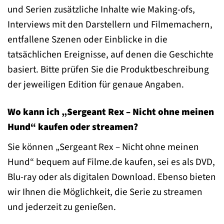
und Serien zusätzliche Inhalte wie Making-ofs,
Interviews mit den Darstellern und Filmemachern,
entfallene Szenen oder Einblicke in die
tatsächlichen Ereignisse, auf denen die Geschichte
basiert. Bitte prüfen Sie die Produktbeschreibung
der jeweiligen Edition für genaue Angaben.
Wo kann ich „Sergeant Rex – Nicht ohne meinen
Hund“ kaufen oder streamen?
Sie können „Sergeant Rex – Nicht ohne meinen
Hund“ bequem auf Filme.de kaufen, sei es als DVD,
Blu-ray oder als digitalen Download. Ebenso bieten
wir Ihnen die Möglichkeit, die Serie zu streamen
und jederzeit zu genießen.