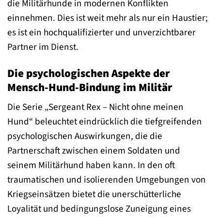
die Militärhunde in modernen Konflikten
einnehmen. Dies ist weit mehr als nur ein Haustier;
es ist ein hochqualifizierter und unverzichtbarer
Partner im Dienst.
Die psychologischen Aspekte der
Mensch-Hund-Bindung im Militär
Die Serie „Sergeant Rex – Nicht ohne meinen
Hund“ beleuchtet eindrücklich die tiefgreifenden
psychologischen Auswirkungen, die die
Partnerschaft zwischen einem Soldaten und
seinem Militärhund haben kann. In den oft
traumatischen und isolierenden Umgebungen von
Kriegseinsätzen bietet die unerschütterliche
Loyalität und bedingungslose Zuneigung eines