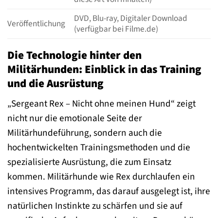
DVD, Blu-ray, Digitaler Download
Veröffentlichung
(verfügbar bei Filme.de)
Die Technologie hinter den
Militärhunden: Einblick in das Training
und die Ausrüstung
„Sergeant Rex – Nicht ohne meinen Hund“ zeigt
nicht nur die emotionale Seite der
Militärhundeführung, sondern auch die
hochentwickelten Trainingsmethoden und die
spezialisierte Ausrüstung, die zum Einsatz
kommen. Militärhunde wie Rex durchlaufen ein
intensives Programm, das darauf ausgelegt ist, ihre
natürlichen Instinkte zu schärfen und sie auf