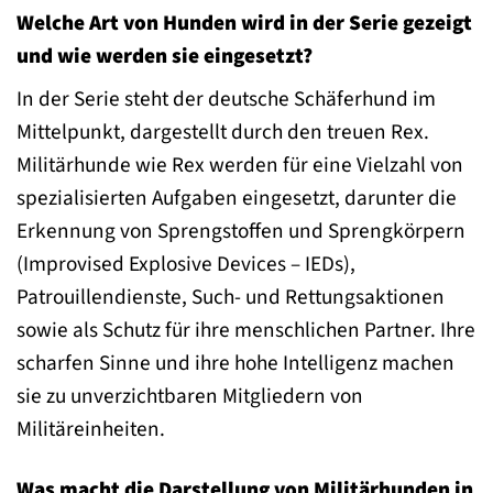
Welche Art von Hunden wird in der Serie gezeigt
und wie werden sie eingesetzt?
In der Serie steht der deutsche Schäferhund im
Mittelpunkt, dargestellt durch den treuen Rex.
Militärhunde wie Rex werden für eine Vielzahl von
spezialisierten Aufgaben eingesetzt, darunter die
Erkennung von Sprengstoffen und Sprengkörpern
(Improvised Explosive Devices – IEDs),
Patrouillendienste, Such- und Rettungsaktionen
sowie als Schutz für ihre menschlichen Partner. Ihre
scharfen Sinne und ihre hohe Intelligenz machen
sie zu unverzichtbaren Mitgliedern von
Militäreinheiten.
Was macht die Darstellung von Militärhunden in