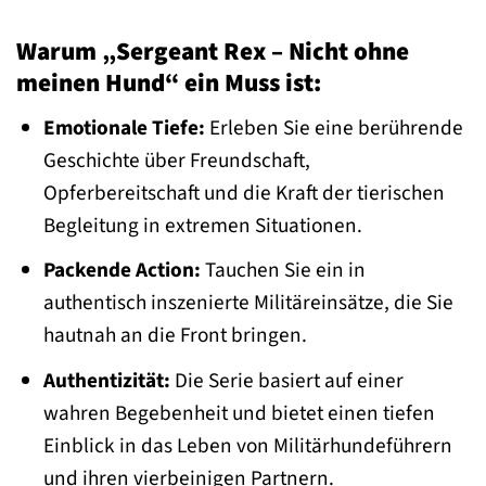
Warum „Sergeant Rex – Nicht ohne
meinen Hund“ ein Muss ist:
Emotionale Tiefe:
Erleben Sie eine berührende
Geschichte über Freundschaft,
Opferbereitschaft und die Kraft der tierischen
Begleitung in extremen Situationen.
Packende Action:
Tauchen Sie ein in
authentisch inszenierte Militäreinsätze, die Sie
hautnah an die Front bringen.
Authentizität:
Die Serie basiert auf einer
wahren Begebenheit und bietet einen tiefen
Einblick in das Leben von Militärhundeführern
und ihren vierbeinigen Partnern.