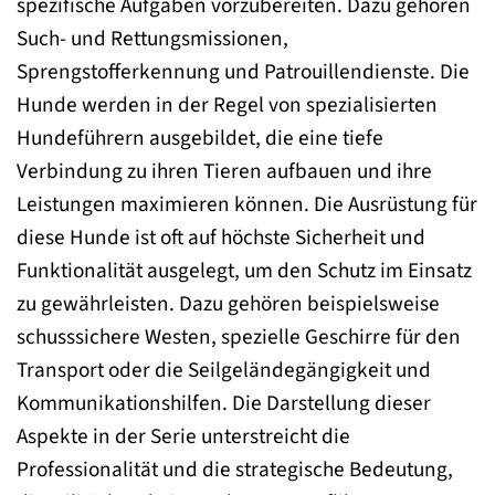
spezifische Aufgaben vorzubereiten. Dazu gehören
Such- und Rettungsmissionen,
Sprengstofferkennung und Patrouillendienste. Die
Hunde werden in der Regel von spezialisierten
Hundeführern ausgebildet, die eine tiefe
Verbindung zu ihren Tieren aufbauen und ihre
Leistungen maximieren können. Die Ausrüstung für
diese Hunde ist oft auf höchste Sicherheit und
Funktionalität ausgelegt, um den Schutz im Einsatz
zu gewährleisten. Dazu gehören beispielsweise
schusssichere Westen, spezielle Geschirre für den
Transport oder die Seilgeländegängigkeit und
Kommunikationshilfen. Die Darstellung dieser
Aspekte in der Serie unterstreicht die
Professionalität und die strategische Bedeutung,