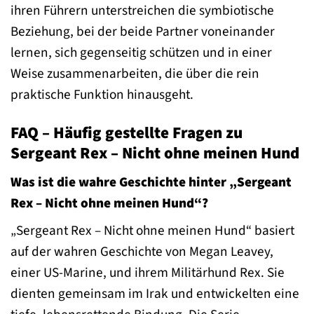
ihren Führern unterstreichen die symbiotische
Beziehung, bei der beide Partner voneinander
lernen, sich gegenseitig schützen und in einer
Weise zusammenarbeiten, die über die rein
praktische Funktion hinausgeht.
FAQ – Häufig gestellte Fragen zu
Sergeant Rex – Nicht ohne meinen Hund
Was ist die wahre Geschichte hinter „Sergeant
Rex – Nicht ohne meinen Hund“?
„Sergeant Rex – Nicht ohne meinen Hund“ basiert
auf der wahren Geschichte von Megan Leavey,
einer US-Marine, und ihrem Militärhund Rex. Sie
dienten gemeinsam im Irak und entwickelten eine