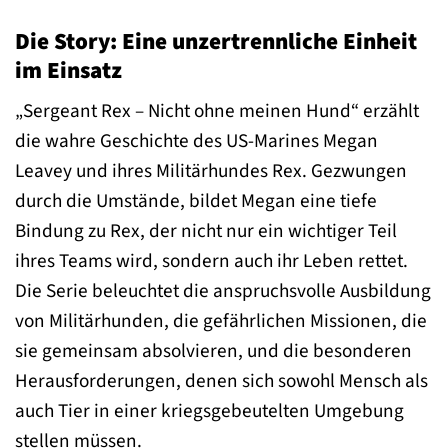
Die Story: Eine unzertrennliche Einheit
im Einsatz
„Sergeant Rex – Nicht ohne meinen Hund“ erzählt
die wahre Geschichte des US-Marines Megan
Leavey und ihres Militärhundes Rex. Gezwungen
durch die Umstände, bildet Megan eine tiefe
Bindung zu Rex, der nicht nur ein wichtiger Teil
ihres Teams wird, sondern auch ihr Leben rettet.
Die Serie beleuchtet die anspruchsvolle Ausbildung
von Militärhunden, die gefährlichen Missionen, die
sie gemeinsam absolvieren, und die besonderen
Herausforderungen, denen sich sowohl Mensch als
auch Tier in einer kriegsgebeutelten Umgebung
stellen müssen.