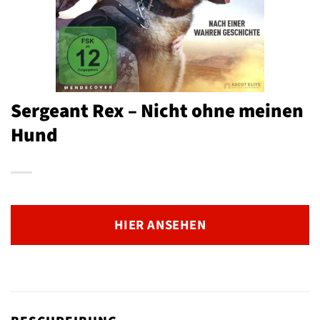
Sergeant Rex – Nicht ohne meinen
Hund
HIER ANSEHEN