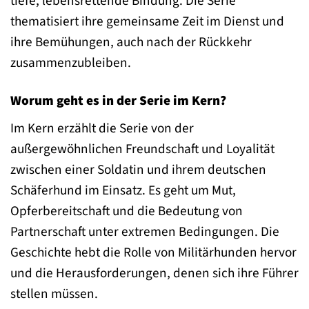
tiefe, lebensrettende Bindung. Die Serie
thematisiert ihre gemeinsame Zeit im Dienst und
ihre Bemühungen, auch nach der Rückkehr
zusammenzubleiben.
Worum geht es in der Serie im Kern?
Im Kern erzählt die Serie von der
außergewöhnlichen Freundschaft und Loyalität
zwischen einer Soldatin und ihrem deutschen
Schäferhund im Einsatz. Es geht um Mut,
Opferbereitschaft und die Bedeutung von
Partnerschaft unter extremen Bedingungen. Die
Geschichte hebt die Rolle von Militärhunden hervor
und die Herausforderungen, denen sich ihre Führer
stellen müssen.