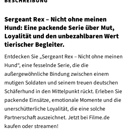
BESCHREIBUNG
Sergeant Rex – Nicht ohne meinen
Hund: Eine packende Serie über Mut,
Loyalität und den unbezahlbaren Wert
tierischer Begleiter.
Entdecken Sie „Sergeant Rex – Nicht ohne meinen
Hund“, eine fesselnde Serie, die die
außergewöhnliche Bindung zwischen einem
mutigen Soldaten und seinem treuen deutschen
Schäferhund in den Mittelpunkt rückt. Erleben Sie
packende Einsätze, emotionale Momente und die
unerschütterliche Loyalität, die eine solche
Partnerschaft auszeichnet. Jetzt bei Filme.de
kaufen oder streamen!