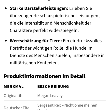
Starke Darstellerleistungen:
Erleben Sie
überzeugende schauspielerische Leistungen,
die die Intensität und Menschlichkeit der
Charaktere perfekt widerspiegeln.
Wertschätzung für Tiere:
Ein eindrucksvolles
Porträt der wichtigen Rolle, die Hunde im
Dienste des Menschen spielen, insbesondere in
militärischen Kontexten.
Produktinformationen im Detail
MERKMAL
BESCHREIBUNG
Originaltitel
Megan Leavey
Sergeant Rex – Nicht ohne meinen
Deutscher Titel