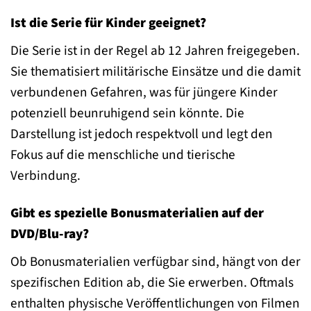
Ist die Serie für Kinder geeignet?
Die Serie ist in der Regel ab 12 Jahren freigegeben.
Sie thematisiert militärische Einsätze und die damit
verbundenen Gefahren, was für jüngere Kinder
potenziell beunruhigend sein könnte. Die
Darstellung ist jedoch respektvoll und legt den
Fokus auf die menschliche und tierische
Verbindung.
Gibt es spezielle Bonusmaterialien auf der
DVD/Blu-ray?
Ob Bonusmaterialien verfügbar sind, hängt von der
spezifischen Edition ab, die Sie erwerben. Oftmals
enthalten physische Veröffentlichungen von Filmen