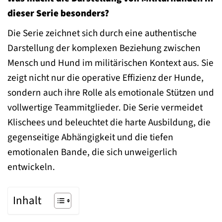
dieser Serie besonders?
Die Serie zeichnet sich durch eine authentische
Darstellung der komplexen Beziehung zwischen
Mensch und Hund im militärischen Kontext aus. Sie
zeigt nicht nur die operative Effizienz der Hunde,
sondern auch ihre Rolle als emotionale Stützen und
vollwertige Teammitglieder. Die Serie vermeidet
Klischees und beleuchtet die harte Ausbildung, die
gegenseitige Abhängigkeit und die tiefen
emotionalen Bande, die sich unweigerlich
entwickeln.
Inhalt