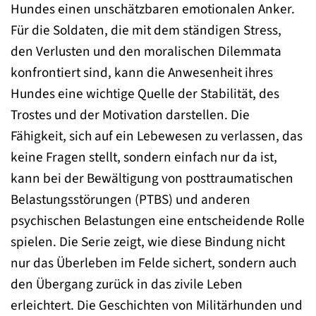
Hundes einen unschätzbaren emotionalen Anker.
Für die Soldaten, die mit dem ständigen Stress,
den Verlusten und den moralischen Dilemmata
konfrontiert sind, kann die Anwesenheit ihres
Hundes eine wichtige Quelle der Stabilität, des
Trostes und der Motivation darstellen. Die
Fähigkeit, sich auf ein Lebewesen zu verlassen, das
keine Fragen stellt, sondern einfach nur da ist,
kann bei der Bewältigung von posttraumatischen
Belastungsstörungen (PTBS) und anderen
psychischen Belastungen eine entscheidende Rolle
spielen. Die Serie zeigt, wie diese Bindung nicht
nur das Überleben im Felde sichert, sondern auch
den Übergang zurück in das zivile Leben
erleichtert. Die Geschichten von Militärhunden und