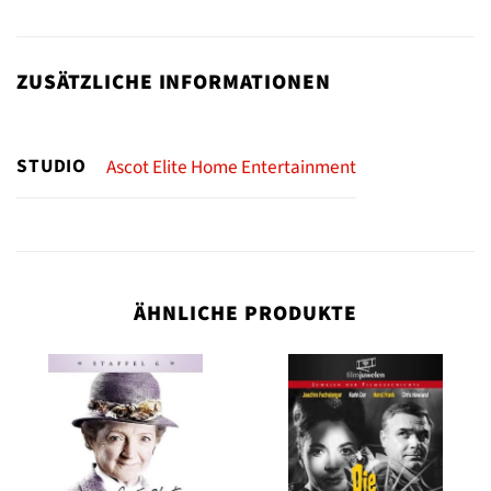
ZUSÄTZLICHE INFORMATIONEN
STUDIO
Ascot Elite Home Entertainment
ÄHNLICHE PRODUKTE