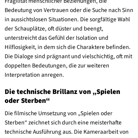
Fragilität menschlicher Beziehungen, die
Bedeutung von Vertrauen oder die Suche nach Sinn
in aussichtslosen Situationen. Die sorgfältige Wahl
der Schauplätze, oft düster und beengt,
unterstreicht das Gefühl der Isolation und
Hilflosigkeit, in dem sich die Charaktere befinden.
Die Dialoge sind prägnant und vielschichtig, oft mit
doppelten Bedeutungen, die zur weiteren
Interpretation anregen.
Die technische Brillanz von „Spielen
oder Sterben“
Die filmische Umsetzung von „Spielen oder
Sterben“ zeichnet sich durch eine meisterhafte
technische Ausführung aus. Die Kameraarbeit von