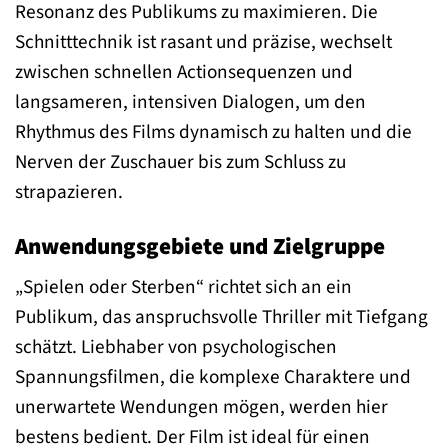
Resonanz des Publikums zu maximieren. Die
Schnitttechnik ist rasant und präzise, wechselt
zwischen schnellen Actionsequenzen und
langsameren, intensiven Dialogen, um den
Rhythmus des Films dynamisch zu halten und die
Nerven der Zuschauer bis zum Schluss zu
strapazieren.
Anwendungsgebiete und Zielgruppe
„Spielen oder Sterben“ richtet sich an ein
Publikum, das anspruchsvolle Thriller mit Tiefgang
schätzt. Liebhaber von psychologischen
Spannungsfilmen, die komplexe Charaktere und
unerwartete Wendungen mögen, werden hier
bestens bedient. Der Film ist ideal für einen