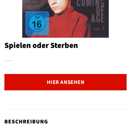
Spielen oder Sterben
HIER ANSEHEN
BESCHREIBUNG