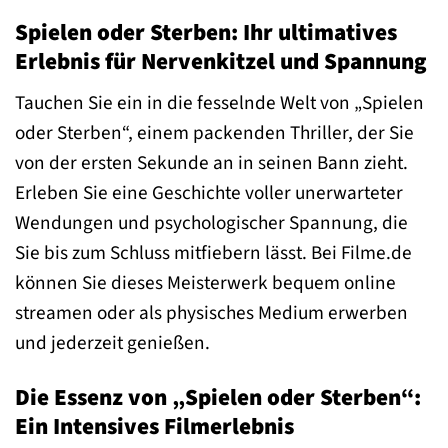
Spielen oder Sterben: Ihr ultimatives
Erlebnis für Nervenkitzel und Spannung
Tauchen Sie ein in die fesselnde Welt von „Spielen
oder Sterben“, einem packenden Thriller, der Sie
von der ersten Sekunde an in seinen Bann zieht.
Erleben Sie eine Geschichte voller unerwarteter
Wendungen und psychologischer Spannung, die
Sie bis zum Schluss mitfiebern lässt. Bei Filme.de
können Sie dieses Meisterwerk bequem online
streamen oder als physisches Medium erwerben
und jederzeit genießen.
Die Essenz von „Spielen oder Sterben“:
Ein Intensives Filmerlebnis