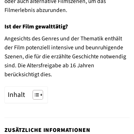
oder auch alternative Filmszenen, um das
Filmerlebnis abzurunden.
Ist der Film gewalttätig?
Angesichts des Genres und der Thematik enthält
der Film potenziell intensive und beunruhigende
Szenen, die für die erzählte Geschichte notwendig
sind. Die Altersfreigabe ab 16 Jahren
berücksichtigt dies.
Inhalt
ZUSÄTZLICHE INFORMATIONEN