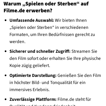
Warum „Spielen oder Sterben“ auf
Filme.de erwerben?
Umfassende Auswahl:
Wir bieten Ihnen
„Spielen oder Sterben“ in verschiedenen
Formaten, um Ihren Bedürfnissen gerecht zu
werden.
Sicherer und schneller Zugriff:
Streamen Sie
den Film sofort oder erhalten Sie Ihre physische
Kopie zügig geliefert.
Optimierte Darstellung:
Genießen Sie den Film
in höchster Bild- und Tonqualität für ein
immersives Erlebnis.
Zuverlässige Plattform:
Filme.de steht für