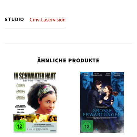
STUDIO
Cmv-Laservision
ÄHNLICHE PRODUKTE