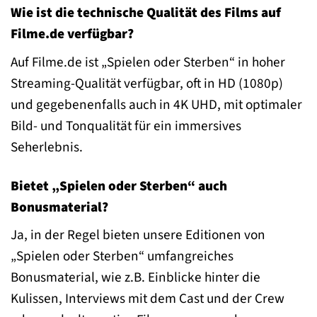
Wie ist die technische Qualität des Films auf
Filme.de verfügbar?
Auf Filme.de ist „Spielen oder Sterben“ in hoher
Streaming-Qualität verfügbar, oft in HD (1080p)
und gegebenenfalls auch in 4K UHD, mit optimaler
Bild- und Tonqualität für ein immersives
Seherlebnis.
Bietet „Spielen oder Sterben“ auch
Bonusmaterial?
Ja, in der Regel bieten unsere Editionen von
„Spielen oder Sterben“ umfangreiches
Bonusmaterial, wie z.B. Einblicke hinter die
Kulissen, Interviews mit dem Cast und der Crew