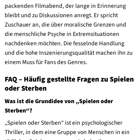
packenden Filmabend, der lange in Erinnerung
bleibt und zu Diskussionen anregt. Er spricht
Zuschauer an, die über moralische Grenzen und
die menschliche Psyche in Extremsituationen
nachdenken möchten. Die fesselnde Handlung
und die hohe Inszenierungsqualität machen ihn zu
einem Muss für Fans des Genres.
FAQ – Häufig gestellte Fragen zu Spielen
oder Sterben
Was ist die Grundidee von „Spielen oder
Sterben“?
„Spielen oder Sterben“ ist ein psychologischer
Thriller, in dem eine Gruppe von Menschen in ein