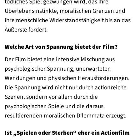
tödliches Spiel gezwungen wird, das ihre
Überlebensinstinkte, moralischen Grenzen und
ihre menschliche Widerstandsfähigkeit bis an das
Äußerste fordert.
Welche Art von Spannung bietet der Film?
Der Film bietet eine intensive Mischung aus
psychologischer Spannung, unerwarteten
Wendungen und physischen Herausforderungen.
Die Spannung wird nicht nur durch actionreiche
Szenen, sondern vor allem durch die
psychologischen Spiele und die daraus
resultierenden moralischen Dilemmata erzeugt.
Ist „Spielen oder Sterben“ eher ein Actionfilm