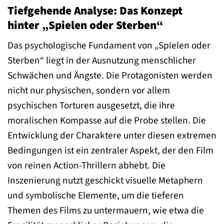
Tiefgehende Analyse: Das Konzept
hinter „Spielen oder Sterben“
Das psychologische Fundament von „Spielen oder
Sterben“ liegt in der Ausnutzung menschlicher
Schwächen und Ängste. Die Protagonisten werden
nicht nur physischen, sondern vor allem
psychischen Torturen ausgesetzt, die ihre
moralischen Kompasse auf die Probe stellen. Die
Entwicklung der Charaktere unter diesen extremen
Bedingungen ist ein zentraler Aspekt, der den Film
von reinen Action-Thrillern abhebt. Die
Inszenierung nutzt geschickt visuelle Metaphern
und symbolische Elemente, um die tieferen
Themen des Films zu untermauern, wie etwa die