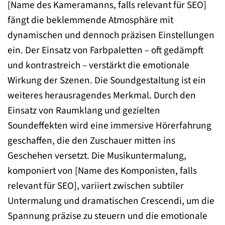
[Name des Kameramanns, falls relevant für SEO]
fängt die beklemmende Atmosphäre mit
dynamischen und dennoch präzisen Einstellungen
ein. Der Einsatz von Farbpaletten – oft gedämpft
und kontrastreich – verstärkt die emotionale
Wirkung der Szenen. Die Soundgestaltung ist ein
weiteres herausragendes Merkmal. Durch den
Einsatz von Raumklang und gezielten
Soundeffekten wird eine immersive Hörerfahrung
geschaffen, die den Zuschauer mitten ins
Geschehen versetzt. Die Musikuntermalung,
komponiert von [Name des Komponisten, falls
relevant für SEO], variiert zwischen subtiler
Untermalung und dramatischen Crescendi, um die
Spannung präzise zu steuern und die emotionale