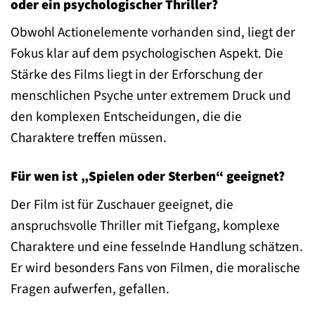
oder ein psychologischer Thriller?
Obwohl Actionelemente vorhanden sind, liegt der
Fokus klar auf dem psychologischen Aspekt. Die
Stärke des Films liegt in der Erforschung der
menschlichen Psyche unter extremem Druck und
den komplexen Entscheidungen, die die
Charaktere treffen müssen.
Für wen ist „Spielen oder Sterben“ geeignet?
Der Film ist für Zuschauer geeignet, die
anspruchsvolle Thriller mit Tiefgang, komplexe
Charaktere und eine fesselnde Handlung schätzen.
Er wird besonders Fans von Filmen, die moralische
Fragen aufwerfen, gefallen.