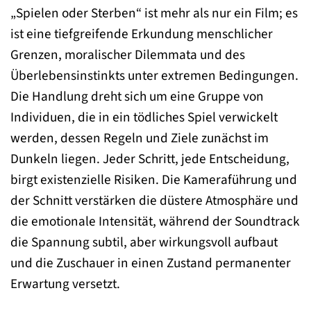
„Spielen oder Sterben“ ist mehr als nur ein Film; es
ist eine tiefgreifende Erkundung menschlicher
Grenzen, moralischer Dilemmata und des
Überlebensinstinkts unter extremen Bedingungen.
Die Handlung dreht sich um eine Gruppe von
Individuen, die in ein tödliches Spiel verwickelt
werden, dessen Regeln und Ziele zunächst im
Dunkeln liegen. Jeder Schritt, jede Entscheidung,
birgt existenzielle Risiken. Die Kameraführung und
der Schnitt verstärken die düstere Atmosphäre und
die emotionale Intensität, während der Soundtrack
die Spannung subtil, aber wirkungsvoll aufbaut
und die Zuschauer in einen Zustand permanenter
Erwartung versetzt.