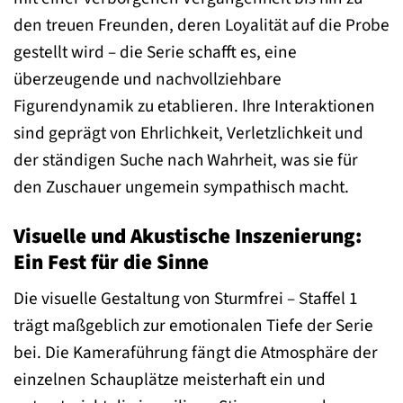
den treuen Freunden, deren Loyalität auf die Probe
gestellt wird – die Serie schafft es, eine
überzeugende und nachvollziehbare
Figurendynamik zu etablieren. Ihre Interaktionen
sind geprägt von Ehrlichkeit, Verletzlichkeit und
der ständigen Suche nach Wahrheit, was sie für
den Zuschauer ungemein sympathisch macht.
Visuelle und Akustische Inszenierung:
Ein Fest für die Sinne
Die visuelle Gestaltung von Sturmfrei – Staffel 1
trägt maßgeblich zur emotionalen Tiefe der Serie
bei. Die Kameraführung fängt die Atmosphäre der
einzelnen Schauplätze meisterhaft ein und