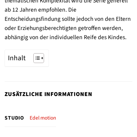
thematischen Komplexität wird die Serie generell
ab 12 Jahren empfohlen. Die
Entscheidungsfindung sollte jedoch von den Eltern
oder Erziehungsberechtigten getroffen werden,
abhängig von der individuellen Reife des Kindes.
Inhalt
ZUSÄTZLICHE INFORMATIONEN
STUDIO
Edel motion