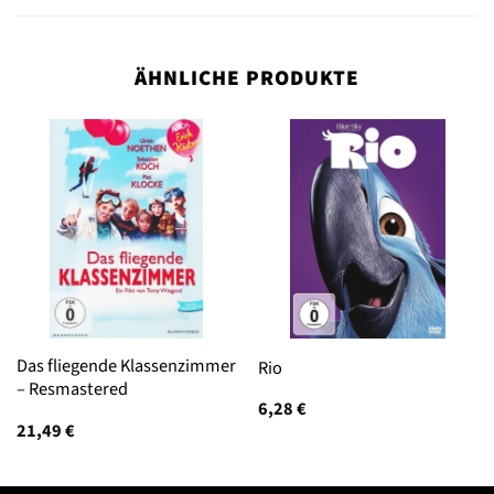
ÄHNLICHE PRODUKTE
Das fliegende Klassenzimmer
Rio
– Resmastered
6,28
€
21,49
€