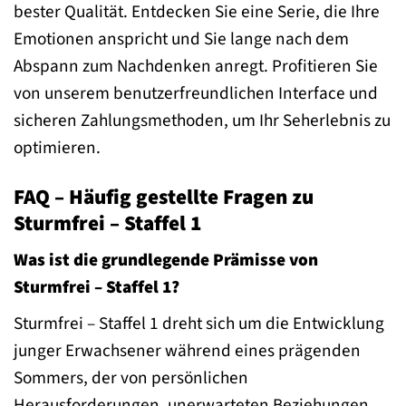
bester Qualität. Entdecken Sie eine Serie, die Ihre
Emotionen anspricht und Sie lange nach dem
Abspann zum Nachdenken anregt. Profitieren Sie
von unserem benutzerfreundlichen Interface und
sicheren Zahlungsmethoden, um Ihr Seherlebnis zu
optimieren.
FAQ – Häufig gestellte Fragen zu
Sturmfrei – Staffel 1
Was ist die grundlegende Prämisse von
Sturmfrei – Staffel 1?
Sturmfrei – Staffel 1 dreht sich um die Entwicklung
junger Erwachsener während eines prägenden
Sommers, der von persönlichen
Herausforderungen, unerwarteten Beziehungen