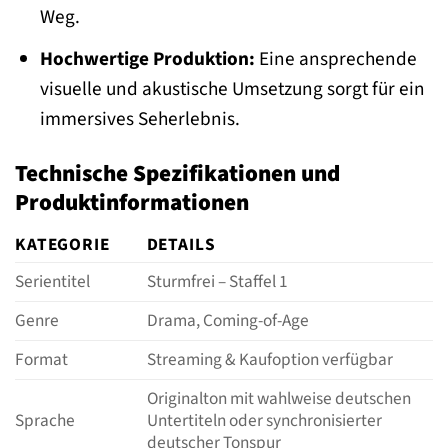
Weg.
Hochwertige Produktion:
Eine ansprechende
visuelle und akustische Umsetzung sorgt für ein
immersives Seherlebnis.
Technische Spezifikationen und
Produktinformationen
KATEGORIE
DETAILS
Serientitel
Sturmfrei – Staffel 1
Genre
Drama, Coming-of-Age
Format
Streaming & Kaufoption verfügbar
Originalton mit wahlweise deutschen
Sprache
Untertiteln oder synchronisierter
deutscher Tonspur