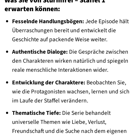
Was Sie von Sturmfrei – Staffel 1
erwarten können:
Fesselnde Handlungsbögen:
Jede Episode hält
Überraschungen bereit und entwickelt die
Geschichte auf packende Weise weiter.
Authentische Dialoge:
Die Gespräche zwischen
den Charakteren wirken natürlich und spiegeln
reale menschliche Interaktionen wider.
Entwicklung der Charaktere:
Beobachten Sie,
wie die Protagonisten wachsen, lernen und sich
im Laufe der Staffel verändern.
Thematische Tiefe:
Die Serie behandelt
universelle Themen wie Liebe, Verlust,
Freundschaft und die Suche nach dem eigenen