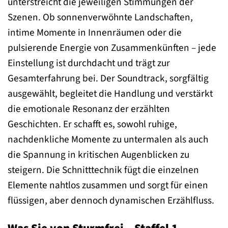
unterstreicht die jeweiligen Stimmungen der
Szenen. Ob sonnenverwöhnte Landschaften,
intime Momente in Innenräumen oder die
pulsierende Energie von Zusammenkünften – jede
Einstellung ist durchdacht und trägt zur
Gesamterfahrung bei. Der Soundtrack, sorgfältig
ausgewählt, begleitet die Handlung und verstärkt
die emotionale Resonanz der erzählten
Geschichten. Er schafft es, sowohl ruhige,
nachdenkliche Momente zu untermalen als auch
die Spannung in kritischen Augenblicken zu
steigern. Die Schnitttechnik fügt die einzelnen
Elemente nahtlos zusammen und sorgt für einen
flüssigen, aber dennoch dynamischen Erzählfluss.