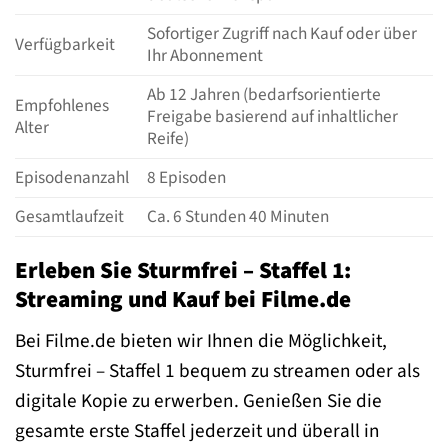
Sofortiger Zugriff nach Kauf oder über
Verfügbarkeit
Ihr Abonnement
Ab 12 Jahren (bedarfsorientierte
Empfohlenes
Freigabe basierend auf inhaltlicher
Alter
Reife)
Episodenanzahl
8 Episoden
Gesamtlaufzeit
Ca. 6 Stunden 40 Minuten
Erleben Sie Sturmfrei – Staffel 1:
Streaming und Kauf bei Filme.de
Bei Filme.de bieten wir Ihnen die Möglichkeit,
Sturmfrei – Staffel 1 bequem zu streamen oder als
digitale Kopie zu erwerben. Genießen Sie die
gesamte erste Staffel jederzeit und überall in