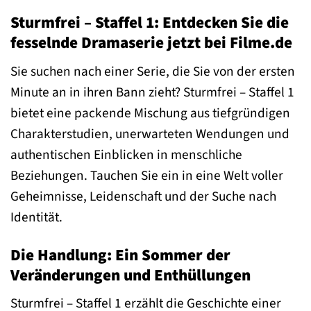
Sturmfrei – Staffel 1: Entdecken Sie die
fesselnde Dramaserie jetzt bei Filme.de
Sie suchen nach einer Serie, die Sie von der ersten
Minute an in ihren Bann zieht? Sturmfrei – Staffel 1
bietet eine packende Mischung aus tiefgründigen
Charakterstudien, unerwarteten Wendungen und
authentischen Einblicken in menschliche
Beziehungen. Tauchen Sie ein in eine Welt voller
Geheimnisse, Leidenschaft und der Suche nach
Identität.
Die Handlung: Ein Sommer der
Veränderungen und Enthüllungen
Sturmfrei – Staffel 1 erzählt die Geschichte einer