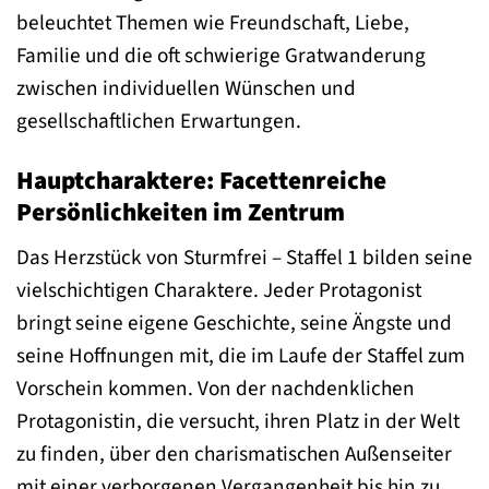
beleuchtet Themen wie Freundschaft, Liebe,
Familie und die oft schwierige Gratwanderung
zwischen individuellen Wünschen und
gesellschaftlichen Erwartungen.
Hauptcharaktere: Facettenreiche
Persönlichkeiten im Zentrum
Das Herzstück von Sturmfrei – Staffel 1 bilden seine
vielschichtigen Charaktere. Jeder Protagonist
bringt seine eigene Geschichte, seine Ängste und
seine Hoffnungen mit, die im Laufe der Staffel zum
Vorschein kommen. Von der nachdenklichen
Protagonistin, die versucht, ihren Platz in der Welt
zu finden, über den charismatischen Außenseiter
mit einer verborgenen Vergangenheit bis hin zu