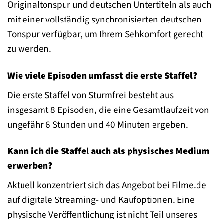
Originaltonspur und deutschen Untertiteln als auch
mit einer vollständig synchronisierten deutschen
Tonspur verfügbar, um Ihrem Sehkomfort gerecht
zu werden.
Wie viele Episoden umfasst die erste Staffel?
Die erste Staffel von Sturmfrei besteht aus
insgesamt 8 Episoden, die eine Gesamtlaufzeit von
ungefähr 6 Stunden und 40 Minuten ergeben.
Kann ich die Staffel auch als physisches Medium
erwerben?
Aktuell konzentriert sich das Angebot bei Filme.de
auf digitale Streaming- und Kaufoptionen. Eine
physische Veröffentlichung ist nicht Teil unseres