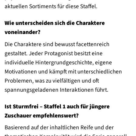
aktuellen Sortiments für diese Staffel.
Wie unterscheiden sich die Charaktere
voneinander?
Die Charaktere sind bewusst facettenreich
gestaltet. Jeder Protagonist besitzt eine
individuelle Hintergrundgeschichte, eigene
Motivationen und kämpft mit unterschiedlichen
Problemen, was zu vielfältigen und oft
spannungsgeladenen Interaktionen führt.
Ist Sturmfrei – Staffel 1 auch für jüngere
Zuschauer empfehlenswert?
Basierend auf der inhaltlichen Reife und der