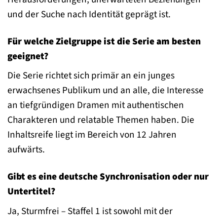
und der Suche nach Identität geprägt ist.
Für welche Zielgruppe ist die Serie am besten
geeignet?
Die Serie richtet sich primär an ein junges
erwachsenes Publikum und an alle, die Interesse
an tiefgründigen Dramen mit authentischen
Charakteren und relatable Themen haben. Die
Inhaltsreife liegt im Bereich von 12 Jahren
aufwärts.
Gibt es eine deutsche Synchronisation oder nur
Untertitel?
Ja, Sturmfrei – Staffel 1 ist sowohl mit der