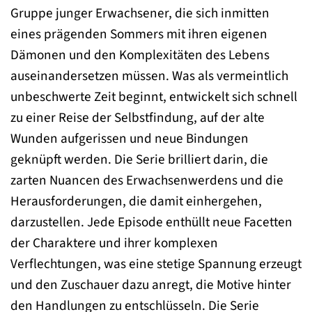
Gruppe junger Erwachsener, die sich inmitten
eines prägenden Sommers mit ihren eigenen
Dämonen und den Komplexitäten des Lebens
auseinandersetzen müssen. Was als vermeintlich
unbeschwerte Zeit beginnt, entwickelt sich schnell
zu einer Reise der Selbstfindung, auf der alte
Wunden aufgerissen und neue Bindungen
geknüpft werden. Die Serie brilliert darin, die
zarten Nuancen des Erwachsenwerdens und die
Herausforderungen, die damit einhergehen,
darzustellen. Jede Episode enthüllt neue Facetten
der Charaktere und ihrer komplexen
Verflechtungen, was eine stetige Spannung erzeugt
und den Zuschauer dazu anregt, die Motive hinter
den Handlungen zu entschlüsseln. Die Serie