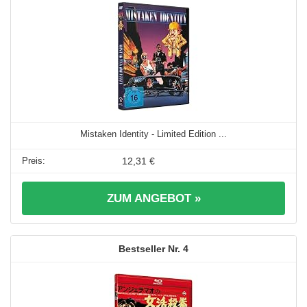
Mistaken Identity - Limited Edition ...
12,31 €
ZUM ANGEBOT »
4