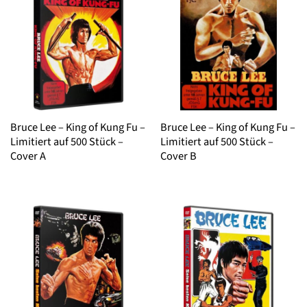
Bruce Lee – King of Kung Fu –
Bruce Lee – King of Kung Fu –
Limitiert auf 500 Stück –
Limitiert auf 500 Stück –
Cover A
Cover B