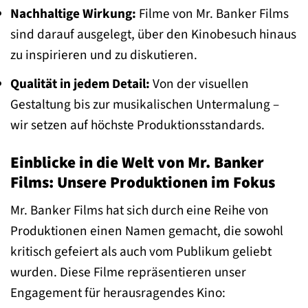
Nachhaltige Wirkung:
Filme von Mr. Banker Films
sind darauf ausgelegt, über den Kinobesuch hinaus
zu inspirieren und zu diskutieren.
Qualität in jedem Detail:
Von der visuellen
Gestaltung bis zur musikalischen Untermalung –
wir setzen auf höchste Produktionsstandards.
Einblicke in die Welt von Mr. Banker
Films: Unsere Produktionen im Fokus
Mr. Banker Films hat sich durch eine Reihe von
Produktionen einen Namen gemacht, die sowohl
kritisch gefeiert als auch vom Publikum geliebt
wurden. Diese Filme repräsentieren unser
Engagement für herausragendes Kino: