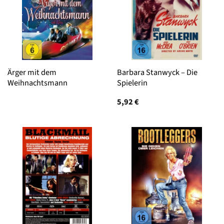
Ärger mit dem
Barbara Stanwyck – Die
Weihnachtsmann
Spielerin
5,92
€