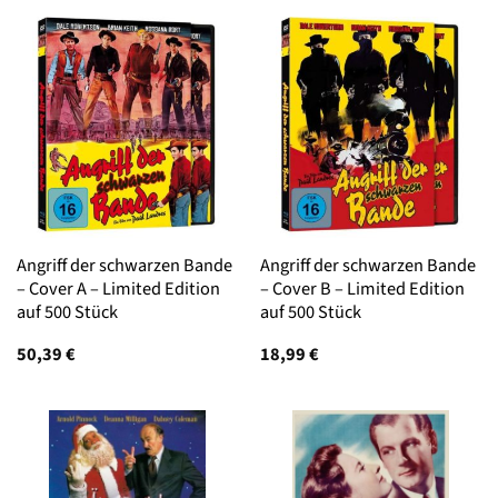
Angriff der schwarzen Bande
Angriff der schwarzen Bande
– Cover A – Limited Edition
– Cover B – Limited Edition
auf 500 Stück
auf 500 Stück
50,39
€
18,99
€