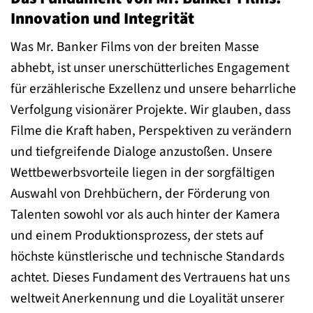
Innovation und Integrität
Was Mr. Banker Films von der breiten Masse
abhebt, ist unser unerschütterliches Engagement
für erzählerische Exzellenz und unsere beharrliche
Verfolgung visionärer Projekte. Wir glauben, dass
Filme die Kraft haben, Perspektiven zu verändern
und tiefgreifende Dialoge anzustoßen. Unsere
Wettbewerbsvorteile liegen in der sorgfältigen
Auswahl von Drehbüchern, der Förderung von
Talenten sowohl vor als auch hinter der Kamera
und einem Produktionsprozess, der stets auf
höchste künstlerische und technische Standards
achtet. Dieses Fundament des Vertrauens hat uns
weltweit Anerkennung und die Loyalität unserer