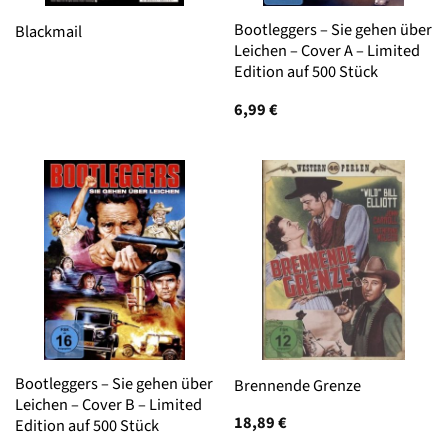
Bootleggers – Sie gehen über
Blackmail
Leichen – Cover A – Limited
Edition auf 500 Stück
6,99
€
Bootleggers – Sie gehen über
Brennende Grenze
Leichen – Cover B – Limited
18,89
€
Edition auf 500 Stück