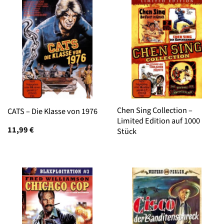
Chen Sing Collection –
CATS – Die Klasse von 1976
Limited Edition auf 1000
11,99
€
Stück