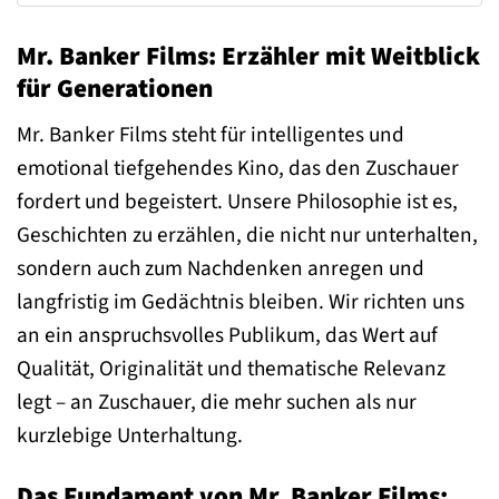
Mr. Banker Films: Erzähler mit Weitblick
für Generationen
Mr. Banker Films steht für intelligentes und
emotional tiefgehendes Kino, das den Zuschauer
fordert und begeistert. Unsere Philosophie ist es,
Geschichten zu erzählen, die nicht nur unterhalten,
sondern auch zum Nachdenken anregen und
langfristig im Gedächtnis bleiben. Wir richten uns
an ein anspruchsvolles Publikum, das Wert auf
Qualität, Originalität und thematische Relevanz
legt – an Zuschauer, die mehr suchen als nur
kurzlebige Unterhaltung.
Das Fundament von Mr. Banker Films: