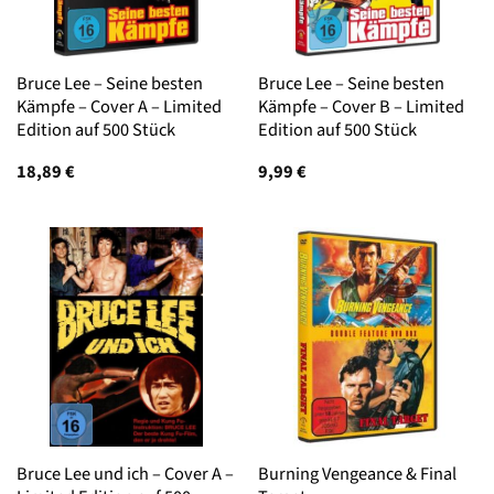
Bruce Lee – Seine besten
Bruce Lee – Seine besten
Kämpfe – Cover A – Limited
Kämpfe – Cover B – Limited
Edition auf 500 Stück
Edition auf 500 Stück
18,89
€
9,99
€
Bruce Lee und ich – Cover A –
Burning Vengeance & Final