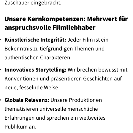
Zuschauer eingebracht.
Unsere Kernkompetenzen: Mehrwert für
anspruchsvolle Filmliebhaber
Künstlerische Integrität:
Jeder Film ist ein
Bekenntnis zu tiefgründigen Themen und
authentischen Charakteren.
Innovatives Storytelling:
Wir brechen bewusst mit
Konventionen und präsentieren Geschichten auf
neue, fesselnde Weise.
Globale Relevanz:
Unsere Produktionen
thematisieren universelle menschliche
Erfahrungen und sprechen ein weltweites
Publikum an.