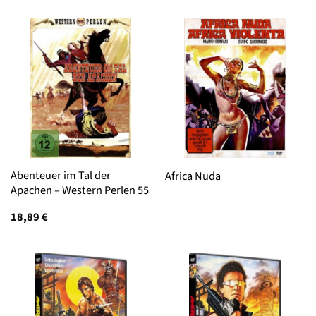
Abenteuer im Tal der
Africa Nuda
Apachen – Western Perlen 55
18,89
€