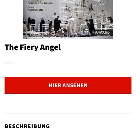
The Fiery Angel
HIER ANSEHEN
BESCHREIBUNG