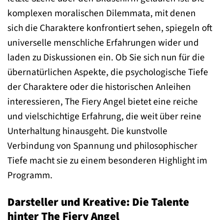
komplexen moralischen Dilemmata, mit denen
sich die Charaktere konfrontiert sehen, spiegeln oft
universelle menschliche Erfahrungen wider und
laden zu Diskussionen ein. Ob Sie sich nun für die
übernatürlichen Aspekte, die psychologische Tiefe
der Charaktere oder die historischen Anleihen
interessieren, The Fiery Angel bietet eine reiche
und vielschichtige Erfahrung, die weit über reine
Unterhaltung hinausgeht. Die kunstvolle
Verbindung von Spannung und philosophischer
Tiefe macht sie zu einem besonderen Highlight im
Programm.
Darsteller und Kreative: Die Talente
hinter The Fiery Angel