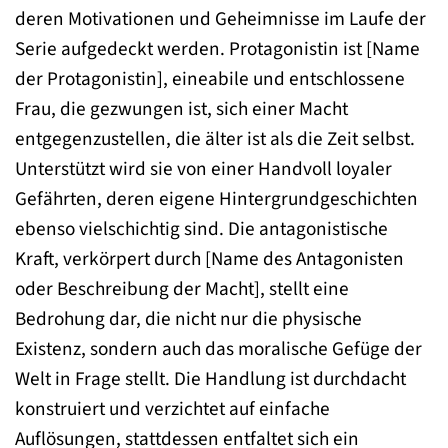
deren Motivationen und Geheimnisse im Laufe der
Serie aufgedeckt werden. Protagonistin ist [Name
der Protagonistin], eineabile und entschlossene
Frau, die gezwungen ist, sich einer Macht
entgegenzustellen, die älter ist als die Zeit selbst.
Unterstützt wird sie von einer Handvoll loyaler
Gefährten, deren eigene Hintergrundgeschichten
ebenso vielschichtig sind. Die antagonistische
Kraft, verkörpert durch [Name des Antagonisten
oder Beschreibung der Macht], stellt eine
Bedrohung dar, die nicht nur die physische
Existenz, sondern auch das moralische Gefüge der
Welt in Frage stellt. Die Handlung ist durchdacht
konstruiert und verzichtet auf einfache
Auflösungen, stattdessen entfaltet sich ein