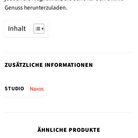
Genuss herunterzuladen.
Inhalt
ZUSÄTZLICHE INFORMATIONEN
STUDIO
Naxos
ÄHNLICHE PRODUKTE