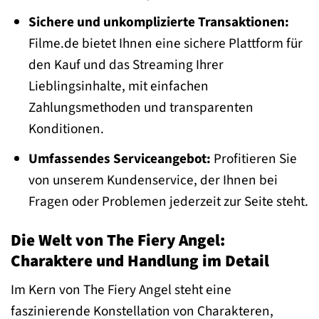
Sichere und unkomplizierte Transaktionen:
Filme.de bietet Ihnen eine sichere Plattform für
den Kauf und das Streaming Ihrer
Lieblingsinhalte, mit einfachen
Zahlungsmethoden und transparenten
Konditionen.
Umfassendes Serviceangebot:
Profitieren Sie
von unserem Kundenservice, der Ihnen bei
Fragen oder Problemen jederzeit zur Seite steht.
Die Welt von The Fiery Angel:
Charaktere und Handlung im Detail
Im Kern von The Fiery Angel steht eine
faszinierende Konstellation von Charakteren,