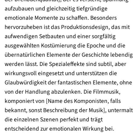
aufzubauen und gleichzeitig tiefgründige
emotionale Momente zu schaffen. Besonders
hervorzuheben ist das Produktionsdesign, das mit
aufwendigen Setbauten und einer sorgfältig
ausgewählten Kostümierung die Epoche und die
übernatürlichen Elemente der Geschichte lebendig
werden lässt. Die Spezialeffekte sind subtil, aber
wirkungsvoll eingesetzt und unterstützen die
Glaubwürdigkeit der fantastischen Elemente, ohne
von der Handlung abzulenken. Die Filmmusik,
komponiert von [Name des Komponisten, falls
bekannt, sonst Beschreibung der Musik], untermalt
die einzelnen Szenen perfekt und trägt
entscheidend zur emotionalen Wirkung bei.