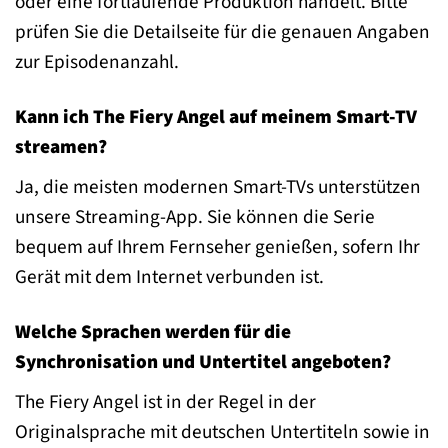
oder eine fortlaufende Produktion handelt. Bitte
prüfen Sie die Detailseite für die genauen Angaben
zur Episodenanzahl.
Kann ich The Fiery Angel auf meinem Smart-TV
streamen?
Ja, die meisten modernen Smart-TVs unterstützen
unsere Streaming-App. Sie können die Serie
bequem auf Ihrem Fernseher genießen, sofern Ihr
Gerät mit dem Internet verbunden ist.
Welche Sprachen werden für die
Synchronisation und Untertitel angeboten?
The Fiery Angel ist in der Regel in der
Originalsprache mit deutschen Untertiteln sowie in