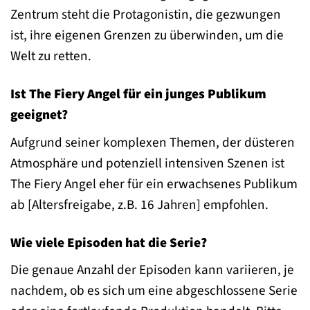
Zentrum steht die Protagonistin, die gezwungen
ist, ihre eigenen Grenzen zu überwinden, um die
Welt zu retten.
Ist The Fiery Angel für ein junges Publikum
geeignet?
Aufgrund seiner komplexen Themen, der düsteren
Atmosphäre und potenziell intensiven Szenen ist
The Fiery Angel eher für ein erwachsenes Publikum
ab [Altersfreigabe, z.B. 16 Jahren] empfohlen.
Wie viele Episoden hat die Serie?
Die genaue Anzahl der Episoden kann variieren, je
nachdem, ob es sich um eine abgeschlossene Serie