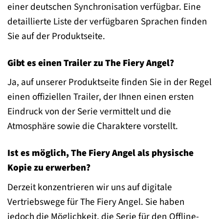
einer deutschen Synchronisation verfügbar. Eine
detaillierte Liste der verfügbaren Sprachen finden
Sie auf der Produktseite.
Gibt es einen Trailer zu The Fiery Angel?
Ja, auf unserer Produktseite finden Sie in der Regel
einen offiziellen Trailer, der Ihnen einen ersten
Eindruck von der Serie vermittelt und die
Atmosphäre sowie die Charaktere vorstellt.
Ist es möglich, The Fiery Angel als physische
Kopie zu erwerben?
Derzeit konzentrieren wir uns auf digitale
Vertriebswege für The Fiery Angel. Sie haben
jedoch die Möglichkeit, die Serie für den Offline-