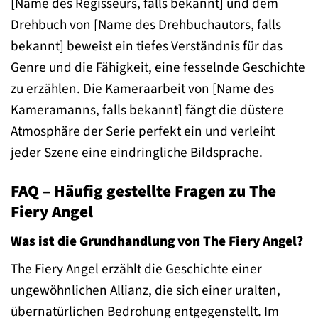
[Name des Regisseurs, falls bekannt] und dem
Drehbuch von [Name des Drehbuchautors, falls
bekannt] beweist ein tiefes Verständnis für das
Genre und die Fähigkeit, eine fesselnde Geschichte
zu erzählen. Die Kameraarbeit von [Name des
Kameramanns, falls bekannt] fängt die düstere
Atmosphäre der Serie perfekt ein und verleiht
jeder Szene eine eindringliche Bildsprache.
FAQ – Häufig gestellte Fragen zu The
Fiery Angel
Was ist die Grundhandlung von The Fiery Angel?
The Fiery Angel erzählt die Geschichte einer
ungewöhnlichen Allianz, die sich einer uralten,
übernatürlichen Bedrohung entgegenstellt. Im