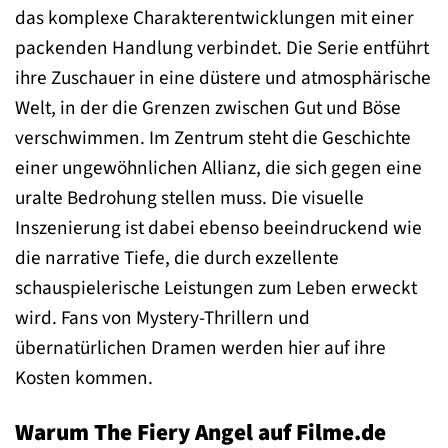
das komplexe Charakterentwicklungen mit einer
packenden Handlung verbindet. Die Serie entführt
ihre Zuschauer in eine düstere und atmosphärische
Welt, in der die Grenzen zwischen Gut und Böse
verschwimmen. Im Zentrum steht die Geschichte
einer ungewöhnlichen Allianz, die sich gegen eine
uralte Bedrohung stellen muss. Die visuelle
Inszenierung ist dabei ebenso beeindruckend wie
die narrative Tiefe, die durch exzellente
schauspielerische Leistungen zum Leben erweckt
wird. Fans von Mystery-Thrillern und
übernatürlichen Dramen werden hier auf ihre
Kosten kommen.
Warum The Fiery Angel auf Filme.de