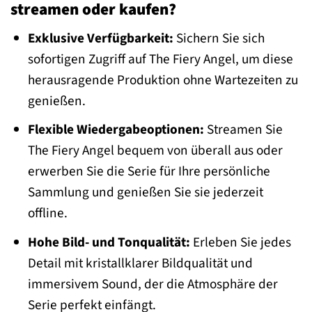
streamen oder kaufen?
Exklusive Verfügbarkeit:
Sichern Sie sich
sofortigen Zugriff auf The Fiery Angel, um diese
herausragende Produktion ohne Wartezeiten zu
genießen.
Flexible Wiedergabeoptionen:
Streamen Sie
The Fiery Angel bequem von überall aus oder
erwerben Sie die Serie für Ihre persönliche
Sammlung und genießen Sie sie jederzeit
offline.
Hohe Bild- und Tonqualität:
Erleben Sie jedes
Detail mit kristallklarer Bildqualität und
immersivem Sound, der die Atmosphäre der
Serie perfekt einfängt.