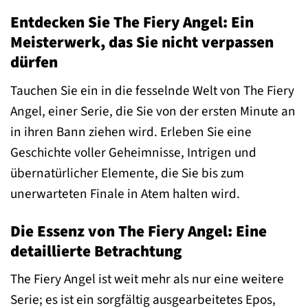
Entdecken Sie The Fiery Angel: Ein
Meisterwerk, das Sie nicht verpassen
dürfen
Tauchen Sie ein in die fesselnde Welt von The Fiery
Angel, einer Serie, die Sie von der ersten Minute an
in ihren Bann ziehen wird. Erleben Sie eine
Geschichte voller Geheimnisse, Intrigen und
übernatürlicher Elemente, die Sie bis zum
unerwarteten Finale in Atem halten wird.
Die Essenz von The Fiery Angel: Eine
detaillierte Betrachtung
The Fiery Angel ist weit mehr als nur eine weitere
Serie; es ist ein sorgfältig ausgearbeitetes Epos,