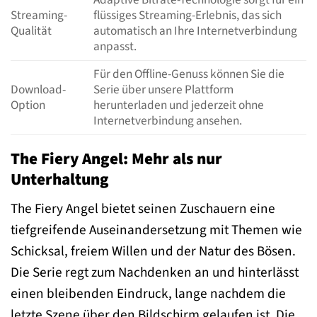
Streaming-
flüssiges Streaming-Erlebnis, das sich
Qualität
automatisch an Ihre Internetverbindung
anpasst.
Für den Offline-Genuss können Sie die
Download-
Serie über unsere Plattform
Option
herunterladen und jederzeit ohne
Internetverbindung ansehen.
The Fiery Angel: Mehr als nur
Unterhaltung
The Fiery Angel bietet seinen Zuschauern eine
tiefgreifende Auseinandersetzung mit Themen wie
Schicksal, freiem Willen und der Natur des Bösen.
Die Serie regt zum Nachdenken an und hinterlässt
einen bleibenden Eindruck, lange nachdem die
letzte Szene über den Bildschirm gelaufen ist. Die