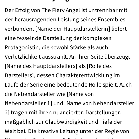
Der Erfolg von The Fiery Angel ist untrennbar mit
der herausragenden Leistung seines Ensembles
verbunden. [Name der Hauptdarstellerin] liefert
eine fesselnde Darstellung der komplexen
Protagonistin, die sowohl Stärke als auch
Verletzlichkeit ausstrahlt. An ihrer Seite überzeugt
[Name des Hauptdarstellers] als [Rolle des
Darstellers], dessen Charakterentwicklung im
Laufe der Serie eine bedeutende Rolle spielt. Auch
die Nebendarsteller wie [Name von
Nebendarsteller 1] und [Name von Nebendarsteller
2] tragen mit ihren nuancierten Darstellungen
maßgeblich zur Glaubwürdigkeit und Tiefe der
Welt bei. Die kreative Leitung unter der Regie von