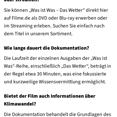
Sie können „Was ist Was – Das Wetter“ direkt hier
auf Filme.de als DVD oder Blu-ray erwerben oder
im Streaming erleben. Suchen Sie einfach nach
dem Titel in unserem Sortiment.
Wie lange dauert die Dokumentation?
Die Laufzeit der einzelnen Ausgaben der „Was ist
Was“-Reihe, einschließlich „Das Wetter“, beträgt in
der Regel etwa 30 Minuten, was eine fokussierte
und kurzweilige Wissensvermittlung ermöglicht.
Bietet der Film auch Informationen über
Klimawandel?
Die Dokumentation behandelt die Grundlagen des