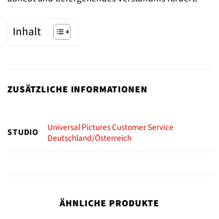
Inhalt
ZUSÄTZLICHE INFORMATIONEN
Universal Pictures Customer Service
STUDIO
Deutschland/Österreich
ÄHNLICHE PRODUKTE