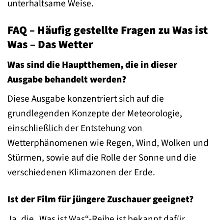
unterhaltsame Weise.
FAQ – Häufig gestellte Fragen zu Was ist
Was – Das Wetter
Was sind die Hauptthemen, die in dieser
Ausgabe behandelt werden?
Diese Ausgabe konzentriert sich auf die
grundlegenden Konzepte der Meteorologie,
einschließlich der Entstehung von
Wetterphänomenen wie Regen, Wind, Wolken und
Stürmen, sowie auf die Rolle der Sonne und die
verschiedenen Klimazonen der Erde.
Ist der Film für jüngere Zuschauer geeignet?
Ja, die „Was ist Was“-Reihe ist bekannt dafür,