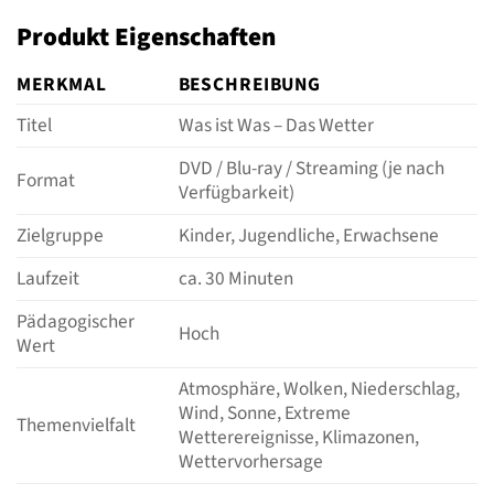
Produkt Eigenschaften
MERKMAL
BESCHREIBUNG
Titel
Was ist Was – Das Wetter
DVD / Blu-ray / Streaming (je nach
Format
Verfügbarkeit)
Zielgruppe
Kinder, Jugendliche, Erwachsene
Laufzeit
ca. 30 Minuten
Pädagogischer
Hoch
Wert
Atmosphäre, Wolken, Niederschlag,
Wind, Sonne, Extreme
Themenvielfalt
Wetterereignisse, Klimazonen,
Wettervorhersage