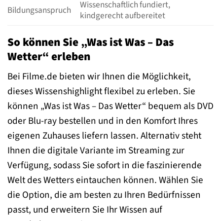
Wissenschaftlich fundiert,
Bildungsanspruch
kindgerecht aufbereitet
So können Sie „Was ist Was – Das
Wetter“ erleben
Bei Filme.de bieten wir Ihnen die Möglichkeit,
dieses Wissenshighlight flexibel zu erleben. Sie
können „Was ist Was – Das Wetter“ bequem als DVD
oder Blu-ray bestellen und in den Komfort Ihres
eigenen Zuhauses liefern lassen. Alternativ steht
Ihnen die digitale Variante im Streaming zur
Verfügung, sodass Sie sofort in die faszinierende
Welt des Wetters eintauchen können. Wählen Sie
die Option, die am besten zu Ihren Bedürfnissen
passt, und erweitern Sie Ihr Wissen auf