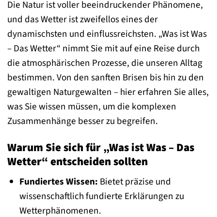
Die Natur ist voller beeindruckender Phänomene,
und das Wetter ist zweifellos eines der
dynamischsten und einflussreichsten. „Was ist Was
– Das Wetter“ nimmt Sie mit auf eine Reise durch
die atmosphärischen Prozesse, die unseren Alltag
bestimmen. Von den sanften Brisen bis hin zu den
gewaltigen Naturgewalten – hier erfahren Sie alles,
was Sie wissen müssen, um die komplexen
Zusammenhänge besser zu begreifen.
Warum Sie sich für „Was ist Was – Das
Wetter“ entscheiden sollten
Fundiertes Wissen:
Bietet präzise und
wissenschaftlich fundierte Erklärungen zu
Wetterphänomenen.