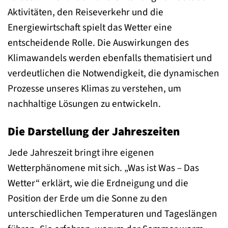
Aktivitäten, den Reiseverkehr und die
Energiewirtschaft spielt das Wetter eine
entscheidende Rolle. Die Auswirkungen des
Klimawandels werden ebenfalls thematisiert und
verdeutlichen die Notwendigkeit, die dynamischen
Prozesse unseres Klimas zu verstehen, um
nachhaltige Lösungen zu entwickeln.
Die Darstellung der Jahreszeiten
Jede Jahreszeit bringt ihre eigenen
Wetterphänomene mit sich. „Was ist Was – Das
Wetter“ erklärt, wie die Erdneigung und die
Position der Erde um die Sonne zu den
unterschiedlichen Temperaturen und Tageslängen