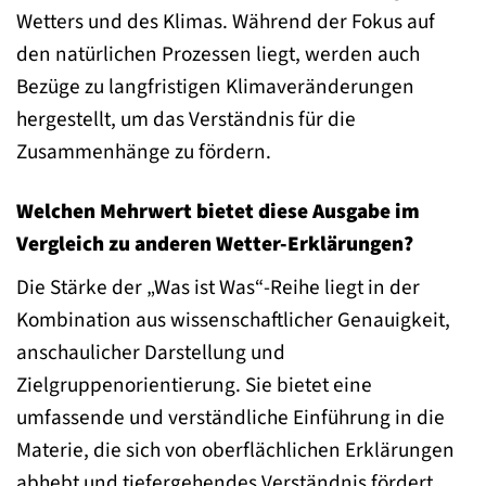
Wetters und des Klimas. Während der Fokus auf
den natürlichen Prozessen liegt, werden auch
Bezüge zu langfristigen Klimaveränderungen
hergestellt, um das Verständnis für die
Zusammenhänge zu fördern.
Welchen Mehrwert bietet diese Ausgabe im
Vergleich zu anderen Wetter-Erklärungen?
Die Stärke der „Was ist Was“-Reihe liegt in der
Kombination aus wissenschaftlicher Genauigkeit,
anschaulicher Darstellung und
Zielgruppenorientierung. Sie bietet eine
umfassende und verständliche Einführung in die
Materie, die sich von oberflächlichen Erklärungen
abhebt und tiefergehendes Verständnis fördert.