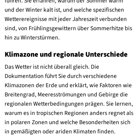
führen. Sie erfahren, warum der Sommer warm
und der Winter kalt ist, und welche spezifischen
Wetterereignisse mit jeder Jahreszeit verbunden
sind, von Frühlingsgewittern über Sommerhitze bis
hin zu Winterstürmen.
Klimazone und regionale Unterschiede
Das Wetter ist nicht überall gleich. Die
Dokumentation führt Sie durch verschiedene
Klimazonen der Erde und erklärt, wie Faktoren wie
Breitengrad, Meeresströmungen und Gebirge die
regionalen Wetterbedingungen prägen. Sie lernen,
warum es in tropischen Regionen anders regnet als
in polaren Zonen und welche Besonderheiten sich
in gemäßigten oder ariden Klimaten finden.