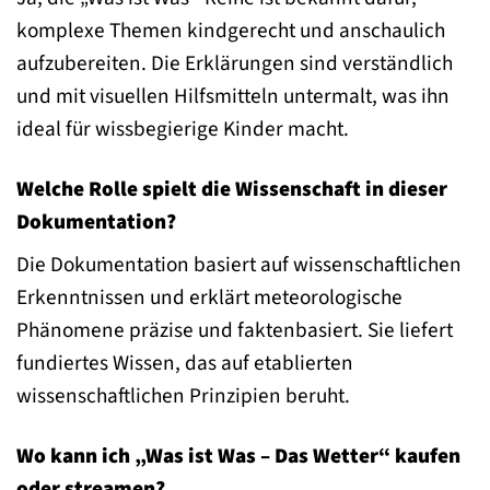
komplexe Themen kindgerecht und anschaulich
aufzubereiten. Die Erklärungen sind verständlich
und mit visuellen Hilfsmitteln untermalt, was ihn
ideal für wissbegierige Kinder macht.
Welche Rolle spielt die Wissenschaft in dieser
Dokumentation?
Die Dokumentation basiert auf wissenschaftlichen
Erkenntnissen und erklärt meteorologische
Phänomene präzise und faktenbasiert. Sie liefert
fundiertes Wissen, das auf etablierten
wissenschaftlichen Prinzipien beruht.
Wo kann ich „Was ist Was – Das Wetter“ kaufen
oder streamen?