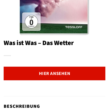
Was ist Was – Das Wetter
HIER ANSEHEN
BESCHREIBUNG