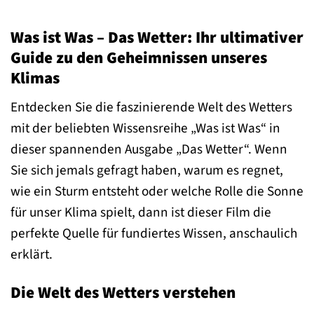
Was ist Was – Das Wetter: Ihr ultimativer
Guide zu den Geheimnissen unseres
Klimas
Entdecken Sie die faszinierende Welt des Wetters
mit der beliebten Wissensreihe „Was ist Was“ in
dieser spannenden Ausgabe „Das Wetter“. Wenn
Sie sich jemals gefragt haben, warum es regnet,
wie ein Sturm entsteht oder welche Rolle die Sonne
für unser Klima spielt, dann ist dieser Film die
perfekte Quelle für fundiertes Wissen, anschaulich
erklärt.
Die Welt des Wetters verstehen