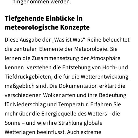
hingenommen werden.
Tiefgehende Einblicke in
meteorologische Konzepte
Diese Ausgabe der „Was ist Was“-Reihe beleuchtet
die zentralen Elemente der Meteorologie. Sie
lernen die Zusammensetzung der Atmosphäre
kennen, verstehen die Entstehung von Hoch- und
Tiefdruckgebieten, die für die Wetterentwicklung
maßgeblich sind. Die Dokumentation erklärt die
verschiedenen Wolkenarten und ihre Bedeutung
für Niederschlag und Temperatur. Erfahren Sie
mehr über die Energiequelle des Wetters – die
Sonne – und wie ihre Strahlung globale
Wetterlagen beeinflusst. Auch extreme