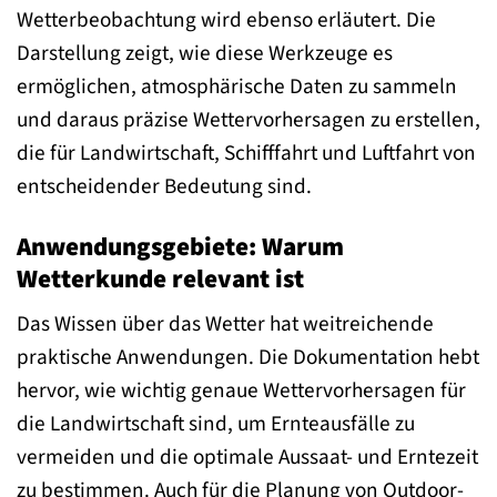
Wetterbeobachtung wird ebenso erläutert. Die
Darstellung zeigt, wie diese Werkzeuge es
ermöglichen, atmosphärische Daten zu sammeln
und daraus präzise Wettervorhersagen zu erstellen,
die für Landwirtschaft, Schifffahrt und Luftfahrt von
entscheidender Bedeutung sind.
Anwendungsgebiete: Warum
Wetterkunde relevant ist
Das Wissen über das Wetter hat weitreichende
praktische Anwendungen. Die Dokumentation hebt
hervor, wie wichtig genaue Wettervorhersagen für
die Landwirtschaft sind, um Ernteausfälle zu
vermeiden und die optimale Aussaat- und Erntezeit
zu bestimmen. Auch für die Planung von Outdoor-