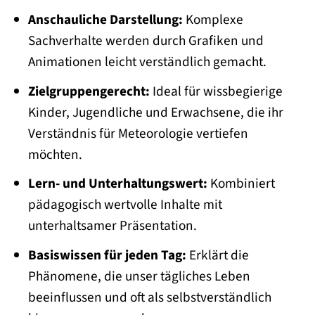
Anschauliche Darstellung:
Komplexe
Sachverhalte werden durch Grafiken und
Animationen leicht verständlich gemacht.
Zielgruppengerecht:
Ideal für wissbegierige
Kinder, Jugendliche und Erwachsene, die ihr
Verständnis für Meteorologie vertiefen
möchten.
Lern- und Unterhaltungswert:
Kombiniert
pädagogisch wertvolle Inhalte mit
unterhaltsamer Präsentation.
Basiswissen für jeden Tag:
Erklärt die
Phänomene, die unser tägliches Leben
beeinflussen und oft als selbstverständlich