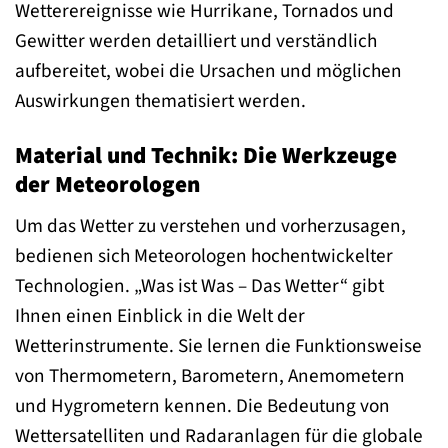
Wetterereignisse wie Hurrikane, Tornados und
Gewitter werden detailliert und verständlich
aufbereitet, wobei die Ursachen und möglichen
Auswirkungen thematisiert werden.
Material und Technik: Die Werkzeuge
der Meteorologen
Um das Wetter zu verstehen und vorherzusagen,
bedienen sich Meteorologen hochentwickelter
Technologien. „Was ist Was – Das Wetter“ gibt
Ihnen einen Einblick in die Welt der
Wetterinstrumente. Sie lernen die Funktionsweise
von Thermometern, Barometern, Anemometern
und Hygrometern kennen. Die Bedeutung von
Wettersatelliten und Radaranlagen für die globale