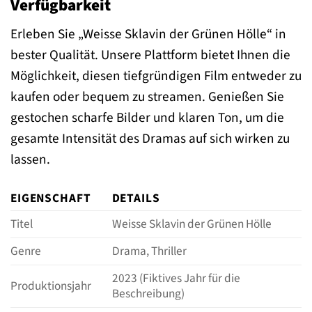
Verfügbarkeit
Erleben Sie „Weisse Sklavin der Grünen Hölle“ in
bester Qualität. Unsere Plattform bietet Ihnen die
Möglichkeit, diesen tiefgründigen Film entweder zu
kaufen oder bequem zu streamen. Genießen Sie
gestochen scharfe Bilder und klaren Ton, um die
gesamte Intensität des Dramas auf sich wirken zu
lassen.
EIGENSCHAFT
DETAILS
Titel
Weisse Sklavin der Grünen Hölle
Genre
Drama, Thriller
2023 (Fiktives Jahr für die
Produktionsjahr
Beschreibung)