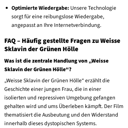
Optimierte Wiedergabe:
Unsere Technologie
sorgt für eine reibungslose Wiedergabe,
angepasst an Ihre Internetverbindung.
FAQ – Häufig gestellte Fragen zu Weisse
Sklavin der Grünen Hölle
Was ist die zentrale Handlung von „Weisse
Sklavin der Grünen Hölle“?
„Weisse Sklavin der Grünen Hölle“ erzählt die
Geschichte einer jungen Frau, die in einer
isolierten und repressiven Umgebung gefangen
gehalten wird und ums Überleben kämpft. Der Film
thematisiert die Ausbeutung und den Widerstand
innerhalb dieses dystopischen Systems.