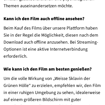
Themen auseinandersetzen möchte.
Kann ich den Film auch offline ansehen?
Beim Kauf des Films über unsere Plattform haben
Sie in der Regel die Möglichkeit, diesen nach dem
Download auch offline anzusehen. Bei Streaming-
Optionen ist eine aktive Internetverbindung
erforderlich.
Wie kann ich den Film am besten genießen?
Um die volle Wirkung von „Weisse Sklavin der
Grünen Hölle“ zu erzielen, empfehlen wir, den Film
in einer ruhigen Umgebung zu sehen, idealerweise
auf einem größeren Bildschirm mit guter