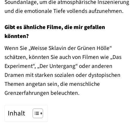
Soundanlage, um die atmosphärische Inszenierung
und die emotionale Tiefe vollends aufzunehmen.
Gibt es ähnliche Filme, die mir gefallen
könnten?
Wenn Sie „Weisse Sklavin der Grünen Hölle“
schätzen, könnten Sie auch von Filmen wie „Das
Experiment“, „Der Untergang“ oder anderen
Dramen mit starken sozialen oder dystopischen
Themen angetan sein, die menschliche
Grenzerfahrungen beleuchten.
Inhalt