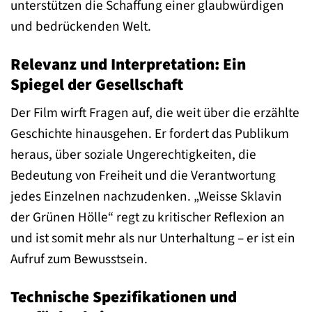
unterstützen die Schaffung einer glaubwürdigen
und bedrückenden Welt.
Relevanz und Interpretation: Ein
Spiegel der Gesellschaft
Der Film wirft Fragen auf, die weit über die erzählte
Geschichte hinausgehen. Er fordert das Publikum
heraus, über soziale Ungerechtigkeiten, die
Bedeutung von Freiheit und die Verantwortung
jedes Einzelnen nachzudenken. „Weisse Sklavin
der Grünen Hölle“ regt zu kritischer Reflexion an
und ist somit mehr als nur Unterhaltung – er ist ein
Aufruf zum Bewusstsein.
Technische Spezifikationen und