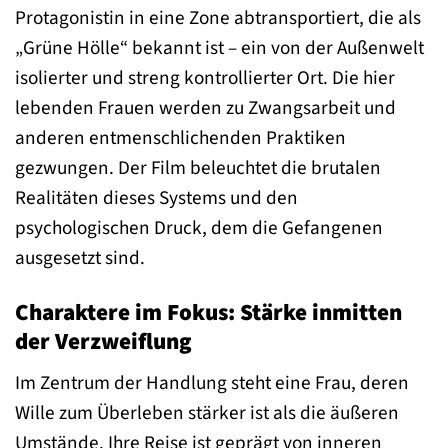
Protagonistin in eine Zone abtransportiert, die als
„Grüne Hölle“ bekannt ist – ein von der Außenwelt
isolierter und streng kontrollierter Ort. Die hier
lebenden Frauen werden zu Zwangsarbeit und
anderen entmenschlichenden Praktiken
gezwungen. Der Film beleuchtet die brutalen
Realitäten dieses Systems und den
psychologischen Druck, dem die Gefangenen
ausgesetzt sind.
Charaktere im Fokus: Stärke inmitten
der Verzweiflung
Im Zentrum der Handlung steht eine Frau, deren
Wille zum Überleben stärker ist als die äußeren
Umstände. Ihre Reise ist geprägt von inneren