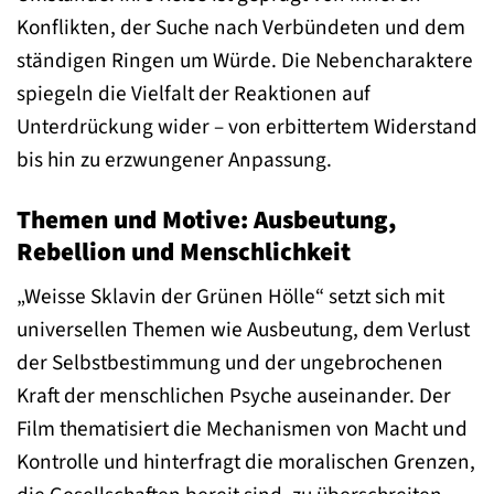
Konflikten, der Suche nach Verbündeten und dem
ständigen Ringen um Würde. Die Nebencharaktere
spiegeln die Vielfalt der Reaktionen auf
Unterdrückung wider – von erbittertem Widerstand
bis hin zu erzwungener Anpassung.
Themen und Motive: Ausbeutung,
Rebellion und Menschlichkeit
„Weisse Sklavin der Grünen Hölle“ setzt sich mit
universellen Themen wie Ausbeutung, dem Verlust
der Selbstbestimmung und der ungebrochenen
Kraft der menschlichen Psyche auseinander. Der
Film thematisiert die Mechanismen von Macht und
Kontrolle und hinterfragt die moralischen Grenzen,