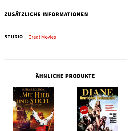
ZUSÄTZLICHE INFORMATIONEN
STUDIO
Great Movies
ÄHNLICHE PRODUKTE