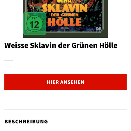
Weisse Sklavin der Grünen Hölle
HIER ANSEHEN
BESCHREIBUNG