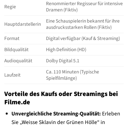
Renommierter Regisseur für intensive
Regie
Dramen (Fiktiv)
Eine Schauspielerin bekannt für ihre
Hauptdarstellerin
ausdrucksstarken Rollen (Fiktiv)
Format
Digital verfügbar (Kauf & Streaming)
Bildqualität
High Definition (HD)
Audioqualität
Dolby Digital 5.1
Ca. 110 Minuten (Typische
Laufzeit
Spielfilmlänge)
Vorteile des Kaufs oder Streamings bei
Filme.de
Unvergleichliche Streaming-Qualität:
Erleben
Sie „Weisse Sklavin der Grünen Hölle“ in