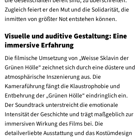
die Gesellschaften bereit sind, zu überschreiten.
Zugleich feiert er den Mut und die Solidarität, die
inmitten von größter Not entstehen können.
Visuelle und auditive Gestaltung: Eine
immersive Erfahrung
Die filmische Umsetzung von „Weisse Sklavin der
Grünen Hölle“ zeichnet sich durch eine düstere und
atmosphärische Inszenierung aus. Die
Kameraführung fängt die Klaustrophobie und
Entbehrung der „Grünen Hölle“ eindringlich ein.
Der Soundtrack unterstreicht die emotionale
Intensität der Geschichte und trägt maßgeblich zur
immersiven Wirkung des Films bei. Die
detailverliebte Ausstattung und das Kostümdesign