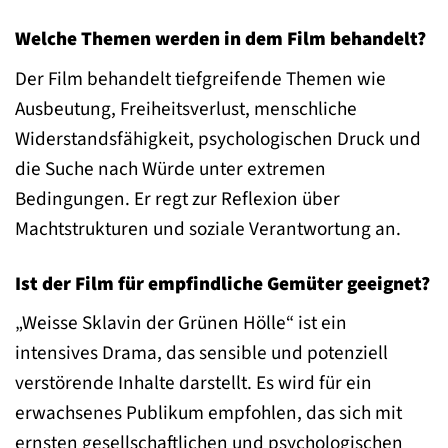
Welche Themen werden in dem Film behandelt?
Der Film behandelt tiefgreifende Themen wie
Ausbeutung, Freiheitsverlust, menschliche
Widerstandsfähigkeit, psychologischen Druck und
die Suche nach Würde unter extremen
Bedingungen. Er regt zur Reflexion über
Machtstrukturen und soziale Verantwortung an.
Ist der Film für empfindliche Gemüter geeignet?
„Weisse Sklavin der Grünen Hölle“ ist ein
intensives Drama, das sensible und potenziell
verstörende Inhalte darstellt. Es wird für ein
erwachsenes Publikum empfohlen, das sich mit
ernsten gesellschaftlichen und psychologischen