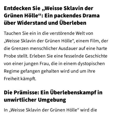
Entdecken Sie „Weisse Sklavin der
Grünen Hölle“: Ein packendes Drama
über Widerstand und Überleben
Tauchen Sie ein in die verstörende Welt von
„Weisse Sklavin der Grünen Hölle“, einem Film, der
die Grenzen menschlicher Ausdauer auf eine harte
Probe stellt. Erleben Sie eine fesselnde Geschichte
von einer jungen Frau, die in einem dystopischen
Regime gefangen gehalten wird und um ihre
Freiheit kämpft.
Die Prämisse: Ein Überlebenskampf in
unwirtlicher Umgebung
In „Weisse Sklavin der Grünen Hölle“ wird die