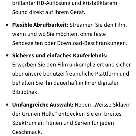
brillanter HD-Auflösung und kristallklarem
Sound direkt auf Ihrem Gerät.
Flexible Abrufbarkeit:
Streamen Sie den Film,
wann und wo Sie möchten, ohne feste
Sendezeiten oder Download-Beschränkungen.
Sicheres und einfaches Kauferlebnis:
Erwerben Sie den Film unkompliziert und sicher
über unsere benutzerfreundliche Plattform und
behalten Sie ihn dauerhaft in Ihrer digitalen
Bibliothek.
Umfangreiche Auswahl:
Neben „Weisse Sklavin
der Grünen Hölle“ entdecken Sie ein breites
Spektrum an Filmen und Serien für jeden
Geschmack.