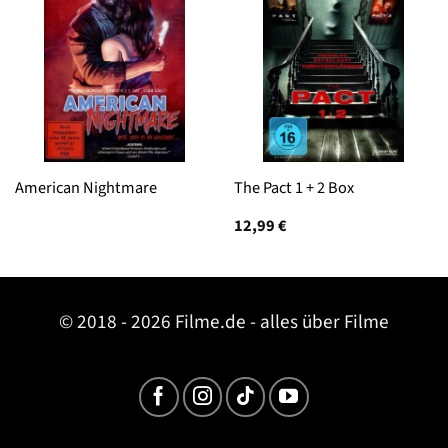
American Nightmare
The Pact 1 + 2 Box
12,99
€
© 2018 - 2026 Filme.de - alles über Filme