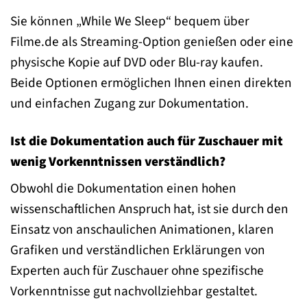
Sie können „While We Sleep“ bequem über
Filme.de als Streaming-Option genießen oder eine
physische Kopie auf DVD oder Blu-ray kaufen.
Beide Optionen ermöglichen Ihnen einen direkten
und einfachen Zugang zur Dokumentation.
Ist die Dokumentation auch für Zuschauer mit
wenig Vorkenntnissen verständlich?
Obwohl die Dokumentation einen hohen
wissenschaftlichen Anspruch hat, ist sie durch den
Einsatz von anschaulichen Animationen, klaren
Grafiken und verständlichen Erklärungen von
Experten auch für Zuschauer ohne spezifische
Vorkenntnisse gut nachvollziehbar gestaltet.