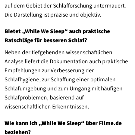
auf dem Gebiet der Schlafforschung untermauert.
Die Darstellung ist präzise und objektiv.
Bietet „While We Sleep“ auch praktische
Ratschläge für besseren Schlaf?
Neben der tiefgehenden wissenschaftlichen
Analyse liefert die Dokumentation auch praktische
Empfehlungen zur Verbesserung der
Schlafhygiene, zur Schaffung einer optimalen
Schlafumgebung und zum Umgang mit häufigen
Schlafproblemen, basierend auf
wissenschaftlichen Erkenntnissen.
Wie kann ich „While We Sleep“ über Filme.de
beziehen?