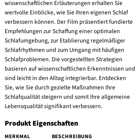
wissenschaftlichen Erläuterungen erhalten Sie
wertvolle Einblicke, wie Sie Ihren eigenen Schlaf
verbessern können. Der Film präsentiert fundierte
Empfehlungen zur Schaffung einer optimalen
Schlafumgebung, zur Etablierung regelmäßiger
Schlafrhythmen und zum Umgang mit häufigen
Schlafproblemen. Die vorgestellten Strategien
basieren auf wissenschaftlichen Erkenntnissen und
sind leicht in den Alltag integrierbar. Entdecken
Sie, wie Sie durch gezielte Maßnahmen Ihre
Schlafqualität steigern und somit Ihre allgemeine
Lebensqualität signifikant verbessern.
Produkt Eigenschaften
MERKMAL
BESCHREIBUNG