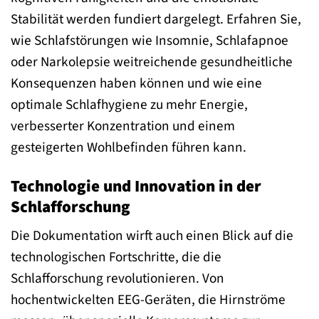
Stabilität werden fundiert dargelegt. Erfahren Sie,
wie Schlafstörungen wie Insomnie, Schlafapnoe
oder Narkolepsie weitreichende gesundheitliche
Konsequenzen haben können und wie eine
optimale Schlafhygiene zu mehr Energie,
verbesserter Konzentration und einem
gesteigerten Wohlbefinden führen kann.
Technologie und Innovation in der
Schlafforschung
Die Dokumentation wirft auch einen Blick auf die
technologischen Fortschritte, die die
Schlafforschung revolutionieren. Von
hochentwickelten EEG-Geräten, die Hirnströme