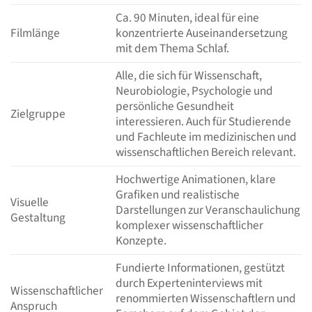
Ca. 90 Minuten, ideal für eine
Filmlänge
konzentrierte Auseinandersetzung
mit dem Thema Schlaf.
Alle, die sich für Wissenschaft,
Neurobiologie, Psychologie und
persönliche Gesundheit
Zielgruppe
interessieren. Auch für Studierende
und Fachleute im medizinischen und
wissenschaftlichen Bereich relevant.
Hochwertige Animationen, klare
Grafiken und realistische
Visuelle
Darstellungen zur Veranschaulichung
Gestaltung
komplexer wissenschaftlicher
Konzepte.
Fundierte Informationen, gestützt
durch Experteninterviews mit
Wissenschaftlicher
renommierten Wissenschaftlern und
Anspruch