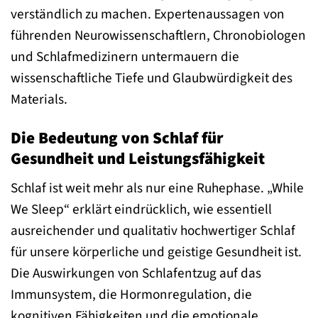
verständlich zu machen. Expertenaussagen von
führenden Neurowissenschaftlern, Chronobiologen
und Schlafmedizinern untermauern die
wissenschaftliche Tiefe und Glaubwürdigkeit des
Materials.
Die Bedeutung von Schlaf für
Gesundheit und Leistungsfähigkeit
Schlaf ist weit mehr als nur eine Ruhephase. „While
We Sleep“ erklärt eindrücklich, wie essentiell
ausreichender und qualitativ hochwertiger Schlaf
für unsere körperliche und geistige Gesundheit ist.
Die Auswirkungen von Schlafentzug auf das
Immunsystem, die Hormonregulation, die
kognitiven Fähigkeiten und die emotionale