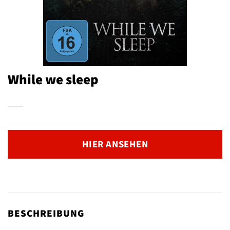
While we sleep
HIER ANSEHEN
BESCHREIBUNG