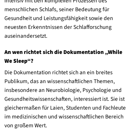
intensiv mit den komplexen Prozessen des
menschlichen Schlafs, seiner Bedeutung für
Gesundheit und Leistungsfähigkeit sowie den
neuesten Erkenntnissen der Schlafforschung
auseinandersetzt.
An wen richtet sich die Dokumentation „While
We Sleep“?
Die Dokumentation richtet sich an ein breites
Publikum, das an wissenschaftlichen Themen,
insbesondere an Neurobiologie, Psychologie und
Gesundheitswissenschaften, interessiert ist. Sie ist
gleichermaßen für Laien, Studenten und Fachleute
im medizinischen und wissenschaftlichen Bereich
von großem Wert.