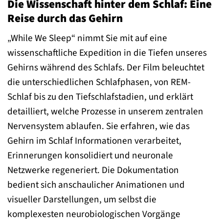
Die Wissenschaft hinter dem Schlaf: Eine
Reise durch das Gehirn
„While We Sleep“ nimmt Sie mit auf eine
wissenschaftliche Expedition in die Tiefen unseres
Gehirns während des Schlafs. Der Film beleuchtet
die unterschiedlichen Schlafphasen, von REM-
Schlaf bis zu den Tiefschlafstadien, und erklärt
detailliert, welche Prozesse in unserem zentralen
Nervensystem ablaufen. Sie erfahren, wie das
Gehirn im Schlaf Informationen verarbeitet,
Erinnerungen konsolidiert und neuronale
Netzwerke regeneriert. Die Dokumentation
bedient sich anschaulicher Animationen und
visueller Darstellungen, um selbst die
komplexesten neurobiologischen Vorgänge