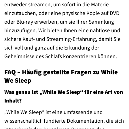
entweder streamen, um sofort in die Materie
einzutauchen, oder eine physische Kopie auf DVD
oder Blu-ray erwerben, um sie Ihrer Sammlung
hinzuzufügen. Wir bieten Ihnen eine nahtlose und
sichere Kauf- und Streaming-Erfahrung, damit Sie
sich voll und ganz auf die Erkundung der
Geheimnisse des Schlafs konzentrieren können.
FAQ – Häufig gestellte Fragen zu While
We Sleep
Was genau ist „While We Sleep“ für eine Art von
Inhalt?
„While We Sleep“ ist eine umfassende und
wissenschaftlich fundierte Dokumentation, die sich