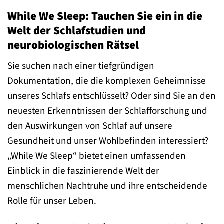
While We Sleep: Tauchen Sie ein in die
Welt der Schlafstudien und
neurobiologischen Rätsel
Sie suchen nach einer tiefgründigen
Dokumentation, die die komplexen Geheimnisse
unseres Schlafs entschlüsselt? Oder sind Sie an den
neuesten Erkenntnissen der Schlafforschung und
den Auswirkungen von Schlaf auf unsere
Gesundheit und unser Wohlbefinden interessiert?
„While We Sleep“ bietet einen umfassenden
Einblick in die faszinierende Welt der
menschlichen Nachtruhe und ihre entscheidende
Rolle für unser Leben.