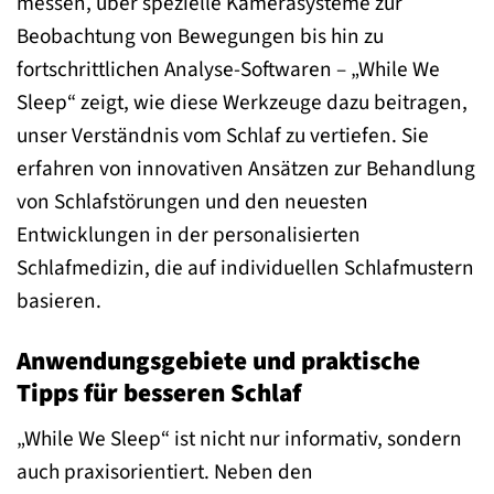
messen, über spezielle Kamerasysteme zur
Beobachtung von Bewegungen bis hin zu
fortschrittlichen Analyse-Softwaren – „While We
Sleep“ zeigt, wie diese Werkzeuge dazu beitragen,
unser Verständnis vom Schlaf zu vertiefen. Sie
erfahren von innovativen Ansätzen zur Behandlung
von Schlafstörungen und den neuesten
Entwicklungen in der personalisierten
Schlafmedizin, die auf individuellen Schlafmustern
basieren.
Anwendungsgebiete und praktische
Tipps für besseren Schlaf
„While We Sleep“ ist nicht nur informativ, sondern
auch praxisorientiert. Neben den