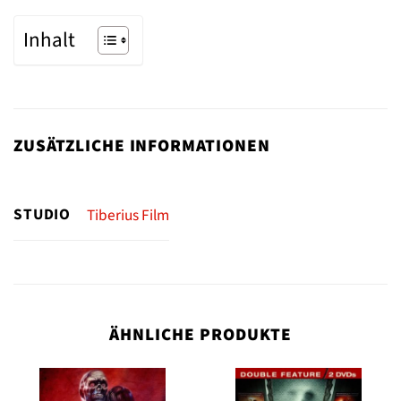
Inhalt
ZUSÄTZLICHE INFORMATIONEN
STUDIO
Tiberius Film
ÄHNLICHE PRODUKTE