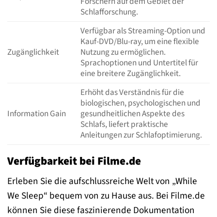
Forschern auf dem Gebiet der
Schlafforschung.
Verfügbar als Streaming-Option und
Kauf-DVD/Blu-ray, um eine flexible
Zugänglichkeit
Nutzung zu ermöglichen.
Sprachoptionen und Untertitel für
eine breitere Zugänglichkeit.
Erhöht das Verständnis für die
biologischen, psychologischen und
Information Gain
gesundheitlichen Aspekte des
Schlafs, liefert praktische
Anleitungen zur Schlafoptimierung.
Verfügbarkeit bei Filme.de
Erleben Sie die aufschlussreiche Welt von „While
We Sleep“ bequem von zu Hause aus. Bei Filme.de
können Sie diese faszinierende Dokumentation