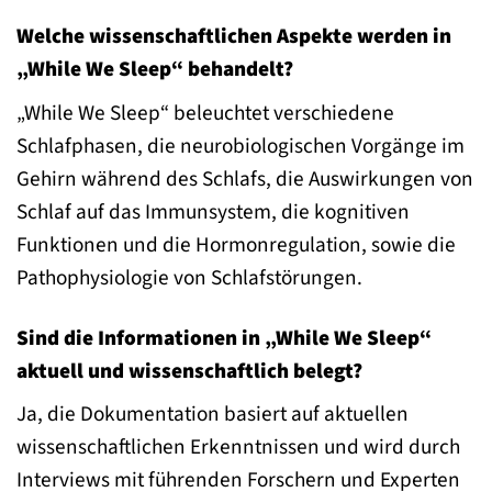
Welche wissenschaftlichen Aspekte werden in
„While We Sleep“ behandelt?
„While We Sleep“ beleuchtet verschiedene
Schlafphasen, die neurobiologischen Vorgänge im
Gehirn während des Schlafs, die Auswirkungen von
Schlaf auf das Immunsystem, die kognitiven
Funktionen und die Hormonregulation, sowie die
Pathophysiologie von Schlafstörungen.
Sind die Informationen in „While We Sleep“
aktuell und wissenschaftlich belegt?
Ja, die Dokumentation basiert auf aktuellen
wissenschaftlichen Erkenntnissen und wird durch
Interviews mit führenden Forschern und Experten