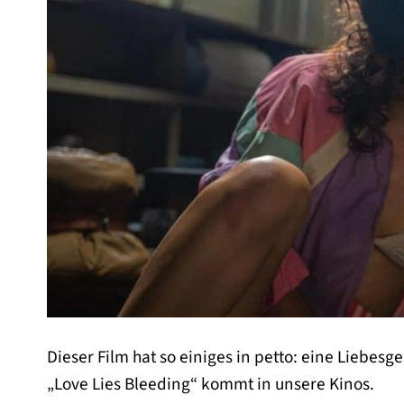
Dieser Film hat so einiges in petto: eine Liebes
„Love Lies Bleeding“ kommt in unsere Kinos.