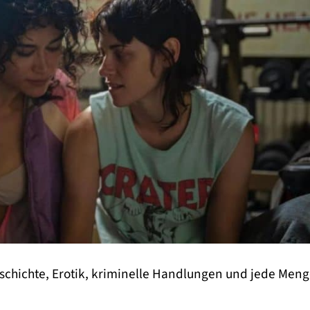
geschichte, Erotik, kriminelle Handlungen und jede Meng