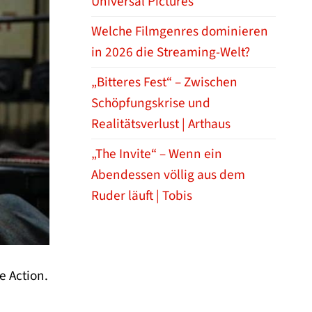
Universal Pictures
Welche Filmgenres dominieren
in 2026 die Streaming-Welt?
„Bitteres Fest“ – Zwischen
Schöpfungskrise und
Realitätsverlust | Arthaus
„The Invite“ – Wenn ein
Abendessen völlig aus dem
Ruder läuft | Tobis
e Action.