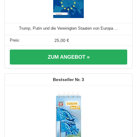
Trump, Putin und die Vereinigten Staaten von Europa ...
25,00 €
ZUM ANGEBOT »
3