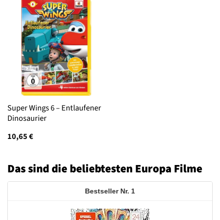
Super Wings 6 – Entlaufener
Dinosaurier
10,65
€
Das sind die beliebtesten Europa Filme
1