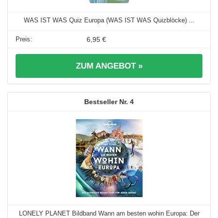
WAS IST WAS Quiz Europa (WAS IST WAS Quizblöcke) ...
6,95 €
ZUM ANGEBOT »
4
LONELY PLANET Bildband Wann am besten wohin Europa: Der