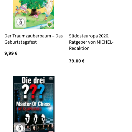
Der Traumzauberbaum – Das
Südosteuropa 2026,
Geburtstagsfest
Ratgeber von MICHEL-
Redaktion
9,99
€
79.00
€