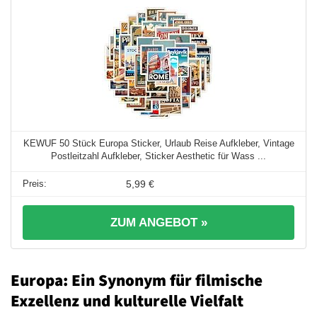
KEWUF 50 Stück Europa Sticker, Urlaub Reise Aufkleber, Vintage
Postleitzahl Aufkleber, Sticker Aesthetic für Wass ...
5,99 €
ZUM ANGEBOT »
Europa: Ein Synonym für filmische
Exzellenz und kulturelle Vielfalt