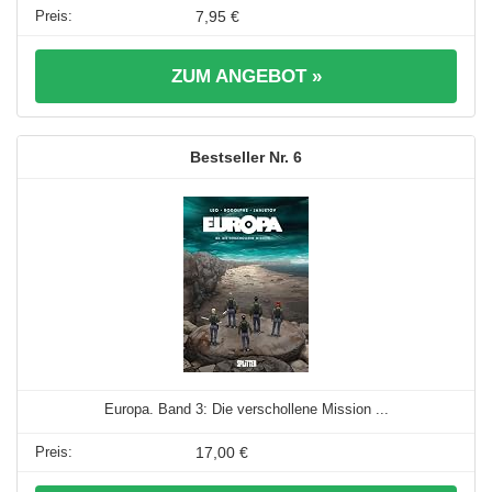
7,95 €
ZUM ANGEBOT »
6
Europa. Band 3: Die verschollene Mission ...
17,00 €