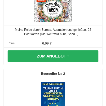
Meine Reise durch Europa: Ausmalen und genießen. 24
Postkarten (Die Welt wird bunt, Band 9) ...
6,99 €
ZUM ANGEBOT »
2