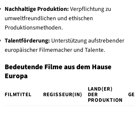
Nachhaltige Produktion:
Verpflichtung zu
umweltfreundlichen und ethischen
Produktionsmethoden.
Talentförderung:
Unterstützung aufstrebender
europäischer Filmemacher und Talente.
Bedeutende Filme aus dem Hause
Europa
LAND(ER)
FILMTITEL
REGISSEUR(IN)
DER
GEN
PRODUKTION