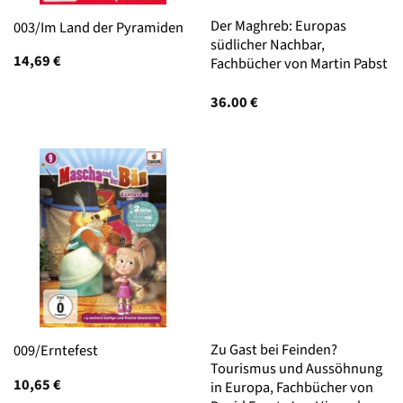
Der Maghreb: Europas
003/Im Land der Pyramiden
südlicher Nachbar,
14,69
€
Fachbücher von Martin Pabst
36.00
€
Zu Gast bei Feinden?
009/Erntefest
Tourismus und Aussöhnung
10,65
€
in Europa, Fachbücher von