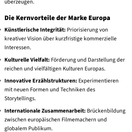
überzeugen.
Die Kernvorteile der Marke Europa
Künstlerische Integrität:
Priorisierung von
kreativer Vision über kurzfristige kommerzielle
Interessen.
Kulturelle Vielfalt:
Förderung und Darstellung der
reichen und vielfältigen Kulturen Europas.
Innovative Erzählstrukturen:
Experimentieren
mit neuen Formen und Techniken des
Storytellings.
Internationale Zusammenarbeit:
Brückenbildung
zwischen europäischen Filmemachern und
globalem Publikum.