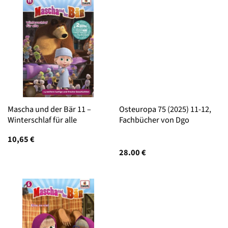
Mascha und der Bär 11 –
Osteuropa 75 (2025) 11-12,
Winterschlaf für alle
Fachbücher von Dgo
10,65
€
28.00
€