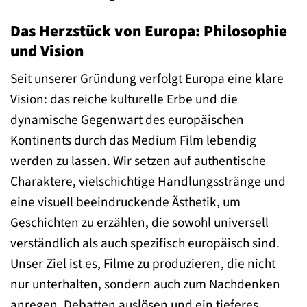
Das Herzstück von Europa: Philosophie
und Vision
Seit unserer Gründung verfolgt Europa eine klare
Vision: das reiche kulturelle Erbe und die
dynamische Gegenwart des europäischen
Kontinents durch das Medium Film lebendig
werden zu lassen. Wir setzen auf authentische
Charaktere, vielschichtige Handlungsstränge und
eine visuell beeindruckende Ästhetik, um
Geschichten zu erzählen, die sowohl universell
verständlich als auch spezifisch europäisch sind.
Unser Ziel ist es, Filme zu produzieren, die nicht
nur unterhalten, sondern auch zum Nachdenken
anregen, Debatten auslösen und ein tieferes