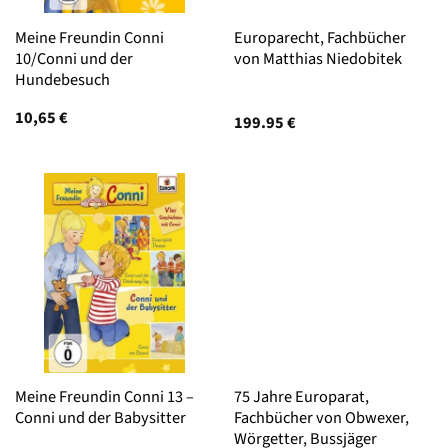
Meine Freundin Conni
Europarecht, Fachbücher
10/Conni und der
von Matthias Niedobitek
Hundebesuch
10,65
€
199.95
€
Meine Freundin Conni 13 –
75 Jahre Europarat,
Conni und der Babysitter
Fachbücher von Obwexer,
Wörgetter, Bussjäger