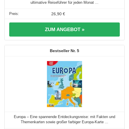
ultimative Reiseführer für jeden Monat ...
26,90 €
ZUM ANGEBOT »
5
Europa – Eine spannende Entdeckungsreise: mit Fakten und
Themenkarten sowie großer farbiger Europa-Karte ...