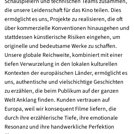
Schauspielern und technischen Teams zusammen,
die unsere Leidenschaft für das Kino teilen. Dies
ermöglicht es uns, Projekte zu realisieren, die oft
über kommerzielle Konventionen hinausgehen und
stattdessen künstlerische Risiken eingehen, um
originelle und bedeutsame Werke zu schaffen.
Unsere globale Reichweite, kombiniert mit einer
tiefen Verwurzelung in den lokalen kulturellen
Kontexten der europäischen Länder, ermöglicht es
uns, authentische und vielschichtige Geschichten
zu erzählen, die beim Publikum auf der ganzen
Welt Anklang finden. Kunden vertrauen auf
Europa, weil wir konsequent Filme liefern, die
durch ihre erzählerische Tiefe, ihre emotionale
Resonanz und ihre handwerkliche Perfektion