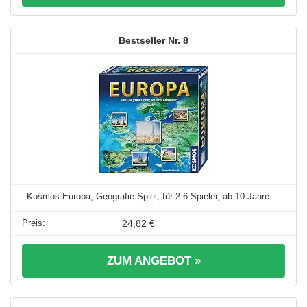
8
Kosmos Europa, Geografie Spiel, für 2-6 Spieler, ab 10 Jahre ...
24,82 €
ZUM ANGEBOT »