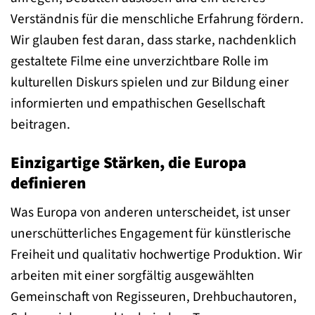
Verständnis für die menschliche Erfahrung fördern.
Wir glauben fest daran, dass starke, nachdenklich
gestaltete Filme eine unverzichtbare Rolle im
kulturellen Diskurs spielen und zur Bildung einer
informierten und empathischen Gesellschaft
beitragen.
Einzigartige Stärken, die Europa
definieren
Was Europa von anderen unterscheidet, ist unser
unerschütterliches Engagement für künstlerische
Freiheit und qualitativ hochwertige Produktion. Wir
arbeiten mit einer sorgfältig ausgewählten
Gemeinschaft von Regisseuren, Drehbuchautoren,