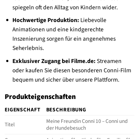
spiegeln oft den Alltag von Kindern wider.
Hochwertige Produktion:
Liebevolle
Animationen und eine kindgerechte
Inszenierung sorgen für ein angenehmes
Seherlebnis.
Exklusiver Zugang bei Filme.de:
Streamen
oder kaufen Sie diesen besonderen Conni-Film
bequem und sicher über unsere Plattform.
Produkteigenschaften
EIGENSCHAFT
BESCHREIBUNG
Meine Freundin Conni 10 – Conni und
Titel
der Hundebesuch