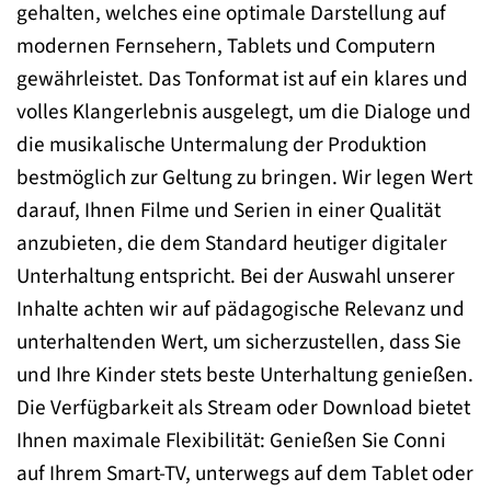
gehalten, welches eine optimale Darstellung auf
modernen Fernsehern, Tablets und Computern
gewährleistet. Das Tonformat ist auf ein klares und
volles Klangerlebnis ausgelegt, um die Dialoge und
die musikalische Untermalung der Produktion
bestmöglich zur Geltung zu bringen. Wir legen Wert
darauf, Ihnen Filme und Serien in einer Qualität
anzubieten, die dem Standard heutiger digitaler
Unterhaltung entspricht. Bei der Auswahl unserer
Inhalte achten wir auf pädagogische Relevanz und
unterhaltenden Wert, um sicherzustellen, dass Sie
und Ihre Kinder stets beste Unterhaltung genießen.
Die Verfügbarkeit als Stream oder Download bietet
Ihnen maximale Flexibilität: Genießen Sie Conni
auf Ihrem Smart-TV, unterwegs auf dem Tablet oder