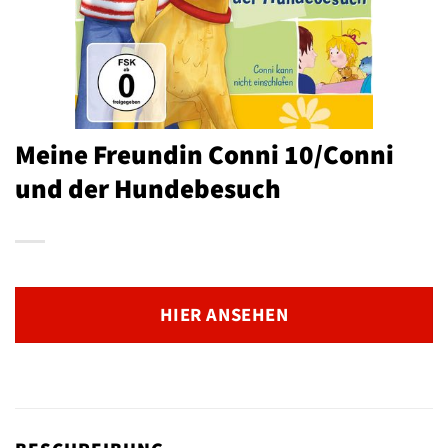
Meine Freundin Conni 10/Conni
und der Hundebesuch
HIER ANSEHEN