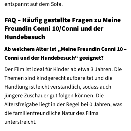
entspannt auf dem Sofa.
FAQ – Häufig gestellte Fragen zu Meine
Freundin Conni 10/Conni und der
Hundebesuch
Ab welchem Alter ist „Meine Freundin Conni 10 –
Conni und der Hundebesuch“ geeignet?
Der Film ist ideal für Kinder ab etwa 3 Jahren. Die
Themen sind kindgerecht aufbereitet und die
Handlung ist leicht verständlich, sodass auch
jüngere Zuschauer gut folgen können. Die
Altersfreigabe liegt in der Regel bei 0 Jahren, was
die familienfreundliche Natur des Films
unterstreicht.