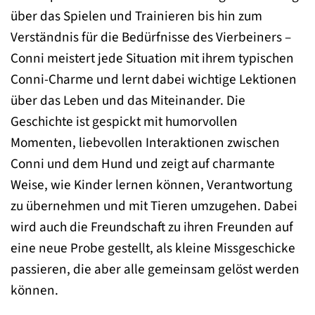
über das Spielen und Trainieren bis hin zum
Verständnis für die Bedürfnisse des Vierbeiners –
Conni meistert jede Situation mit ihrem typischen
Conni-Charme und lernt dabei wichtige Lektionen
über das Leben und das Miteinander. Die
Geschichte ist gespickt mit humorvollen
Momenten, liebevollen Interaktionen zwischen
Conni und dem Hund und zeigt auf charmante
Weise, wie Kinder lernen können, Verantwortung
zu übernehmen und mit Tieren umzugehen. Dabei
wird auch die Freundschaft zu ihren Freunden auf
eine neue Probe gestellt, als kleine Missgeschicke
passieren, die aber alle gemeinsam gelöst werden
können.