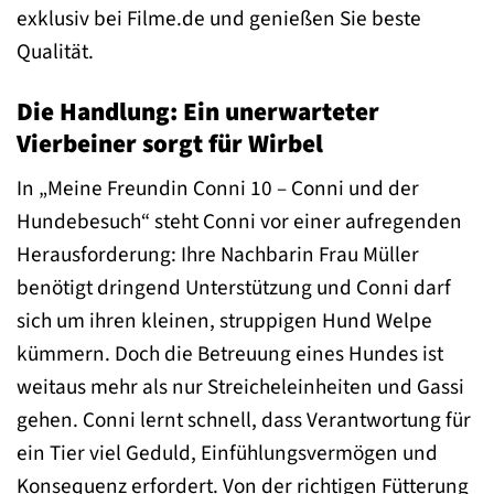
exklusiv bei Filme.de und genießen Sie beste
Qualität.
Die Handlung: Ein unerwarteter
Vierbeiner sorgt für Wirbel
In „Meine Freundin Conni 10 – Conni und der
Hundebesuch“ steht Conni vor einer aufregenden
Herausforderung: Ihre Nachbarin Frau Müller
benötigt dringend Unterstützung und Conni darf
sich um ihren kleinen, struppigen Hund Welpe
kümmern. Doch die Betreuung eines Hundes ist
weitaus mehr als nur Streicheleinheiten und Gassi
gehen. Conni lernt schnell, dass Verantwortung für
ein Tier viel Geduld, Einfühlungsvermögen und
Konsequenz erfordert. Von der richtigen Fütterung