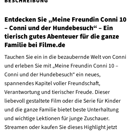
BESCHREIBUNG
Entdecken Sie „Meine Freundin Conni 10
– Conni und der Hundebesuch“ – Ein
tierisch gutes Abenteuer für die ganze
Familie bei Filme.de
Tauchen Sie ein in die bezaubernde Welt von Conni
und erleben Sie mit „Meine Freundin Conni 10 –
Conni und der Hundebesuch“ ein neues,
spannendes Kapitel voller Freundschaft,
Verantwortung und tierischer Freude. Dieser
liebevoll gestaltete Film oder die Serie für Kinder
und die ganze Familie bietet beste Unterhaltung
und wichtige Lektionen für junge Zuschauer.
Streamen oder kaufen Sie dieses Highlight jetzt