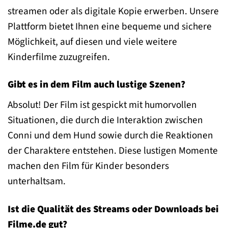
streamen oder als digitale Kopie erwerben. Unsere
Plattform bietet Ihnen eine bequeme und sichere
Möglichkeit, auf diesen und viele weitere
Kinderfilme zuzugreifen.
Gibt es in dem Film auch lustige Szenen?
Absolut! Der Film ist gespickt mit humorvollen
Situationen, die durch die Interaktion zwischen
Conni und dem Hund sowie durch die Reaktionen
der Charaktere entstehen. Diese lustigen Momente
machen den Film für Kinder besonders
unterhaltsam.
Ist die Qualität des Streams oder Downloads bei
Filme.de gut?