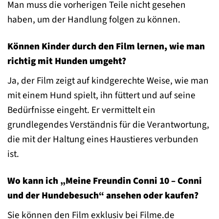
Man muss die vorherigen Teile nicht gesehen
haben, um der Handlung folgen zu können.
Können Kinder durch den Film lernen, wie man
richtig mit Hunden umgeht?
Ja, der Film zeigt auf kindgerechte Weise, wie man
mit einem Hund spielt, ihn füttert und auf seine
Bedürfnisse eingeht. Er vermittelt ein
grundlegendes Verständnis für die Verantwortung,
die mit der Haltung eines Haustieres verbunden
ist.
Wo kann ich „Meine Freundin Conni 10 – Conni
und der Hundebesuch“ ansehen oder kaufen?
Sie können den Film exklusiv bei Filme.de