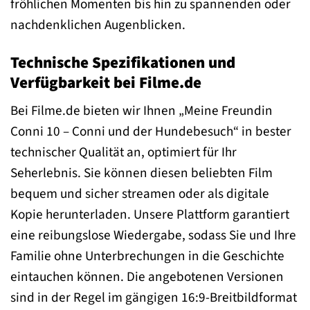
fröhlichen Momenten bis hin zu spannenden oder
nachdenklichen Augenblicken.
Technische Spezifikationen und
Verfügbarkeit bei Filme.de
Bei Filme.de bieten wir Ihnen „Meine Freundin
Conni 10 – Conni und der Hundebesuch“ in bester
technischer Qualität an, optimiert für Ihr
Seherlebnis. Sie können diesen beliebten Film
bequem und sicher streamen oder als digitale
Kopie herunterladen. Unsere Plattform garantiert
eine reibungslose Wiedergabe, sodass Sie und Ihre
Familie ohne Unterbrechungen in die Geschichte
eintauchen können. Die angebotenen Versionen
sind in der Regel im gängigen 16:9-Breitbildformat