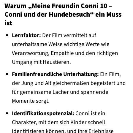
Warum „Meine Freundin Conni 10 –
Conni und der Hundebesuch“ ein Muss
ist
Lernfaktor:
Der Film vermittelt auf
unterhaltsame Weise wichtige Werte wie
Verantwortung, Empathie und den richtigen
Umgang mit Haustieren.
Familienfreundliche Unterhaltung:
Ein Film,
der Jung und Alt gleichermaßen begeistert und
für gemeinsame Lacher und spannende
Momente sorgt.
Identifikationspotenzial:
Conni ist ein
Charakter, mit dem sich Kinder schnell
identifizieren können, und ihre Erlebnisse