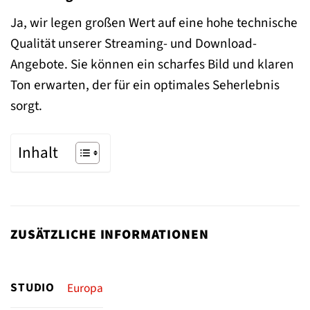
Ja, wir legen großen Wert auf eine hohe technische
Qualität unserer Streaming- und Download-
Angebote. Sie können ein scharfes Bild und klaren
Ton erwarten, der für ein optimales Seherlebnis
sorgt.
Inhalt
ZUSÄTZLICHE INFORMATIONEN
STUDIO
Europa