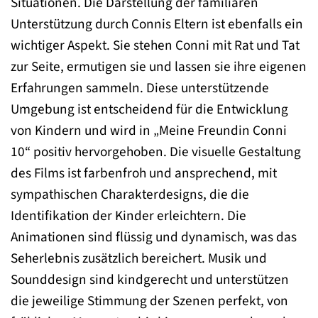
Situationen. Die Darstellung der familiären
Unterstützung durch Connis Eltern ist ebenfalls ein
wichtiger Aspekt. Sie stehen Conni mit Rat und Tat
zur Seite, ermutigen sie und lassen sie ihre eigenen
Erfahrungen sammeln. Diese unterstützende
Umgebung ist entscheidend für die Entwicklung
von Kindern und wird in „Meine Freundin Conni
10“ positiv hervorgehoben. Die visuelle Gestaltung
des Films ist farbenfroh und ansprechend, mit
sympathischen Charakterdesigns, die die
Identifikation der Kinder erleichtern. Die
Animationen sind flüssig und dynamisch, was das
Seherlebnis zusätzlich bereichert. Musik und
Sounddesign sind kindgerecht und unterstützen
die jeweilige Stimmung der Szenen perfekt, von