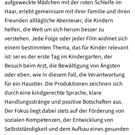
aufgeweckte Mädchen mit der roten Schleife im
Haar, erlebt gemeinsam mit ihrer Familie und ihren
Freunden alltägliche Abenteuer, die Kindern
helfen, die Welt um sich herum besser zu
verstehen. Jede Folge oder jeder Film widmet sich
einem bestimmten Thema, das für Kinder relevant
ist: sei es der erste Tag im Kindergarten, der
Besuch beim Arzt, die Bewältigung von Ängsten
oder eben, wie in diesem Fall, die Verantwortung
für ein Haustier. Die Produktionen zeichnen sich
durch eine kindgerechte Sprache, klare
Handlungsstränge und positive Botschaften aus.
Der Fokus liegt dabei stets auf der Förderung von
sozialen Kompetenzen, der Entwicklung von
Selbstständigkeit und dem Aufbau eines gesunden