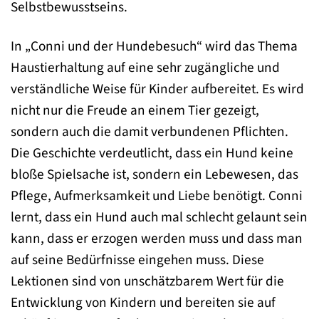
Selbstbewusstseins.
In „Conni und der Hundebesuch“ wird das Thema
Haustierhaltung auf eine sehr zugängliche und
verständliche Weise für Kinder aufbereitet. Es wird
nicht nur die Freude an einem Tier gezeigt,
sondern auch die damit verbundenen Pflichten.
Die Geschichte verdeutlicht, dass ein Hund keine
bloße Spielsache ist, sondern ein Lebewesen, das
Pflege, Aufmerksamkeit und Liebe benötigt. Conni
lernt, dass ein Hund auch mal schlecht gelaunt sein
kann, dass er erzogen werden muss und dass man
auf seine Bedürfnisse eingehen muss. Diese
Lektionen sind von unschätzbarem Wert für die
Entwicklung von Kindern und bereiten sie auf