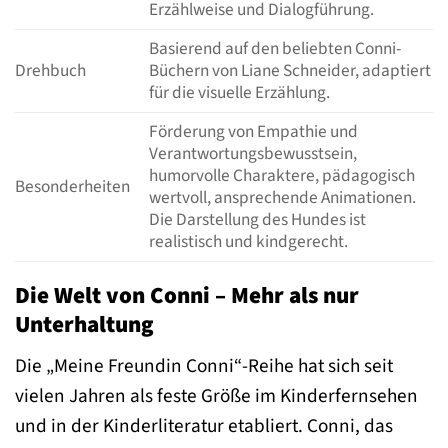
Erzählweise und Dialogführung.
Basierend auf den beliebten Conni-
Drehbuch
Büchern von Liane Schneider, adaptiert
für die visuelle Erzählung.
Förderung von Empathie und
Verantwortungsbewusstsein,
humorvolle Charaktere, pädagogisch
Besonderheiten
wertvoll, ansprechende Animationen.
Die Darstellung des Hundes ist
realistisch und kindgerecht.
Die Welt von Conni – Mehr als nur
Unterhaltung
Die „Meine Freundin Conni“-Reihe hat sich seit
vielen Jahren als feste Größe im Kinderfernsehen
und in der Kinderliteratur etabliert. Conni, das