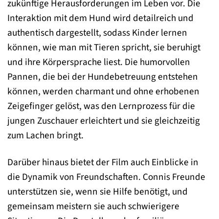
zukünftige Herausforderungen im Leben vor. Die
Interaktion mit dem Hund wird detailreich und
authentisch dargestellt, sodass Kinder lernen
können, wie man mit Tieren spricht, sie beruhigt
und ihre Körpersprache liest. Die humorvollen
Pannen, die bei der Hundebetreuung entstehen
können, werden charmant und ohne erhobenen
Zeigefinger gelöst, was den Lernprozess für die
jungen Zuschauer erleichtert und sie gleichzeitig
zum Lachen bringt.
Darüber hinaus bietet der Film auch Einblicke in
die Dynamik von Freundschaften. Connis Freunde
unterstützen sie, wenn sie Hilfe benötigt, und
gemeinsam meistern sie auch schwierigere