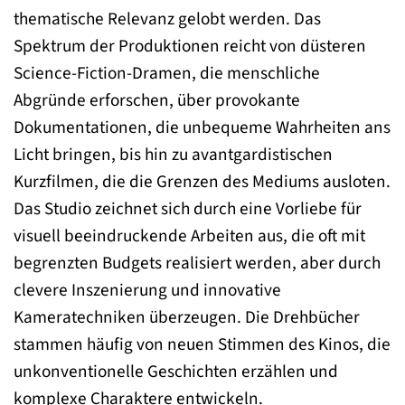
thematische Relevanz gelobt werden. Das
Spektrum der Produktionen reicht von düsteren
Science-Fiction-Dramen, die menschliche
Abgründe erforschen, über provokante
Dokumentationen, die unbequeme Wahrheiten ans
Licht bringen, bis hin zu avantgardistischen
Kurzfilmen, die die Grenzen des Mediums ausloten.
Das Studio zeichnet sich durch eine Vorliebe für
visuell beeindruckende Arbeiten aus, die oft mit
begrenzten Budgets realisiert werden, aber durch
clevere Inszenierung und innovative
Kameratechniken überzeugen. Die Drehbücher
stammen häufig von neuen Stimmen des Kinos, die
unkonventionelle Geschichten erzählen und
komplexe Charaktere entwickeln.