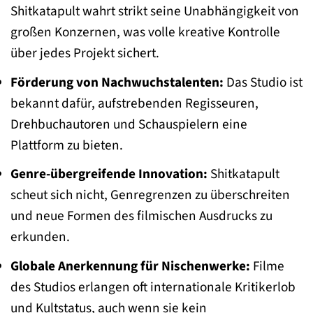
Shitkatapult wahrt strikt seine Unabhängigkeit von
großen Konzernen, was volle kreative Kontrolle
über jedes Projekt sichert.
Förderung von Nachwuchstalenten:
Das Studio ist
bekannt dafür, aufstrebenden Regisseuren,
Drehbuchautoren und Schauspielern eine
Plattform zu bieten.
Genre-übergreifende Innovation:
Shitkatapult
scheut sich nicht, Genregrenzen zu überschreiten
und neue Formen des filmischen Ausdrucks zu
erkunden.
Globale Anerkennung für Nischenwerke:
Filme
des Studios erlangen oft internationale Kritikerlob
und Kultstatus, auch wenn sie kein