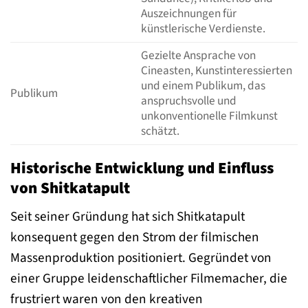
Auszeichnungen für
künstlerische Verdienste.
Gezielte Ansprache von
Cineasten, Kunstinteressierten
und einem Publikum, das
Publikum
anspruchsvolle und
unkonventionelle Filmkunst
schätzt.
Historische Entwicklung und Einfluss
von Shitkatapult
Seit seiner Gründung hat sich Shitkatapult
konsequent gegen den Strom der filmischen
Massenproduktion positioniert. Gegründet von
einer Gruppe leidenschaftlicher Filmemacher, die
frustriert waren von den kreativen