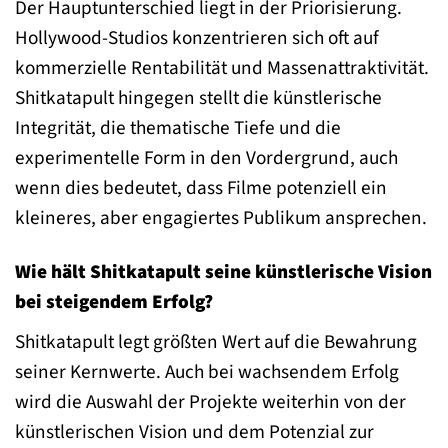
Der Hauptunterschied liegt in der Priorisierung.
Hollywood-Studios konzentrieren sich oft auf
kommerzielle Rentabilität und Massenattraktivität.
Shitkatapult hingegen stellt die künstlerische
Integrität, die thematische Tiefe und die
experimentelle Form in den Vordergrund, auch
wenn dies bedeutet, dass Filme potenziell ein
kleineres, aber engagiertes Publikum ansprechen.
Wie hält Shitkatapult seine künstlerische Vision
bei steigendem Erfolg?
Shitkatapult legt größten Wert auf die Bewahrung
seiner Kernwerte. Auch bei wachsendem Erfolg
wird die Auswahl der Projekte weiterhin von der
künstlerischen Vision und dem Potenzial zur