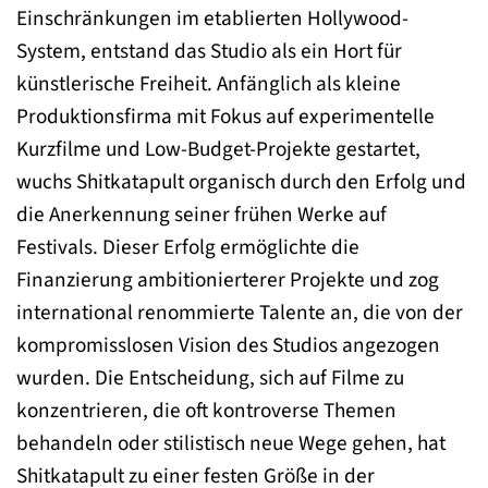
Einschränkungen im etablierten Hollywood-
System, entstand das Studio als ein Hort für
künstlerische Freiheit. Anfänglich als kleine
Produktionsfirma mit Fokus auf experimentelle
Kurzfilme und Low-Budget-Projekte gestartet,
wuchs Shitkatapult organisch durch den Erfolg und
die Anerkennung seiner frühen Werke auf
Festivals. Dieser Erfolg ermöglichte die
Finanzierung ambitionierterer Projekte und zog
international renommierte Talente an, die von der
kompromisslosen Vision des Studios angezogen
wurden. Die Entscheidung, sich auf Filme zu
konzentrieren, die oft kontroverse Themen
behandeln oder stilistisch neue Wege gehen, hat
Shitkatapult zu einer festen Größe in der