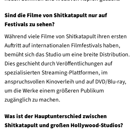
Sind die Filme von Shitkatapult nur auf
Festivals zu sehen?
Während viele Filme von Shitkatapult ihren ersten
Auftritt auf internationalen Filmfestivals haben,
bemüht sich das Studio um eine breite Distribution.
Dies geschieht durch Veröffentlichungen auf
spezialisierten Streaming-Plattformen, im
anspruchsvollen Kinoverleih und auf DVD/Blu-ray,
um die Werke einem größeren Publikum
zugänglich zu machen.
Was ist der Hauptunterschied zwischen
Shitkatapult und großen Hollywood-Studios?