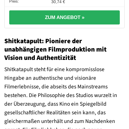
30,74 €
ZUM ANGEBOT »
Shitkatapult: Pioniere der
unabhängigen Filmproduktion mit
Vision und Authentizität
Shitkatapult steht für eine kompromisslose
Hingabe an authentische und visionäre
Filmerlebnisse, die abseits des Mainstreams
bestehen. Die Philosophie des Studios wurzelt in
der Überzeugung, dass Kino ein Spiegelbild
gesellschaftlicher Realitäten sein kann, das
gleichermaßen unterhält und zum Nachdenken