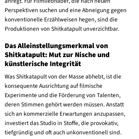
anregt. Für Filmliebhaber, die nach neuen
Perspektiven suchen und eine Abneigung gegen
konventionelle Erzählweisen hegen, sind die
Produktionen von Shitkatapult unverzichtbar.
Das Alleinstellungsmerkmal von
Shitkatapult: Mut zur Nische und
künstlerische Integrität
Was Shitkatapult von der Masse abhebt, ist die
konsequente Ausrichtung auf filmische
Experimente und die Förderung von Talenten,
deren Stimmen gehört werden müssen. Anstatt
sich an kommerzielle Erwartungen anzupassen,
investiert das Studio in Stoffe, die provokativ,
tiefgründig und oft auch unkonventionell sind.