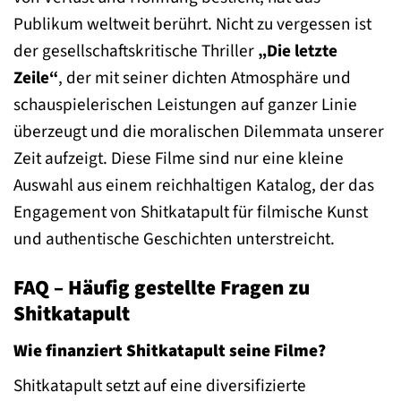
Publikum weltweit berührt. Nicht zu vergessen ist
der gesellschaftskritische Thriller
„Die letzte
Zeile“
, der mit seiner dichten Atmosphäre und
schauspielerischen Leistungen auf ganzer Linie
überzeugt und die moralischen Dilemmata unserer
Zeit aufzeigt. Diese Filme sind nur eine kleine
Auswahl aus einem reichhaltigen Katalog, der das
Engagement von Shitkatapult für filmische Kunst
und authentische Geschichten unterstreicht.
FAQ – Häufig gestellte Fragen zu
Shitkatapult
Wie finanziert Shitkatapult seine Filme?
Shitkatapult setzt auf eine diversifizierte