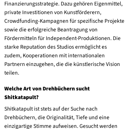
Finanzierungsstrategie. Dazu gehören Eigenmittel,
private Investitionen von Kunstförderern,
Crowdfunding-Kampagnen für spezifische Projekte
sowie die erfolgreiche Beantragung von
Fördermitteln für Independent-Produktionen. Die
starke Reputation des Studios ermöglicht es
zudem, Kooperationen mit internationalen
Partnern einzugehen, die die künstlerische Vision
teilen.
Welche Art von Drehbüchern sucht
Shitkatapult?
Shitkatapult ist stets auf der Suche nach
Drehbüchern, die Originalität, Tiefe und eine
einzigartige Stimme aufweisen. Gesucht werden