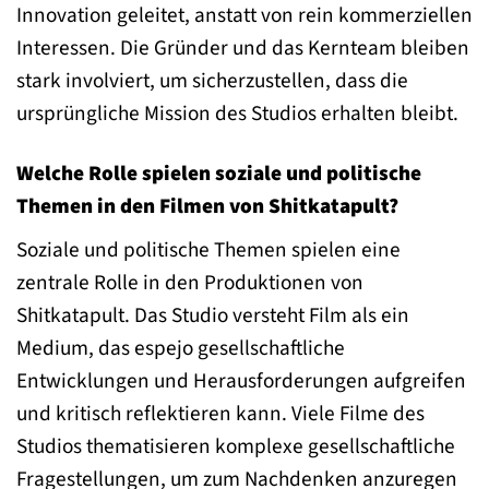
Innovation geleitet, anstatt von rein kommerziellen
Interessen. Die Gründer und das Kernteam bleiben
stark involviert, um sicherzustellen, dass die
ursprüngliche Mission des Studios erhalten bleibt.
Welche Rolle spielen soziale und politische
Themen in den Filmen von Shitkatapult?
Soziale und politische Themen spielen eine
zentrale Rolle in den Produktionen von
Shitkatapult. Das Studio versteht Film als ein
Medium, das espejo gesellschaftliche
Entwicklungen und Herausforderungen aufgreifen
und kritisch reflektieren kann. Viele Filme des
Studios thematisieren komplexe gesellschaftliche
Fragestellungen, um zum Nachdenken anzuregen