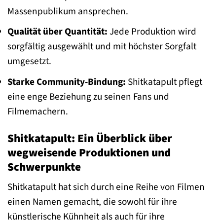
Massenpublikum ansprechen.
Qualität über Quantität:
Jede Produktion wird
sorgfältig ausgewählt und mit höchster Sorgfalt
umgesetzt.
Starke Community-Bindung:
Shitkatapult pflegt
eine enge Beziehung zu seinen Fans und
Filmemachern.
Shitkatapult: Ein Überblick über
wegweisende Produktionen und
Schwerpunkte
Shitkatapult hat sich durch eine Reihe von Filmen
einen Namen gemacht, die sowohl für ihre
künstlerische Kühnheit als auch für ihre