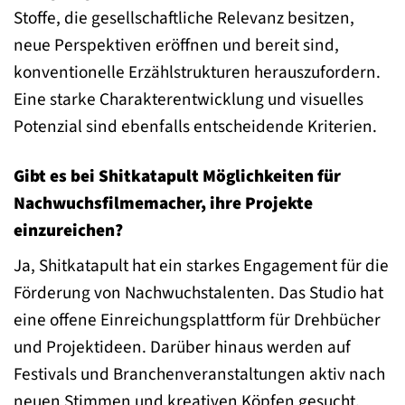
Stoffe, die gesellschaftliche Relevanz besitzen,
neue Perspektiven eröffnen und bereit sind,
konventionelle Erzählstrukturen herauszufordern.
Eine starke Charakterentwicklung und visuelles
Potenzial sind ebenfalls entscheidende Kriterien.
Gibt es bei Shitkatapult Möglichkeiten für
Nachwuchsfilmemacher, ihre Projekte
einzureichen?
Ja, Shitkatapult hat ein starkes Engagement für die
Förderung von Nachwuchstalenten. Das Studio hat
eine offene Einreichungsplattform für Drehbücher
und Projektideen. Darüber hinaus werden auf
Festivals und Branchenveranstaltungen aktiv nach
neuen Stimmen und kreativen Köpfen gesucht.