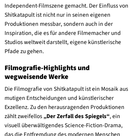
Independent-Filmszene gemacht. Der Einfluss von
Shitkatapult ist nicht nur in seinen eigenen
Produktionen messbar, sondern auch in der
Inspiration, die es für andere Filmemacher und
Studios weltweit darstellt, eigene künstlerische
Pfade zu gehen.
Filmografie-Highlights und
wegweisende Werke
Die Filmografie von Shitkatapult ist ein Mosaik aus
mutigen Entscheidungen und künstlerischer
Exzellenz. Zu den herausragenden Produktionen
zählt zweifellos
„Der Zerfall des Spiegels“
, ein
visuell überwältigendes Science-Fiction-Drama,
das die Entfremdung des modernen Menschen