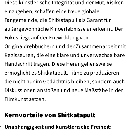
Diese künstlerische Integrität und der Mut, Risiken
einzugehen, schaffen eine treue globale
Fangemeinde, die Shitkatapult als Garant für
außergewöhnliche Kinoerlebnisse anerkennt. Der
Fokus liegt auf der Entwicklung von
Originaldrehbüchern und der Zusammenarbeit mit
Regisseuren, die eine klare und unverwechselbare
Handschrift tragen. Diese Herangehensweise
ermöglicht es Shitkatapult, Filme zu produzieren,
die nicht nur im Gedächtnis bleiben, sondern auch
Diskussionen anstoßen und neue Maßstäbe in der
Filmkunst setzen.
Kernvorteile von Shitkatapult
Unabhängigkeit und künstlerische Freiheit: