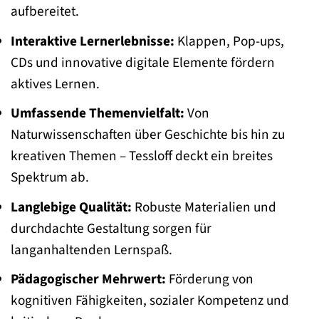
aufbereitet.
Interaktive Lernerlebnisse:
Klappen, Pop-ups,
CDs und innovative digitale Elemente fördern
aktives Lernen.
Umfassende Themenvielfalt:
Von
Naturwissenschaften über Geschichte bis hin zu
kreativen Themen – Tessloff deckt ein breites
Spektrum ab.
Langlebige Qualität:
Robuste Materialien und
durchdachte Gestaltung sorgen für
langanhaltenden Lernspaß.
Pädagogischer Mehrwert:
Förderung von
kognitiven Fähigkeiten, sozialer Kompetenz und