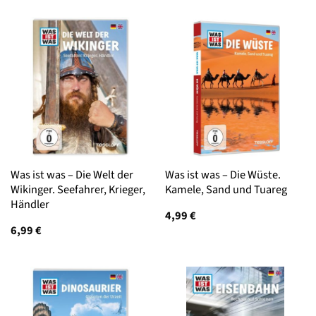
Was ist was – Die Welt der
Was ist was – Die Wüste.
Wikinger. Seefahrer, Krieger,
Kamele, Sand und Tuareg
Händler
4,99
€
6,99
€