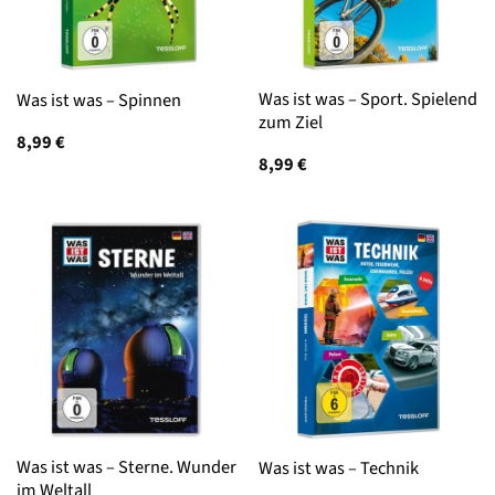
Was ist was – Sport. Spielend
Was ist was – Spinnen
zum Ziel
8,99
€
8,99
€
Was ist was – Sterne. Wunder
Was ist was – Technik
im Weltall