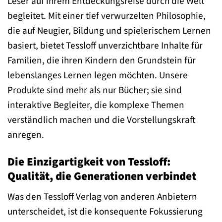
Leser auf ihrem Entdeckungsreise durch die Welt
begleitet. Mit einer tief verwurzelten Philosophie,
die auf Neugier, Bildung und spielerischem Lernen
basiert, bietet Tessloff unverzichtbare Inhalte für
Familien, die ihren Kindern den Grundstein für
lebenslanges Lernen legen möchten. Unsere
Produkte sind mehr als nur Bücher; sie sind
interaktive Begleiter, die komplexe Themen
verständlich machen und die Vorstellungskraft
anregen.
Die Einzigartigkeit von Tessloff:
Qualität, die Generationen verbindet
Was den Tessloff Verlag von anderen Anbietern
unterscheidet, ist die konsequente Fokussierung