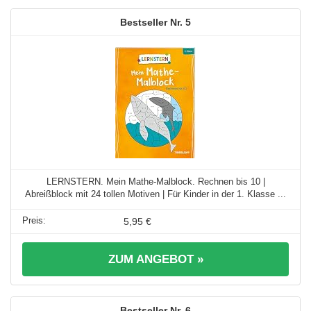
5
LERNSTERN. Mein Mathe-Malblock. Rechnen bis 10 |
Abreißblock mit 24 tollen Motiven | Für Kinder in der 1. Klasse ...
5,95 €
ZUM ANGEBOT »
6