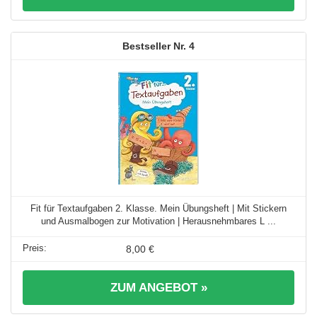
4
Fit für Textaufgaben 2. Klasse. Mein Übungsheft | Mit Stickern
und Ausmalbogen zur Motivation | Herausnehmbares L ...
8,00 €
ZUM ANGEBOT »