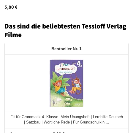
5,80
€
Das sind die beliebtesten Tessloff Verlag
Filme
1
Fit für Grammatik 4. Klasse. Mein Übungsheft | Lernhilfe Deutsch
| Satzbau | Wörtliche Rede | Für Grundschulkin ...