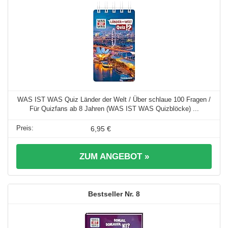
WAS IST WAS Quiz Länder der Welt / Über schlaue 100 Fragen /
Für Quizfans ab 8 Jahren (WAS IST WAS Quizblöcke) ...
6,95 €
ZUM ANGEBOT »
8