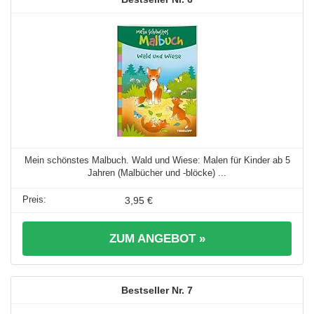
Mein schönstes Malbuch. Wald und Wiese: Malen für Kinder ab 5
Jahren (Malbücher und -blöcke) ...
3,95 €
ZUM ANGEBOT »
7