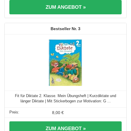
ZUM ANGEBOT »
3
Fit für Diktate 2. Klasse. Mein Übungsheft | Kurzdiktate und
länger Diktate | Mit Stickerbogen zur Motivation: G ...
8,00 €
ZUM ANGEBOT »