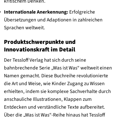
kritischem Denken.
Internationale Anerkennung:
Erfolgreiche
Übersetzungen und Adaptionen in zahlreichen
Sprachen weltweit.
Produktschwerpunkte und
Innovationskraft im Detail
Der Tessloff Verlag hat sich durch seine
bahnbrechende Serie „Was ist Was“ weltweit einen
Namen gemacht. Diese Buchreihe revolutionierte
die Art und Weise, wie Kinder Zugang zu Wissen
erhielten, indem sie komplexe Sachverhalte durch
anschauliche Illustrationen, Klappen zum
Entdecken und verständliche Texte aufbereitet.
Über die „Was ist Was“-Reihe hinaus hat Tessloff