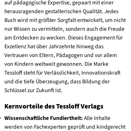
auf pädagogische Expertise, gepaart mit einer
herausragenden gestalterischen Qualität. Jedes
Buch wird mit größter Sorgfalt entwickelt, um nicht
nur Wissen zu vermitteln, sondern auch die Freude
am Entdecken zu wecken. Dieses Engagement für
Exzellenz hat über Jahrzehnte hinweg das
Vertrauen von Eltern, Pädagogen und vor allem
von Kindern weltweit gewonnen. Die Marke
Tessloff steht für Verlässlichkeit, Innovationskraft
und die tiefe Überzeugung, dass Bildung der
Schlüssel zur Zukunft ist.
Kernvorteile des Tessloff Verlags
Wissenschaftliche Fundiertheit:
Alle Inhalte
werden von Fachexperten geprüft und kindgerecht