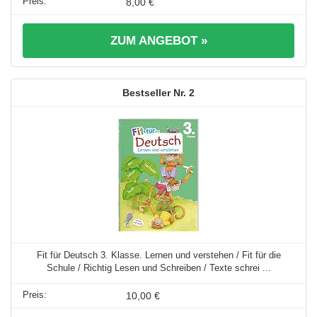
8,00 €
ZUM ANGEBOT »
2
Fit für Deutsch 3. Klasse. Lernen und verstehen / Fit für die
Schule / Richtig Lesen und Schreiben / Texte schrei ...
10,00 €