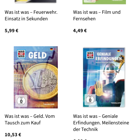
Was ist was – Feuerwehr.
Was ist was – Film und
Einsatz in Sekunden
Fernsehen
5,99
€
4,49
€
Was ist was – Geld. Vom
Was ist was – Geniale
Tausch zum Kauf
Erfindungen. Meilensteine
der Technik
10,53
€