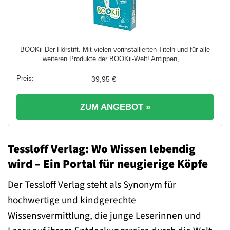
BOOKii Der Hörstift. Mit vielen vorinstallierten Titeln und für alle
weiteren Produkte der BOOKii-Welt! Antippen, ...
39,95 €
ZUM ANGEBOT »
Tessloff Verlag: Wo Wissen lebendig
wird – Ein Portal für neugierige Köpfe
Der Tessloff Verlag steht als Synonym für
hochwertige und kindgerechte
Wissensvermittlung, die junge Leserinnen und