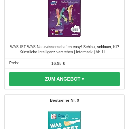
WAS IST WAS Naturwissenschaften easy! Schlau, schlauer, KI?
Künstliche Intelligenz verstehen | Informatik | Ab 11 ...
16,95 €
ZUM ANGEBOT »
9