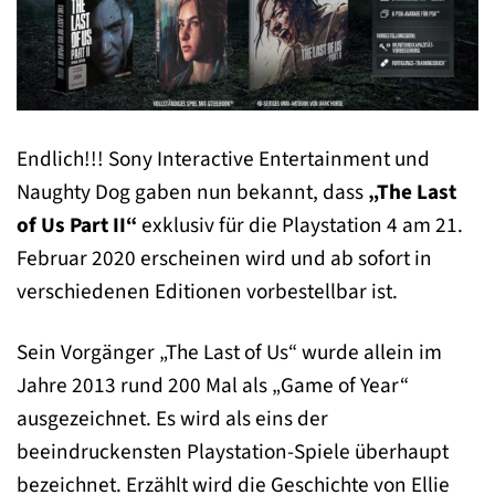
Endlich!!! Sony Interactive Entertainment und
Naughty Dog gaben nun bekannt, dass
„The Last
of Us Part II“
exklusiv für die Playstation 4 am 21.
Februar 2020 erscheinen wird und ab sofort in
verschiedenen Editionen vorbestellbar ist.
Sein Vorgänger „The Last of Us“ wurde allein im
Jahre 2013 rund 200 Mal als „Game of Year“
ausgezeichnet. Es wird als eins der
beeindruckensten Playstation-Spiele überhaupt
bezeichnet. Erzählt wird die Geschichte von Ellie