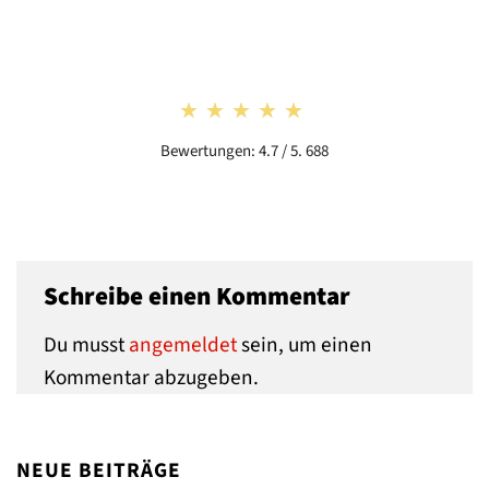
★★★★★
★★★★★
Bewertungen: 4.7 / 5. 688
Schreibe einen Kommentar
Du musst
angemeldet
sein, um einen
Kommentar abzugeben.
NEUE BEITRÄGE