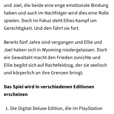
und Joel, die beide eine enge emotionale Bindung
haben und auch im Nachfolger wird dies eine Rolle
spielen. Doch im Fokus steht Ellies Kampf um
Gerechtigkeit. Und den führt sie fort.
Bereits fünf Jahre sind vergangen und Ellie und
Joel haben sich in Wyoming niedergelassen. Doch
ein Gewaltakt macht den Frieden zunichte und
Ellie begibt sich auf Rachefeldzug, der sie seelisch
und körperlich an ihre Grenzen bringt.
Das Spiel wird in verschiedenen Editionen
erscheinen
Die Digital Deluxe Edition, die im PlayStation