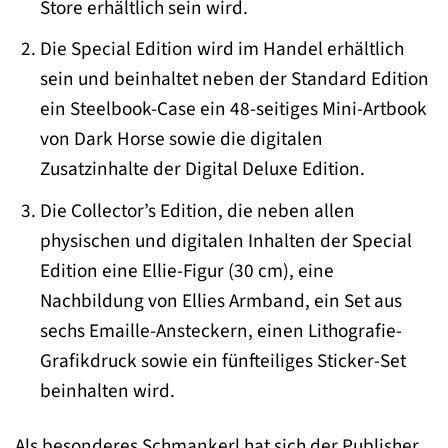
Store erhältlich sein wird.
Die Special Edition wird im Handel erhältlich
sein und beinhaltet neben der Standard Edition
ein Steelbook-Case ein 48-seitiges Mini-Artbook
von Dark Horse sowie die digitalen
Zusatzinhalte der Digital Deluxe Edition.
Die Collector’s Edition, die neben allen
physischen und digitalen Inhalten der Special
Edition eine Ellie-Figur (30 cm), eine
Nachbildung von Ellies Armband, ein Set aus
sechs Emaille-Ansteckern, einen Lithografie-
Grafikdruck sowie ein fünfteiliges Sticker-Set
beinhalten wird.
Als besonderes Schmankerl hat sich der Publisher