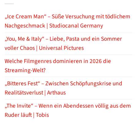
„Ice Cream Man“ – Süße Versuchung mit tödlichem
Nachgeschmack | Studiocanal Germany
„You, Me & Italy“ – Liebe, Pasta und ein Sommer
voller Chaos | Universal Pictures
Welche Filmgenres dominieren in 2026 die
Streaming-Welt?
„Bitteres Fest“ – Zwischen Schöpfungskrise und
Realitätsverlust | Arthaus
„The Invite“ – Wenn ein Abendessen völlig aus dem
Ruder läuft | Tobis