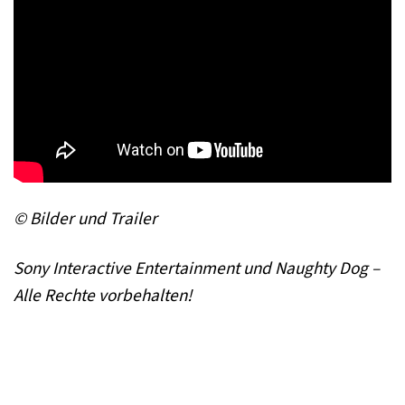
© Bilder und Trailer
Sony Interactive Entertainment und Naughty Dog –
Alle Rechte vorbehalten!