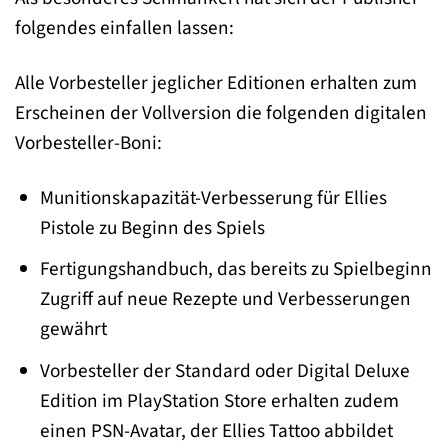
folgendes einfallen lassen:
Alle Vorbesteller jeglicher Editionen erhalten zum
Erscheinen der Vollversion die folgenden digitalen
Vorbesteller-Boni:
Munitionskapazität-Verbesserung für Ellies
Pistole zu Beginn des Spiels
Fertigungshandbuch, das bereits zu Spielbeginn
Zugriff auf neue Rezepte und Verbesserungen
gewährt
Vorbesteller der Standard oder Digital Deluxe
Edition im PlayStation Store erhalten zudem
einen PSN-Avatar, der Ellies Tattoo abbildet