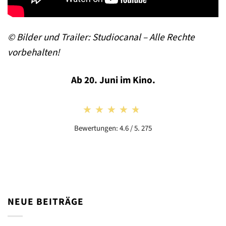
© Bilder und Trailer: Studiocanal – Alle Rechte
vorbehalten!
Ab 20. Juni im Kino.
★★★★★
★★★★★
Bewertungen: 4.6 / 5. 275
NEUE BEITRÄGE