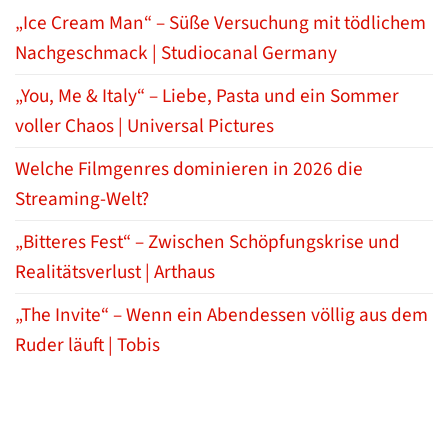
„Ice Cream Man“ – Süße Versuchung mit tödlichem
Nachgeschmack | Studiocanal Germany
„You, Me & Italy“ – Liebe, Pasta und ein Sommer
voller Chaos | Universal Pictures
Welche Filmgenres dominieren in 2026 die
Streaming-Welt?
„Bitteres Fest“ – Zwischen Schöpfungskrise und
Realitätsverlust | Arthaus
„The Invite“ – Wenn ein Abendessen völlig aus dem
Ruder läuft | Tobis