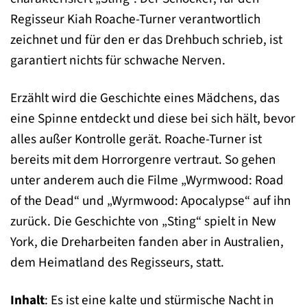
Regisseur Kiah Roache-Turner verantwortlich
zeichnet und für den er das Drehbuch schrieb, ist
garantiert nichts für schwache Nerven.
Erzählt wird die Geschichte eines Mädchens, das
eine Spinne entdeckt und diese bei sich hält, bevor
alles außer Kontrolle gerät. Roache-Turner ist
bereits mit dem Horrorgenre vertraut. So gehen
unter anderem auch die Filme „Wyrmwood: Road
of the Dead“ und „Wyrmwood: Apocalypse“ auf ihn
zurück. Die Geschichte von „Sting“ spielt in New
York, die Dreharbeiten fanden aber in Australien,
dem Heimatland des Regisseurs, statt.
Inhalt
: Es ist eine kalte und stürmische Nacht in