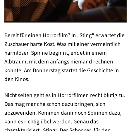
Bereit für einen Horrorfilm? In „Sting“ erwartet die
Zuschauer harte Kost. Was mit einer vermeintlich
harmlosen Spinne beginnt, endet in einem
Albtraum, mit dem anfangs niemand rechnen
konnte. Am Donnerstag startet die Geschichte in
den Kinos.
Nicht selten geht es in Horrorfilmen recht blutig zu.
Das mag manche schon dazu bringen, sich
abzuwenden. Kommen dann noch Spinnen dazu,
kann es richtig übel werden. Genau das
charakterisiert „Sting“. Der Schocker, für den