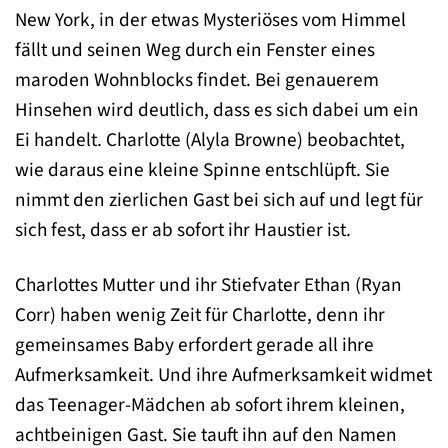
New York, in der etwas Mysteriöses vom Himmel
fällt und seinen Weg durch ein Fenster eines
maroden Wohnblocks findet. Bei genauerem
Hinsehen wird deutlich, dass es sich dabei um ein
Ei handelt. Charlotte (Alyla Browne) beobachtet,
wie daraus eine kleine Spinne entschlüpft. Sie
nimmt den zierlichen Gast bei sich auf und legt für
sich fest, dass er ab sofort ihr Haustier ist.
Charlottes Mutter und ihr Stiefvater Ethan (Ryan
Corr) haben wenig Zeit für Charlotte, denn ihr
gemeinsames Baby erfordert gerade all ihre
Aufmerksamkeit. Und ihre Aufmerksamkeit widmet
das Teenager-Mädchen ab sofort ihrem kleinen,
achtbeinigen Gast. Sie tauft ihn auf den Namen