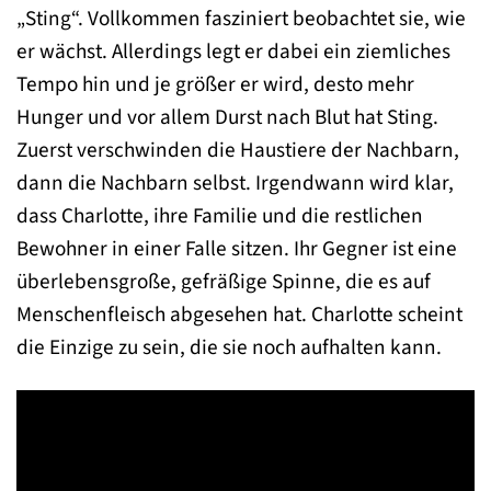
„Sting“. Vollkommen fasziniert beobachtet sie, wie
er wächst. Allerdings legt er dabei ein ziemliches
Tempo hin und je größer er wird, desto mehr
Hunger und vor allem Durst nach Blut hat Sting.
Zuerst verschwinden die Haustiere der Nachbarn,
dann die Nachbarn selbst. Irgendwann wird klar,
dass Charlotte, ihre Familie und die restlichen
Bewohner in einer Falle sitzen. Ihr Gegner ist eine
überlebensgroße, gefräßige Spinne, die es auf
Menschenfleisch abgesehen hat. Charlotte scheint
die Einzige zu sein, die sie noch aufhalten kann.