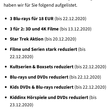
haben wir für Sie folgend aufgelistet.
3 Blu-rays für 18 EUR
(bis 22.12.2020)
3 für 2: 3D und 4K Filme
(bis 13.12.2020)
Star Trek Aktion
(bis 20.12.2020)
Filme und Serien stark reduziert
(bis
22.12.2020)
Kultserien & Boxsets reduziert
(bis 22.12.2020)
Blu-rays und DVDs reduziert
(bis 22.12.2020)
Kids DVDs & Blu-rays reduziert
(bis 22.12.2020)
Kiddinx Hörspiele und DVDs reduziert
(bis
23.12.2020)