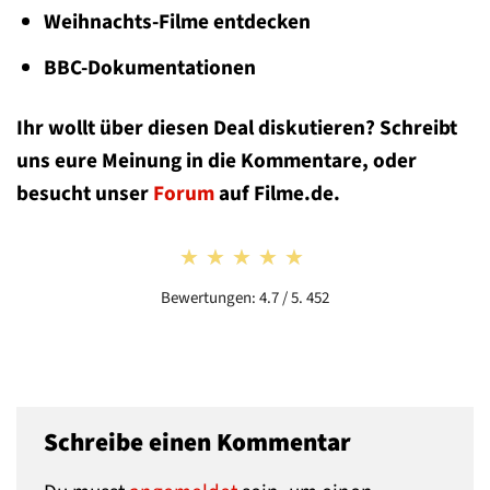
Weihnachts-Filme entdecken
BBC-Dokumentationen
Ihr wollt über diesen Deal diskutieren? Schreibt
uns eure Meinung in die Kommentare, oder
besucht unser
Forum
auf Filme.de.
★★★★★
★★★★★
Bewertungen: 4.7 / 5. 452
Schreibe einen Kommentar