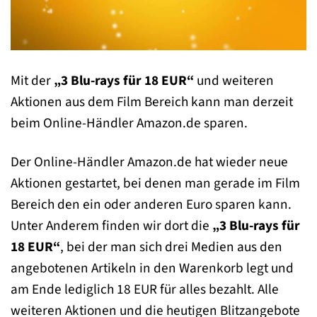
Mit der
„3 Blu-rays für 18 EUR“
und weiteren
Aktionen aus dem Film Bereich kann man derzeit
beim Online-Händler Amazon.de sparen.
Der Online-Händler Amazon.de hat wieder neue
Aktionen gestartet, bei denen man gerade im Film
Bereich den ein oder anderen Euro sparen kann.
Unter Anderem finden wir dort die
„3 Blu-rays für
18 EUR“
, bei der man sich drei Medien aus den
angebotenen Artikeln in den Warenkorb legt und
am Ende lediglich 18 EUR für alles bezahlt. Alle
weiteren Aktionen und die heutigen Blitzangebote