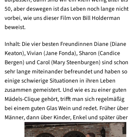
50, aber deswegen ist das Leben noch lange nicht
vorbei, wie uns dieser Film von Bill Holderman
beweist.
Inhalt: Die vier besten Freundinnen Diane (Diane
Keaton), Vivian (Jane Fonda), Sharon (Candice
Bergen) und Carol (Mary Steenburgen) sind schon
sehr lange miteinander befreundet und haben so
einige schwierige Situationen in ihren Leben
zusammen gemeistert. Und wie es zu einer guten
Mädels-Clique gehört, trifft man sich regelmäßig
bei einem guten Glas Wein und redet. Früher über
Männer, dann über Kinder, Enkel und später über