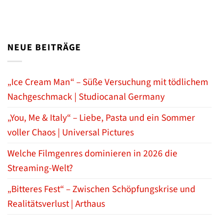
NEUE BEITRÄGE
„Ice Cream Man“ – Süße Versuchung mit tödlichem
Nachgeschmack | Studiocanal Germany
„You, Me & Italy“ – Liebe, Pasta und ein Sommer
voller Chaos | Universal Pictures
Welche Filmgenres dominieren in 2026 die
Streaming-Welt?
„Bitteres Fest“ – Zwischen Schöpfungskrise und
Realitätsverlust | Arthaus