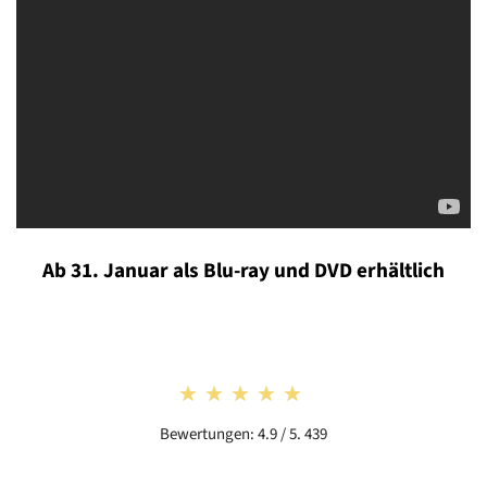
Ab 31. Januar als Blu-ray und DVD erhältlich
★★★★★
★★★★★
Bewertungen: 4.9 / 5. 439