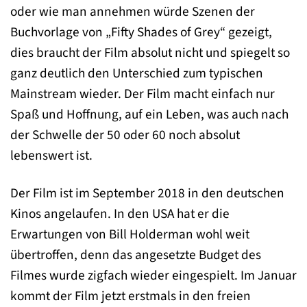
oder wie man annehmen würde Szenen der
Buchvorlage von „Fifty Shades of Grey“ gezeigt,
dies braucht der Film absolut nicht und spiegelt so
ganz deutlich den Unterschied zum typischen
Mainstream wieder. Der Film macht einfach nur
Spaß und Hoffnung, auf ein Leben, was auch nach
der Schwelle der 50 oder 60 noch absolut
lebenswert ist.
Der Film ist im September 2018 in den deutschen
Kinos angelaufen. In den USA hat er die
Erwartungen von Bill Holderman wohl weit
übertroffen, denn das angesetzte Budget des
Filmes wurde zigfach wieder eingespielt. Im Januar
kommt der Film jetzt erstmals in den freien