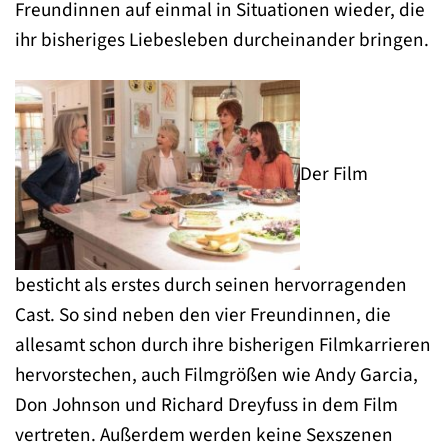
Freundinnen auf einmal in Situationen wieder, die
ihr bisheriges Liebesleben durcheinander bringen.
Der Film
besticht als erstes durch seinen hervorragenden
Cast. So sind neben den vier Freundinnen, die
allesamt schon durch ihre bisherigen Filmkarrieren
hervorstechen, auch Filmgrößen wie Andy Garcia,
Don Johnson und Richard Dreyfuss in dem Film
vertreten. Außerdem werden keine Sexszenen