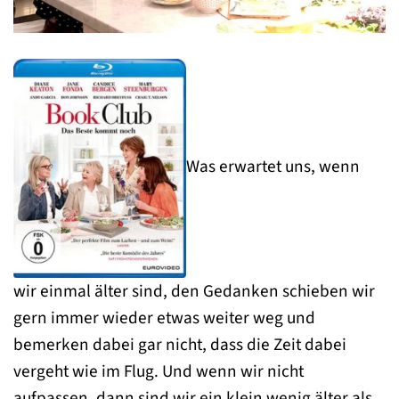
Was erwartet uns, wenn
wir einmal älter sind, den Gedanken schieben wir
gern immer wieder etwas weiter weg und
bemerken dabei gar nicht, dass die Zeit dabei
vergeht wie im Flug. Und wenn wir nicht
aufpassen, dann sind wir ein klein wenig älter als