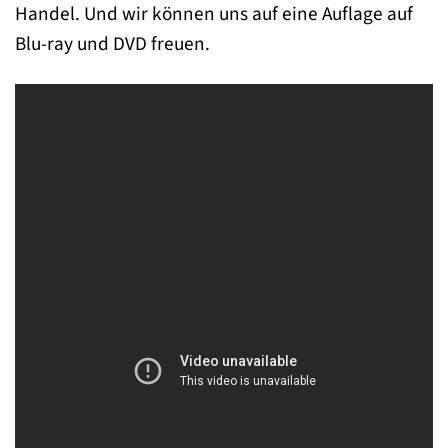
Handel. Und wir können uns auf eine Auflage auf
Blu-ray und DVD freuen.