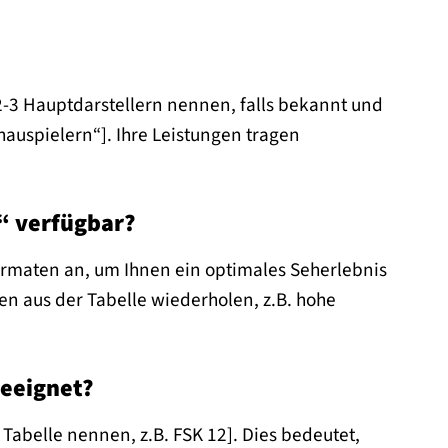
2-3 Hauptdarstellern nennen, falls bekannt und
hauspielern“]. Ihre Leistungen tragen
“ verfügbar?
ormaten an, um Ihnen ein optimales Seherlebnis
en aus der Tabelle wiederholen, z.B. hohe
geeignet?
 Tabelle nennen, z.B. FSK 12]. Dies bedeutet,