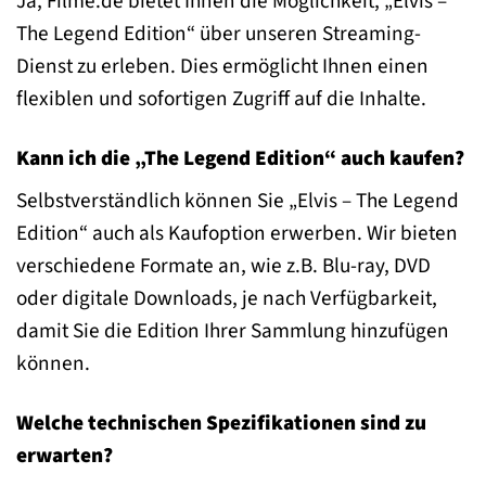
Ja, Filme.de bietet Ihnen die Möglichkeit, „Elvis –
The Legend Edition“ über unseren Streaming-
Dienst zu erleben. Dies ermöglicht Ihnen einen
flexiblen und sofortigen Zugriff auf die Inhalte.
Kann ich die „The Legend Edition“ auch kaufen?
Selbstverständlich können Sie „Elvis – The Legend
Edition“ auch als Kaufoption erwerben. Wir bieten
verschiedene Formate an, wie z.B. Blu-ray, DVD
oder digitale Downloads, je nach Verfügbarkeit,
damit Sie die Edition Ihrer Sammlung hinzufügen
können.
Welche technischen Spezifikationen sind zu
erwarten?