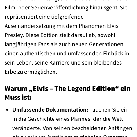
Film- oder Serienveröffentlichung hinausgeht. Sie
repräsentiert eine tiefgreifende
Auseinandersetzung mit dem Phänomen Elvis
Presley. Diese Edition zielt darauf ab, sowohl
langjährigen Fans als auch neuen Generationen
einen authentischen und umfassenden Einblick in
sein Leben, seine Karriere und sein bleibendes
Erbe zu ermöglichen.
Warum „Elvis – The Legend Edition“ ein
Muss ist:
Umfassende Dokumentation:
Tauchen Sie ein
in die Geschichte eines Mannes, der die Welt
veränderte. Von seinen bescheidenen Anfängen