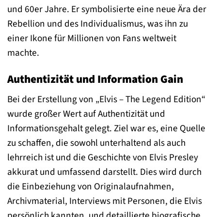
und 60er Jahre. Er symbolisierte eine neue Ära der
Rebellion und des Individualismus, was ihn zu
einer Ikone für Millionen von Fans weltweit
machte.
Authentizität und Information Gain
Bei der Erstellung von „Elvis – The Legend Edition“
wurde großer Wert auf Authentizität und
Informationsgehalt gelegt. Ziel war es, eine Quelle
zu schaffen, die sowohl unterhaltend als auch
lehrreich ist und die Geschichte von Elvis Presley
akkurat und umfassend darstellt. Dies wird durch
die Einbeziehung von Originalaufnahmen,
Archivmaterial, Interviews mit Personen, die Elvis
persönlich kannten, und detaillierte biografische