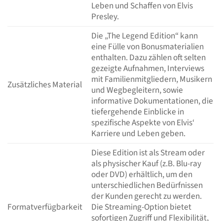
Leben und Schaffen von Elvis
Presley.
Die „The Legend Edition“ kann
eine Fülle von Bonusmaterialien
enthalten. Dazu zählen oft selten
gezeigte Aufnahmen, Interviews
mit Familienmitgliedern, Musikern
Zusätzliches Material
und Wegbegleitern, sowie
informative Dokumentationen, die
tiefergehende Einblicke in
spezifische Aspekte von Elvis‘
Karriere und Leben geben.
Diese Edition ist als Stream oder
als physischer Kauf (z.B. Blu-ray
oder DVD) erhältlich, um den
unterschiedlichen Bedürfnissen
der Kunden gerecht zu werden.
Formatverfügbarkeit
Die Streaming-Option bietet
sofortigen Zugriff und Flexibilität,