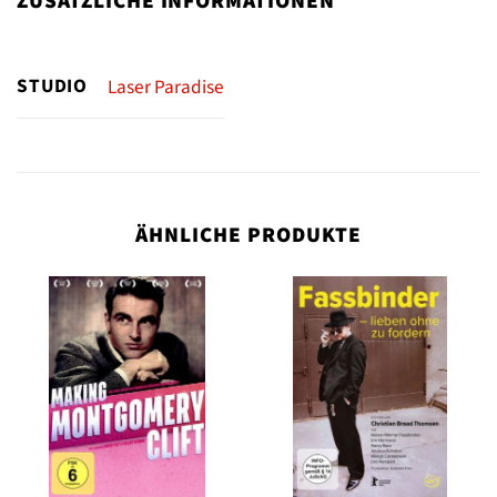
ZUSÄTZLICHE INFORMATIONEN
STUDIO
Laser Paradise
ÄHNLICHE PRODUKTE