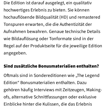
Die Edition ist darauf ausgelegt, ein qualitativ
hochwertiges Erlebnis zu bieten. Sie können
hochauflösende Bildqualität (HD) und remastered
Tonspuren erwarten, die die Authentizität der
Aufnahmen bewahren. Genaue technische Details
wie Bildauflösung oder Tonformate sind in der
Regel auf der Produktseite für die jeweilige Edition
angegeben.
Sind zusätzliche Bonusmaterialien enthalten?
Oftmals sind in Sondereditionen wie „The Legend
Edition“ Bonusmaterialien enthalten. Dazu
gehören häufig Interviews mit Zeitzeugen, Making-
ofs, alternative Schnittfassungen oder exklusive
Einblicke hinter die Kulissen, die das Erlebnis