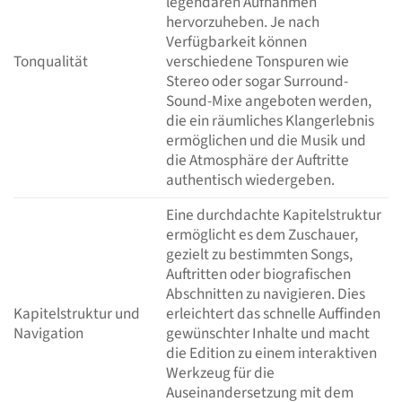
legendären Aufnahmen
hervorzuheben. Je nach
Verfügbarkeit können
Tonqualität
verschiedene Tonspuren wie
Stereo oder sogar Surround-
Sound-Mixe angeboten werden,
die ein räumliches Klangerlebnis
ermöglichen und die Musik und
die Atmosphäre der Auftritte
authentisch wiedergeben.
Eine durchdachte Kapitelstruktur
ermöglicht es dem Zuschauer,
gezielt zu bestimmten Songs,
Auftritten oder biografischen
Abschnitten zu navigieren. Dies
Kapitelstruktur und
erleichtert das schnelle Auffinden
Navigation
gewünschter Inhalte und macht
die Edition zu einem interaktiven
Werkzeug für die
Auseinandersetzung mit dem