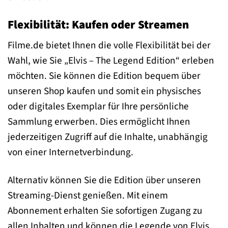
Flexibilität: Kaufen oder Streamen
Filme.de bietet Ihnen die volle Flexibilität bei der
Wahl, wie Sie „Elvis – The Legend Edition“ erleben
möchten. Sie können die Edition bequem über
unseren Shop kaufen und somit ein physisches
oder digitales Exemplar für Ihre persönliche
Sammlung erwerben. Dies ermöglicht Ihnen
jederzeitigen Zugriff auf die Inhalte, unabhängig
von einer Internetverbindung.
Alternativ können Sie die Edition über unseren
Streaming-Dienst genießen. Mit einem
Abonnement erhalten Sie sofortigen Zugang zu
allen Inhalten und können die Legende von Elvis