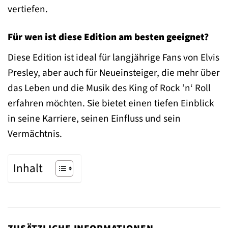
vertiefen.
Für wen ist diese Edition am besten geeignet?
Diese Edition ist ideal für langjährige Fans von Elvis
Presley, aber auch für Neueinsteiger, die mehr über
das Leben und die Musik des King of Rock ’n‘ Roll
erfahren möchten. Sie bietet einen tiefen Einblick
in seine Karriere, seinen Einfluss und sein
Vermächtnis.
Inhalt