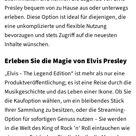
Presley bequem von zu Hause aus oder unterwegs
erleben. Diese Option ist ideal für diejenigen, die
eine unkomplizierte und flexible Nutzung
bevorzugen und stets Zugriff auf die neuesten
Inhalte wünschen.
Erleben Sie die Magie von Elvis Presley
„Elvis – The Legend Edition“ ist mehr als nur eine
Produktveröffentlichung; es ist eine Reise durch die
Musikgeschichte und das Leben einer Ikone. Ob Sie
die Kaufoption wählen, um ein bleibendes Stück
Ihrer Sammlung zu besitzen, oder die Streaming-
Option für sofortigen Genuss nutzen – Sie werden
in die Welt des King of Rock ’n‘ Roll eintauchen wie