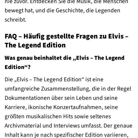
nie zuvor. Entdecken Sie die Musik, die Menschen
bewegt hat, und die Geschichte, die Legenden
schreibt.
FAQ – Häufig gestellte Fragen zu Elvis –
The Legend Edition
Was genau beinhaltet die „Elvis – The Legend
Edition“?
Die „Elvis – The Legend Edition“ ist eine
umfangreiche Zusammenstellung, die in der Regel
Dokumentationen über sein Leben und seine
Karriere, ikonische Konzertaufnahmen, seine
größten musikalischen Hits sowie seltenes
Archivmaterial und Interviews umfasst. Der genaue
Inhalt kann je nach spezifischer Edition variieren,