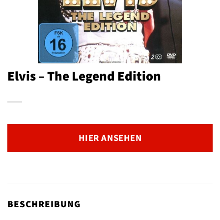
Elvis – The Legend Edition
HIER ANSEHEN
BESCHREIBUNG