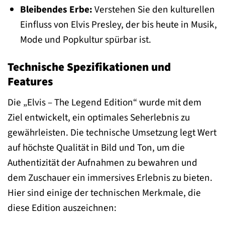
Bleibendes Erbe:
Verstehen Sie den kulturellen
Einfluss von Elvis Presley, der bis heute in Musik,
Mode und Popkultur spürbar ist.
Technische Spezifikationen und
Features
Die „Elvis – The Legend Edition“ wurde mit dem
Ziel entwickelt, ein optimales Seherlebnis zu
gewährleisten. Die technische Umsetzung legt Wert
auf höchste Qualität in Bild und Ton, um die
Authentizität der Aufnahmen zu bewahren und
dem Zuschauer ein immersives Erlebnis zu bieten.
Hier sind einige der technischen Merkmale, die
diese Edition auszeichnen: