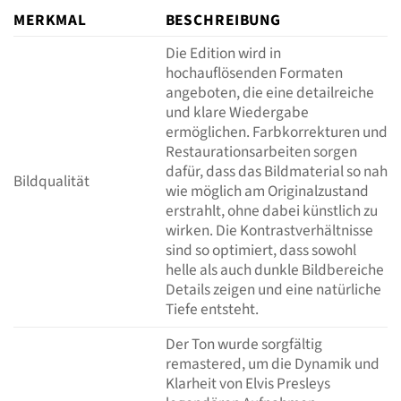
MERKMAL
BESCHREIBUNG
Die Edition wird in
hochauflösenden Formaten
angeboten, die eine detailreiche
und klare Wiedergabe
ermöglichen. Farbkorrekturen und
Restaurationsarbeiten sorgen
dafür, dass das Bildmaterial so nah
Bildqualität
wie möglich am Originalzustand
erstrahlt, ohne dabei künstlich zu
wirken. Die Kontrastverhältnisse
sind so optimiert, dass sowohl
helle als auch dunkle Bildbereiche
Details zeigen und eine natürliche
Tiefe entsteht.
Der Ton wurde sorgfältig
remastered, um die Dynamik und
Klarheit von Elvis Presleys