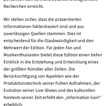
Recherchen erreicht.
Wir stellen sicher, dass die präsentierten
Informationen faktenbasiert sind und aus
zuverlässigen Quellen stammen. Dies ist
entscheidend für die Glaubwürdigkeit und den
Mehrwert der Edition. Für jeden Fan und
Musikenthusiasten bietet diese Edition einen tiefen
Einblick in die Entstehung und Entwicklung eines
der größten Künstler aller Zeiten. Die
Berücksichtigung von Aspekten wie der
Produktionstechnik seiner frühen Aufnahmen, der
Evolution seiner Live-Shows und des kulturellen
Kontexts seiner Zeit erhöht den „Information Gain“
erheblich.