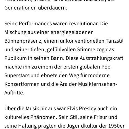
Generationen überdauern.
Seine Performances waren revolutionär. Die
Mischung aus einer energiegeladenen
Bühnenpräsenz, einem unkonventionellen Tanzstil
und seiner tiefen, gefühlvollen Stimme zog das
Publikum in seinen Bann. Diese Ausstrahlungskraft
machte ihn zu einem der ersten globalen Pop-
Superstars und ebnete den Weg für moderne
Konzertformen und die Ära der Musikfernsehen-
Auftritte.
Über die Musik hinaus war Elvis Presley auch ein
kulturelles Phänomen. Sein Stil, seine Frisur und
seine Haltung prägten die Jugendkultur der 1950er