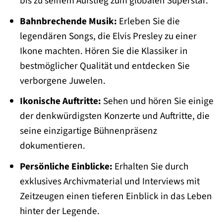
bis zu seinem Aufstieg zum globalen Superstar.
Bahnbrechende Musik:
Erleben Sie die
legendären Songs, die Elvis Presley zu einer
Ikone machten. Hören Sie die Klassiker in
bestmöglicher Qualität und entdecken Sie
verborgene Juwelen.
Ikonische Auftritte:
Sehen und hören Sie einige
der denkwürdigsten Konzerte und Auftritte, die
seine einzigartige Bühnenpräsenz
dokumentieren.
Persönliche Einblicke:
Erhalten Sie durch
exklusives Archivmaterial und Interviews mit
Zeitzeugen einen tieferen Einblick in das Leben
hinter der Legende.