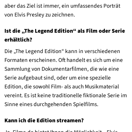
aber das Ziel ist immer, ein umfassendes Porträt
von Elvis Presley zu zeichnen.
Ist die „The Legend Edition“ als Film oder Serie
erhältlich?
Die „The Legend Edition“ kann in verschiedenen
Formaten erscheinen. Oft handelt es sich um eine
Sammlung von Dokumentarfilmen, die wie eine
Serie aufgebaut sind, oder um eine spezielle
Edition, die sowohl Film- als auch Musikmaterial
vereint. Es ist keine traditionelle fiktionale Serie im
Sinne eines durchgehenden Spielfilms.
Kann ich die Edition streamen?