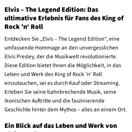
Elvis – The Legend Edition: Das
ultimative Erlebnis für Fans des King of
Rock ’n‘ Roll
Entdecken Sie „Elvis – The Legend Edition“, eine
umfassende Hommage an den unvergesslichen
Elvis Presley, der die Musikwelt revolutionierte.
Diese Edition bietet Ihnen die Möglichkeit, in das
Leben und Werk des King of Rock ’n‘ Roll
einzutauchen, sei es durch Kauf oder Streaming.
Erleben Sie seine bahnbrechende Musik, seine
ikonischen Auftritte und die faszinierende
Geschichte hinter dem Mythos – alles an einem Ort.
Ein Blick auf das Leben und Werk von