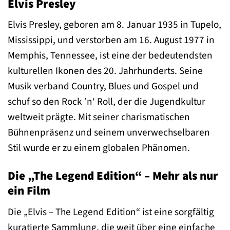
Elvis Presley
Elvis Presley, geboren am 8. Januar 1935 in Tupelo,
Mississippi, und verstorben am 16. August 1977 in
Memphis, Tennessee, ist eine der bedeutendsten
kulturellen Ikonen des 20. Jahrhunderts. Seine
Musik verband Country, Blues und Gospel und
schuf so den Rock ’n‘ Roll, der die Jugendkultur
weltweit prägte. Mit seiner charismatischen
Bühnenpräsenz und seinem unverwechselbaren
Stil wurde er zu einem globalen Phänomen.
Die „The Legend Edition“ – Mehr als nur
ein Film
Die „Elvis – The Legend Edition“ ist eine sorgfältig
kuratierte Sammlung, die weit über eine einfache