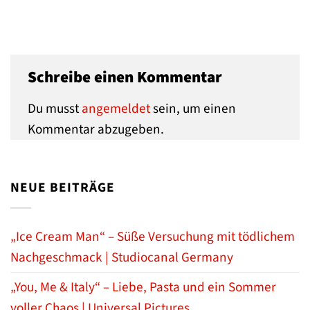
Schreibe einen Kommentar
Du musst
angemeldet
sein, um einen
Kommentar abzugeben.
NEUE BEITRÄGE
„Ice Cream Man“ – Süße Versuchung mit tödlichem
Nachgeschmack | Studiocanal Germany
„You, Me & Italy“ – Liebe, Pasta und ein Sommer
voller Chaos | Universal Pictures