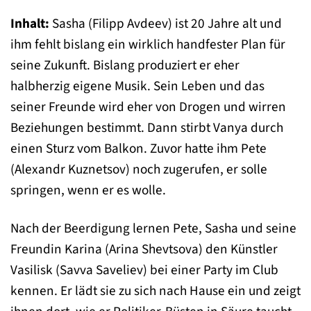
Inhalt:
Sasha (Filipp Avdeev) ist 20 Jahre alt und
ihm fehlt bislang ein wirklich handfester Plan für
seine Zukunft. Bislang produziert er eher
halbherzig eigene Musik. Sein Leben und das
seiner Freunde wird eher von Drogen und wirren
Beziehungen bestimmt. Dann stirbt Vanya durch
einen Sturz vom Balkon. Zuvor hatte ihm Pete
(Alexandr Kuznetsov) noch zugerufen, er solle
springen, wenn er es wolle.
Nach der Beerdigung lernen Pete, Sasha und seine
Freundin Karina (Arina Shevtsova) den Künstler
Vasilisk (Savva Saveliev) bei einer Party im Club
kennen. Er lädt sie zu sich nach Hause ein und zeigt