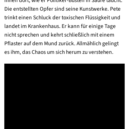
ihnen dort, wie er Politiker-Büsten in Säure taucht.
Die entstellten Opfer sind seine Kunstwerke. Pete
trinkt einen Schluck der toxischen Flüssigkeit und
landet im Krankenhaus. Er kann für einige Tage
nicht sprechen und kehrt schließlich mit einem
Pflaster auf dem Mund zurück. Allmählich gelingt
es ihm, das Chaos um sich herum zu verstehen.