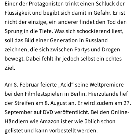
Einer der Protagonisten trinkt einen Schluck der
Flüssigkeit und begibt sich damit in Gefahr. Er ist
nicht der einzige, ein anderer findet den Tod den
Sprung in die Tiefe. Was sich schockierend liest,
soll das Bild einer Generation in Russland
zeichnen, die sich zwischen Partys und Drogen
bewegt. Dabei fehlt ihr jedoch selbst ein echtes
Ziel.
Am 8. Februar feierte „Acid“ seine Weltpremiere
bei den Filmfestspielen in Berlin. Hierzulande lief
der Streifen am 8. August an. Er wird zudem am 27.
September auf DVD veröffentlicht. Bei den Online-
Händlern wie Amazon ist er wie üblich schon
gelistet und kann vorbestellt werden.