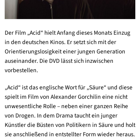
Der Film „Acid“ hielt Anfang dieses Monats Einzug
in den deutschen Kinos. Er setzt sich mit der
Orientierungslosigkeit einer jungen Generation
auseinander. Die DVD lässt sich inzwischen
vorbestellen.
„Acid“ ist das englische Wort für „Säure“ und diese
spielt im Film von Alexander Gorchilin eine nicht
unwesentliche Rolle – neben einer ganzen Reihe
von Drogen. In dem Drama taucht ein junger
Künstler die Büsten von Politikern in Säure und holt
sie anschließend in entstellter Form wieder heraus.