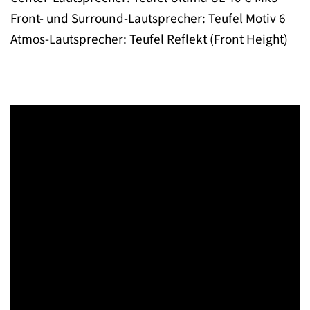
Front- und Surround-Lautsprecher: Teufel Motiv 6
Atmos-Lautsprecher: Teufel Reflekt (Front Height)