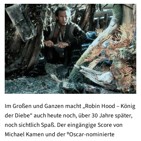
Im Großen und Ganzen macht „Robin Hood – König
der Diebe“ auch heute noch, über 30 Jahre später,
noch sichtlich Spaß. Der eingängige Score von
Michael Kamen und der ®Oscar-nominierte