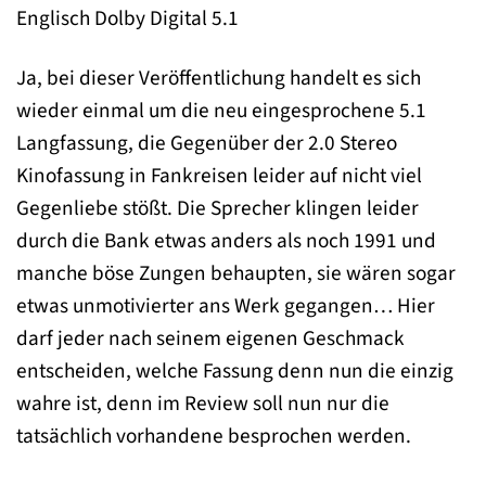
Englisch Dolby Digital 5.1
Ja, bei dieser Veröffentlichung handelt es sich
wieder einmal um die neu eingesprochene 5.1
Langfassung, die Gegenüber der 2.0 Stereo
Kinofassung in Fankreisen leider auf nicht viel
Gegenliebe stößt. Die Sprecher klingen leider
durch die Bank etwas anders als noch 1991 und
manche böse Zungen behaupten, sie wären sogar
etwas unmotivierter ans Werk gegangen… Hier
darf jeder nach seinem eigenen Geschmack
entscheiden, welche Fassung denn nun die einzig
wahre ist, denn im Review soll nun nur die
tatsächlich vorhandene besprochen werden.