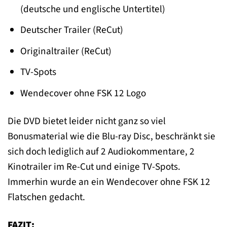
(deutsche und englische Untertitel)
Deutscher Trailer (ReCut)
Originaltrailer (ReCut)
TV-Spots
Wendecover ohne FSK 12 Logo
Die DVD bietet leider nicht ganz so viel
Bonusmaterial wie die Blu-ray Disc, beschränkt sie
sich doch lediglich auf 2 Audiokommentare, 2
Kinotrailer im Re-Cut und einige TV-Spots.
Immerhin wurde an ein Wendecover ohne FSK 12
Flatschen gedacht.
FAZIT: