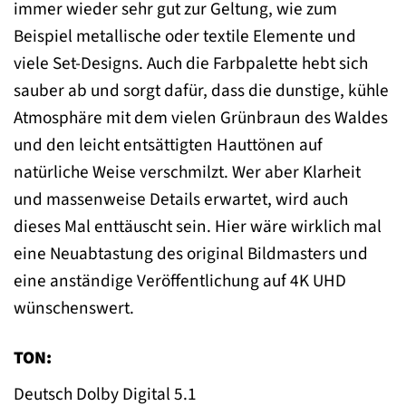
immer wieder sehr gut zur Geltung, wie zum
Beispiel metallische oder textile Elemente und
viele Set-Designs. Auch die Farbpalette hebt sich
sauber ab und sorgt dafür, dass die dunstige, kühle
Atmosphäre mit dem vielen Grünbraun des Waldes
und den leicht entsättigten Hauttönen auf
natürliche Weise verschmilzt. Wer aber Klarheit
und massenweise Details erwartet, wird auch
dieses Mal enttäuscht sein. Hier wäre wirklich mal
eine Neuabtastung des original Bildmasters und
eine anständige Veröffentlichung auf 4K UHD
wünschenswert.
TON:
Deutsch Dolby Digital 5.1