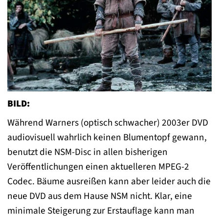
BILD:
Während Warners (optisch schwacher) 2003er DVD
audiovisuell wahrlich keinen Blumentopf gewann,
benutzt die NSM-Disc in allen bisherigen
Veröffentlichungen einen aktuelleren MPEG-2
Codec. Bäume ausreißen kann aber leider auch die
neue DVD aus dem Hause NSM nicht. Klar, eine
minimale Steigerung zur Erstauflage kann man