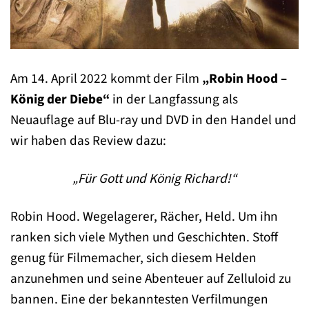
Am 14. April 2022 kommt der Film
„Robin Hood –
König der Diebe“
in der Langfassung als
Neuauflage auf Blu-ray und DVD in den Handel und
wir haben das Review dazu:
„Für Gott und König Richard!“
Robin Hood. Wegelagerer, Rächer, Held. Um ihn
ranken sich viele Mythen und Geschichten. Stoff
genug für Filmemacher, sich diesem Helden
anzunehmen und seine Abenteuer auf Zelluloid zu
bannen. Eine der bekanntesten Verfilmungen