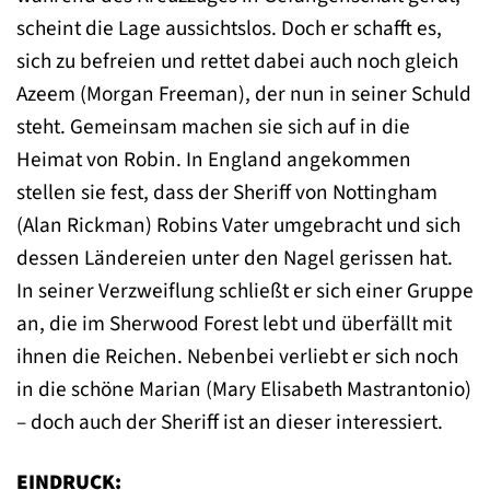
scheint die Lage aussichtslos. Doch er schafft es,
sich zu befreien und rettet dabei auch noch gleich
Azeem (Morgan Freeman), der nun in seiner Schuld
steht. Gemeinsam machen sie sich auf in die
Heimat von Robin. In England angekommen
stellen sie fest, dass der Sheriff von Nottingham
(Alan Rickman) Robins Vater umgebracht und sich
dessen Ländereien unter den Nagel gerissen hat.
In seiner Verzweiflung schließt er sich einer Gruppe
an, die im Sherwood Forest lebt und überfällt mit
ihnen die Reichen. Nebenbei verliebt er sich noch
in die schöne Marian (Mary Elisabeth Mastrantonio)
– doch auch der Sheriff ist an dieser interessiert.
EINDRUCK: