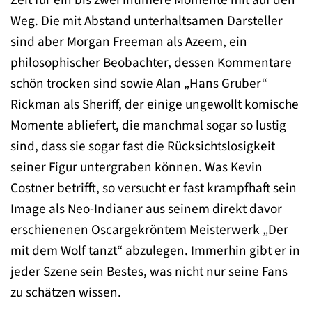
Weg. Die mit Abstand unterhaltsamen Darsteller
sind aber Morgan Freeman als Azeem, ein
philosophischer Beobachter, dessen Kommentare
schön trocken sind sowie Alan „Hans Gruber“
Rickman als Sheriff, der einige ungewollt komische
Momente abliefert, die manchmal sogar so lustig
sind, dass sie sogar fast die Rücksichtslosigkeit
seiner Figur untergraben können. Was Kevin
Costner betrifft, so versucht er fast krampfhaft sein
Image als Neo-Indianer aus seinem direkt davor
erschienenen Oscargekröntem Meisterwerk „Der
mit dem Wolf tanzt“ abzulegen. Immerhin gibt er in
jeder Szene sein Bestes, was nicht nur seine Fans
zu schätzen wissen.