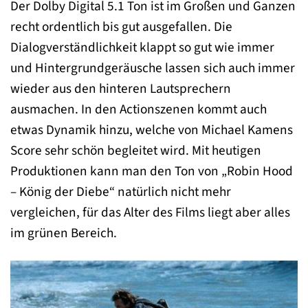
Der Dolby Digital 5.1 Ton ist im Großen und Ganzen
recht ordentlich bis gut ausgefallen. Die
Dialogverständlichkeit klappt so gut wie immer
und Hintergrundgeräusche lassen sich auch immer
wieder aus den hinteren Lautsprechern
ausmachen. In den Actionszenen kommt auch
etwas Dynamik hinzu, welche von Michael Kamens
Score sehr schön begleitet wird. Mit heutigen
Produktionen kann man den Ton von „Robin Hood
– König der Diebe“ natürlich nicht mehr
vergleichen, für das Alter des Films liegt aber alles
im grünen Bereich.