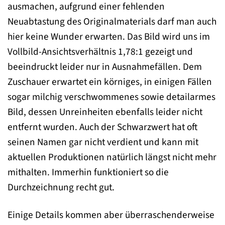
ausmachen, aufgrund einer fehlenden
Neuabtastung des Originalmaterials darf man auch
hier keine Wunder erwarten. Das Bild wird uns im
Vollbild-Ansichtsverhältnis 1,78:1 gezeigt und
beeindruckt leider nur in Ausnahmefällen. Dem
Zuschauer erwartet ein körniges, in einigen Fällen
sogar milchig verschwommenes sowie detailarmes
Bild, dessen Unreinheiten ebenfalls leider nicht
entfernt wurden. Auch der Schwarzwert hat oft
seinen Namen gar nicht verdient und kann mit
aktuellen Produktionen natürlich längst nicht mehr
mithalten. Immerhin funktioniert so die
Durchzeichnung recht gut.
Einige Details kommen aber überraschenderweise