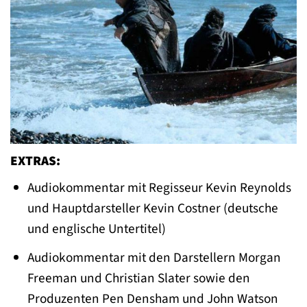
EXTRAS:
Audiokommentar mit Regisseur Kevin Reynolds
und Hauptdarsteller Kevin Costner (deutsche
und englische Untertitel)
Audiokommentar mit den Darstellern Morgan
Freeman und Christian Slater sowie den
Produzenten Pen Densham und John Watson