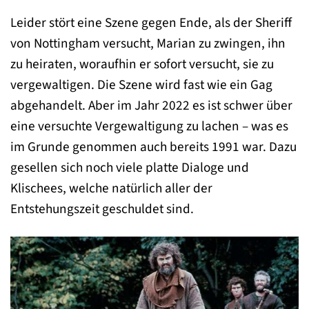
Leider stört eine Szene gegen Ende, als der Sheriff
von Nottingham versucht, Marian zu zwingen, ihn
zu heiraten, woraufhin er sofort versucht, sie zu
vergewaltigen. Die Szene wird fast wie ein Gag
abgehandelt. Aber im Jahr 2022 es ist schwer über
eine versuchte Vergewaltigung zu lachen – was es
im Grunde genommen auch bereits 1991 war. Dazu
gesellen sich noch viele platte Dialoge und
Klischees, welche natürlich aller der
Entstehungszeit geschuldet sind.