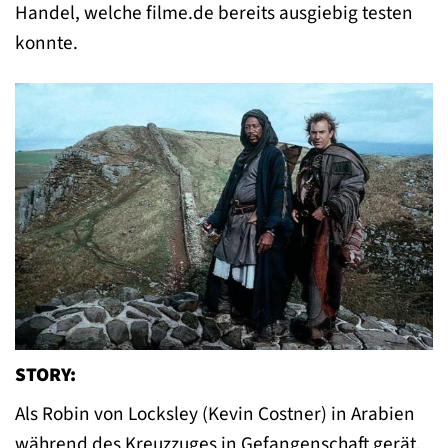
Handel, welche filme.de bereits ausgiebig testen
konnte.
STORY:
Als Robin von Locksley (Kevin Costner) in Arabien
während des Kreuzzuges in Gefangenschaft gerät,