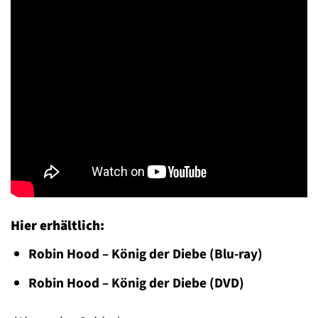
Hier erhältlich:
Robin Hood – König der Diebe (Blu-ray)
Robin Hood – König der Diebe (DVD)