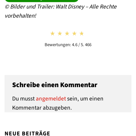
© Bilder und Trailer: Walt Disney – Alle Rechte
vorbehalten!
★★★★★
★★★★★
Bewertungen: 4.6 / 5. 466
Schreibe einen Kommentar
Du musst
angemeldet
sein, um einen
Kommentar abzugeben.
NEUE BEITRÄGE