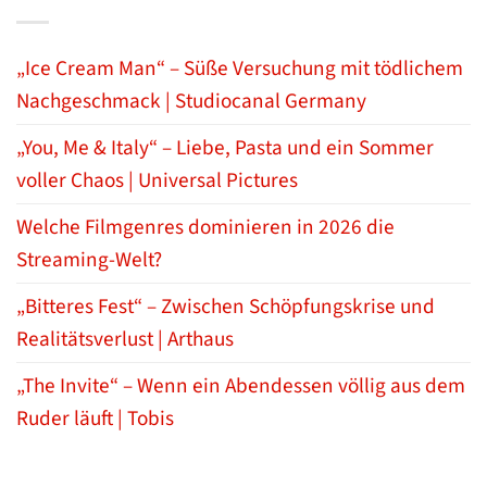
„Ice Cream Man“ – Süße Versuchung mit tödlichem
Nachgeschmack | Studiocanal Germany
„You, Me & Italy“ – Liebe, Pasta und ein Sommer
voller Chaos | Universal Pictures
Welche Filmgenres dominieren in 2026 die
Streaming-Welt?
„Bitteres Fest“ – Zwischen Schöpfungskrise und
Realitätsverlust | Arthaus
„The Invite“ – Wenn ein Abendessen völlig aus dem
Ruder läuft | Tobis