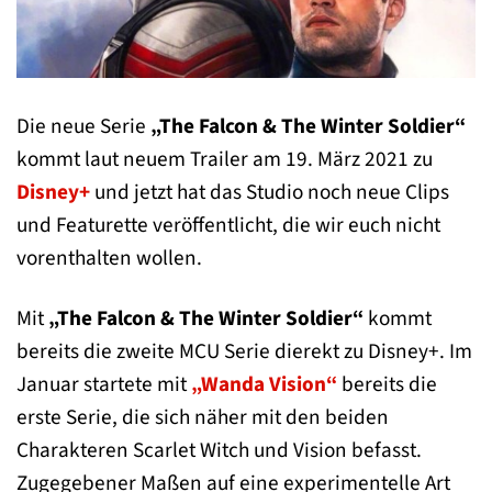
Die neue Serie
„The Falcon & The Winter Soldier“
kommt laut neuem Trailer am 19. März 2021 zu
Disney+
und jetzt hat das Studio noch neue Clips
und Featurette veröffentlicht, die wir euch nicht
vorenthalten wollen.
Mit
„The Falcon & The Winter Soldier“
kommt
bereits die zweite MCU Serie dierekt zu Disney+. Im
Januar startete mit
„Wanda Vision“
bereits die
erste Serie, die sich näher mit den beiden
Charakteren Scarlet Witch und Vision befasst.
Zugegebener Maßen auf eine experimentelle Art