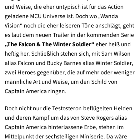
und Weise, die eher untypisch ist für das Action
geladene MCU Universe ist. Doch wo „Wanda
Vision“ noch die eher leiseren Töne anschlägt, geht
es laut dem neuen Trailer in der kommenden Serie
„The Falcon & The Winter Soldier“
eher heiß und
heftig her. Schließlich stehen sich, mit Sam Wilson
alias Falcon und Bucky Barnes alias Winter Soldier,
zwei Heroes gegenüber, die auf mehr oder weniger
männliche Art und Weise, um den Schild von
Captain America ringen.
Doch nicht nur die Testosteron beflügelten Helden
und deren Kampf um das von Steve Rogers alias
Captain America hinterlassene Erbe, stehen im
Mittelpunkt der sechsteiligen Miniserie. Da wäre