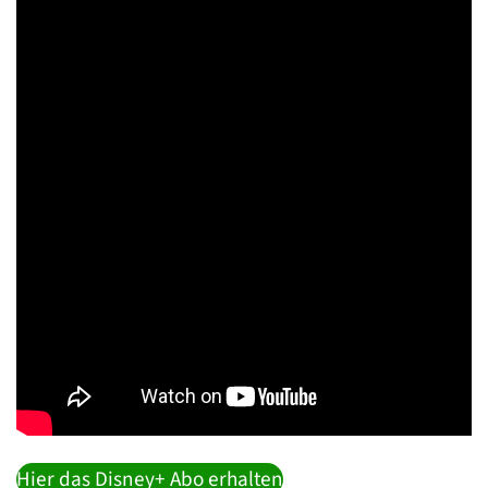
Hier das Disney+ Abo erhalten