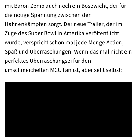
mit Baron Zemo auch noch ein Bösewicht, der für
die nötige Spannung zwischen den
Hahnenkämpfen sorgt. Der neue Trailer, der im
Zuge des Super Bowl in Amerika veröffentlicht
wurde, verspricht schon mal jede Menge Action,
Spaß und Überraschungen. Wenn das mal nicht ein
perfektes Überraschungsei für den
umschmeichelten MCU Fan ist, aber seht selbst: